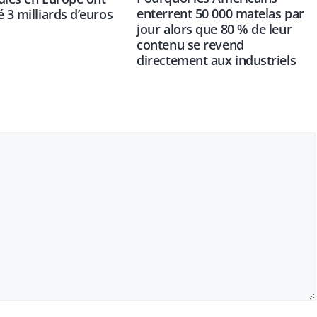
enterrent 50 000 matelas par
é 3 milliards d’euros
jour alors que 80 % de leur
contenu se revend
directement aux industriels