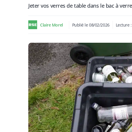
Jeter vos verres de table dans le bac à ver
Claire Morel
Publié le
08/02/2026
Lecture 