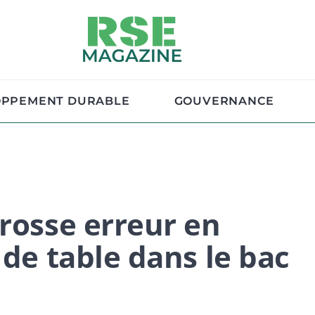
OPPEMENT DURABLE
GOUVERNANCE
grosse erreur en
 de table dans le bac