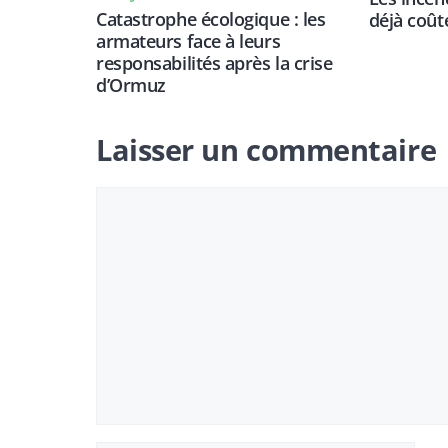
Catastrophe écologique : les
déjà coût
armateurs face à leurs
responsabilités après la crise
d’Ormuz
Laisser un commentaire
Commentaire