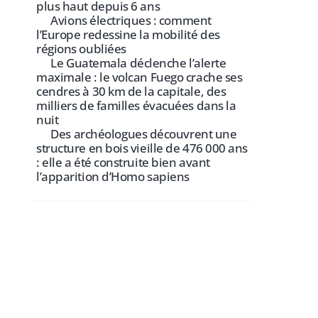
plus haut depuis 6 ans
Avions électriques : comment
l’Europe redessine la mobilité des
régions oubliées
Le Guatemala déclenche l’alerte
maximale : le volcan Fuego crache ses
cendres à 30 km de la capitale, des
milliers de familles évacuées dans la
nuit
Des archéologues découvrent une
structure en bois vieille de 476 000 ans
: elle a été construite bien avant
l’apparition d’Homo sapiens