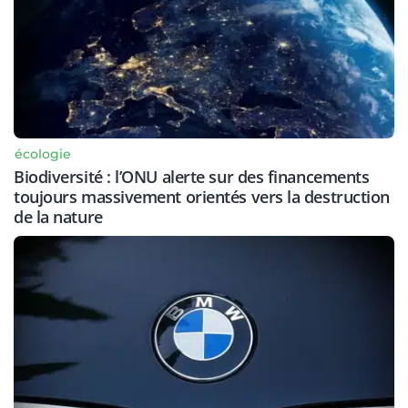
écologie
Biodiversité : l’ONU alerte sur des financements
toujours massivement orientés vers la destruction
de la nature