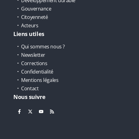
Développement durable
Gouvernance
Citoyenneté
Acteurs
Liens utiles
Qui sommes nous ?
Newsletter
Corrections
Confidentialité
Mentions légales
Contact
Nous suivre