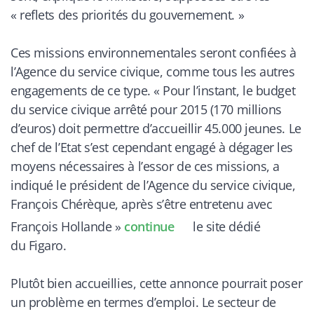
«
reflets des priorités du gouvernement.
»
Ces missions environnementales seront confiées à
l’Agence du service civique, comme tous les autres
engagements de ce type. «
Pour l’instant, le budget
du service civique arrêté pour 2015 (170 millions
d’euros) doit permettre d’accueillir 45.000 jeunes. Le
chef de l’Etat s’est cependant engagé à dégager les
moyens nécessaires à l’essor de ces missions, a
indiqué le président de l’Agence du service civique,
François Chérèque, après s’être entretenu avec
François Hollande
»
continue
le site dédié
du
Figaro
.
Plutôt bien accueillies, cette annonce pourrait poser
un problème en termes d’emploi. Le secteur de