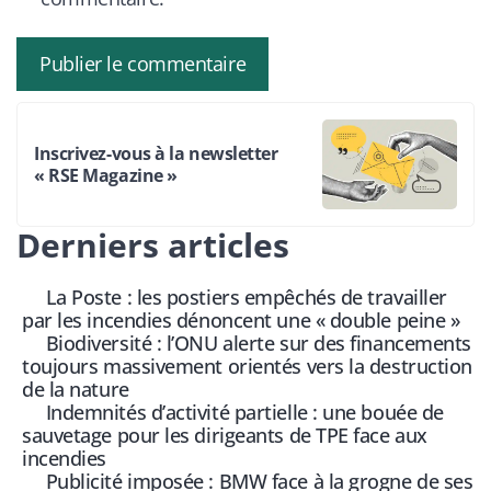
Inscrivez-vous à la newsletter
« RSE Magazine »
Derniers articles
La Poste : les postiers empêchés de travailler
par les incendies dénoncent une « double peine »
Biodiversité : l’ONU alerte sur des financements
toujours massivement orientés vers la destruction
de la nature
Indemnités d’activité partielle : une bouée de
sauvetage pour les dirigeants de TPE face aux
incendies
Publicité imposée : BMW face à la grogne de ses