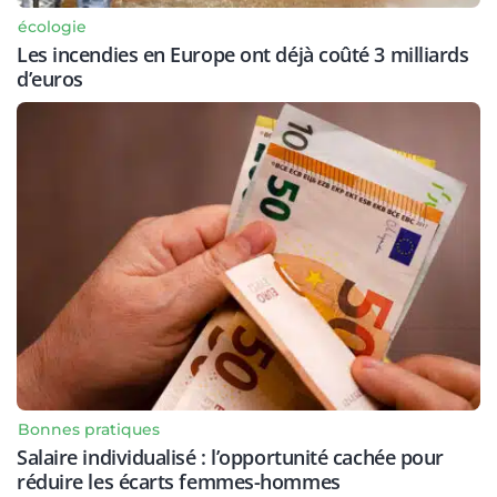
écologie
Les incendies en Europe ont déjà coûté 3 milliards
d’euros
Bonnes pratiques
Salaire individualisé : l’opportunité cachée pour
réduire les écarts femmes-hommes