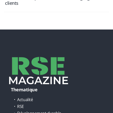
clients
Thematique
Actualité
RSE