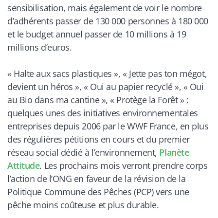
sensibilisation, mais également de voir le nombre
d’adhérents passer de 130 000 personnes à 180 000
et le budget annuel passer de 10 millions à 19
millions d’euros.
« Halte aux sacs plastiques », « Jette pas ton mégot,
devient un héros », « Oui au papier recyclé », « Oui
au Bio dans ma cantine », « Protège la Forêt » :
quelques unes des initiatives environnementales
entreprises depuis 2006 par le WWF France, en plus
des régulières pétitions en cours et du premier
réseau social dédié à l’environnement,
Planète
Attitude
. Les prochains mois verront prendre corps
l’action de l’ONG en faveur de la révision de la
Politique Commune des Pêches (PCP) vers une
pêche moins coûteuse et plus durable.