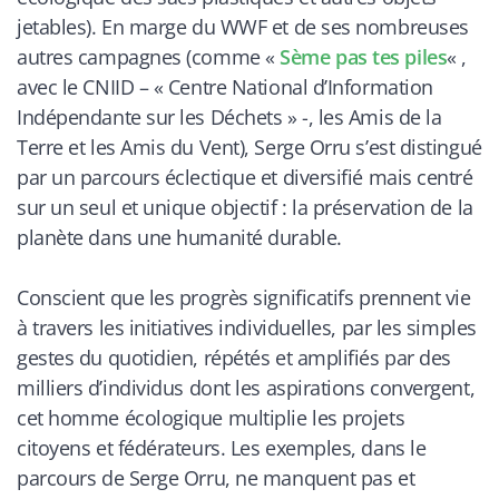
jetables). En marge du WWF et de ses nombreuses
autres campagnes (comme «
Sème pas tes piles
« ,
avec le CNIID – «
Centre National d’Information
Indépendante sur les Déchets »
-, les Amis de la
Terre et les Amis du Vent), Serge Orru s’est distingué
par un parcours éclectique et diversifié mais centré
sur un seul et unique objectif : la préservation de la
planète dans une humanité durable.
Conscient que les progrès significatifs prennent vie
à travers les initiatives individuelles, par les simples
gestes du quotidien, répétés et amplifiés par des
milliers d’individus dont les aspirations convergent,
cet homme écologique multiplie les projets
citoyens et fédérateurs. Les exemples, dans le
parcours de Serge Orru, ne manquent pas et