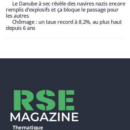
Le Danube à sec révèle des navires nazis encore
remplis d’explosifs et ça bloque le passage pour
les autres
Chômage : un taux record à 8,2%, au plus haut
depuis 6 ans
Thematique