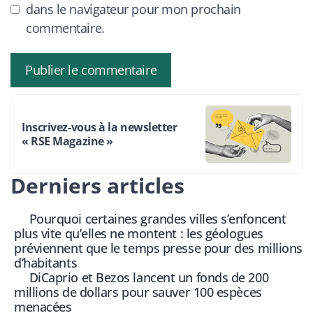
dans le navigateur pour mon prochain
commentaire.
Inscrivez-vous à la newsletter
« RSE Magazine »
Derniers articles
Pourquoi certaines grandes villes s’enfoncent
plus vite qu’elles ne montent : les géologues
préviennent que le temps presse pour des millions
d’habitants
DiCaprio et Bezos lancent un fonds de 200
millions de dollars pour sauver 100 espèces
menacées