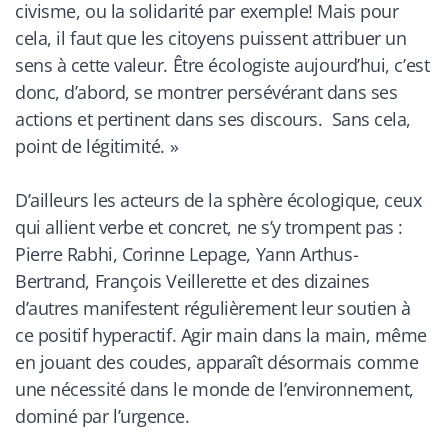
civisme, ou la solidarité par exemple! Mais pour
cela, il faut que les citoyens puissent attribuer un
sens à cette valeur. Être écologiste aujourd’hui, c’est
donc, d’abord, se montrer persévérant dans ses
actions et pertinent dans ses discours. Sans cela,
point de légitimité.
»
D’ailleurs les acteurs de la sphère écologique, ceux
qui allient verbe et concret, ne s’y trompent pas :
Pierre Rabhi, Corinne Lepage, Yann Arthus-
Bertrand, François Veillerette et des dizaines
d’autres manifestent régulièrement leur soutien à
ce positif hyperactif. Agir main dans la main, même
en jouant des coudes, apparaît désormais comme
une nécessité dans le monde de l’environnement,
dominé par l’urgence.