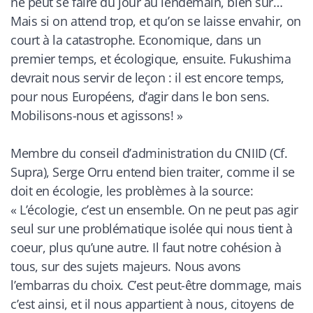
ne peut se faire du jour au lendemain, bien sûr…
Mais si on attend trop, et qu’on se laisse envahir, on
court à la catastrophe. Economique, dans un
premier temps, et écologique, ensuite. Fukushima
devrait nous servir de leçon : il est encore temps,
pour nous Européens, d’agir dans le bon sens.
Mobilisons-nous et agissons! »
Membre du conseil d’administration du CNIID (
Cf.
Supra
), Serge Orru entend bien traiter, comme il se
doit en écologie, les problèmes à la source:
«
L’écologie, c’est un ensemble. On ne peut pas agir
seul sur une problématique isolée qui nous tient à
coeur, plus qu’une autre. Il faut notre cohésion à
tous, sur des sujets majeurs. Nous avons
l’embarras du choix. C’est peut-être dommage, mais
c’est ainsi, et il nous appartient à nous, citoyens de