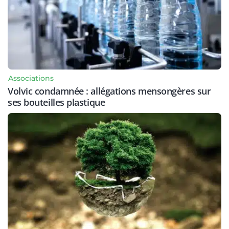
Associations
Volvic condamnée : allégations mensongères sur
ses bouteilles plastique