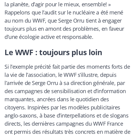
la planète, d’agir pour le mieux, ensemble! »
Rappelons que l’audit sur le nucléaire a été mené
au nom du WWF, que Serge Orru tient à engager
toujours plus en amont des problèmes, en faveur
d’une écologie active et responsable.
Le WWF : toujours plus loin
Si l’exemple précité fait partie des moments forts de
la vie de l’association, le WWF s’illustre, depuis
l’arrivée de Serge Orru à sa direction générale, par
des campagnes de sensibilisation et d’information
marquantes, ancrées dans le quotidien des
citoyens. Inspirées par les modèles publicitaires
anglo-saxons, à base d’interpellations et de slogans
directs, les dernières campagnes du WWF France
ont permis des résultats très concrets en matière de