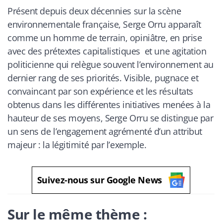
Présent depuis deux décennies sur la scène
environnementale française, Serge Orru apparaît
comme un homme de terrain, opiniâtre, en prise
avec des prétextes capitalistiques et une agitation
politicienne qui relègue souvent l’environnement au
dernier rang de ses priorités. Visible, pugnace et
convaincant par son expérience et les résultats
obtenus dans les différentes initiatives menées à la
hauteur de ses moyens, Serge Orru se distingue par
un sens de l’engagement agrémenté d’un attribut
majeur : la légitimité par l’exemple.
Suivez-nous sur Google News
Sur le même thème :