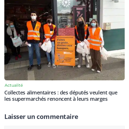
Actualité
Collectes alimentaires : des députés veulent que
les supermarchés renoncent à leurs marges
Laisser un commentaire