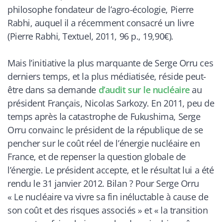
philosophe fondateur de l’agro-écologie, Pierre
Rabhi, auquel il a récemment consacré un livre
(Pierre Rabhi, Textuel, 2011, 96 p., 19,90€).
Mais l’initiative la plus marquante de Serge Orru ces
derniers temps, et la plus médiatisée, réside peut-
être dans sa demande
d’audit sur le nucléaire
au
président Français, Nicolas Sarkozy. En 2011, peu de
temps après la catastrophe de Fukushima, Serge
Orru convainc le président de la république de se
pencher sur le coût réel de l’énergie nucléaire en
France, et de repenser la question globale de
l’énergie. Le président accepte, et le résultat lui a été
rendu le 31 janvier 2012. Bilan ? Pour Serge Orru
«
Le nucléaire va vivre sa fin inéluctable à cause de
son coût et des risques associés
» et «
la transition