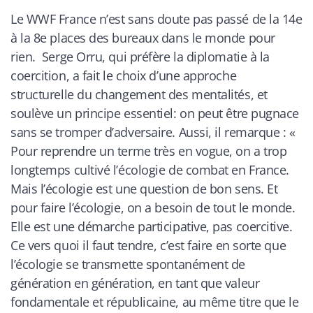
Le WWF France n’est sans doute pas passé de la 14e
à la 8e places des bureaux dans le monde pour
rien. Serge Orru, qui préfère la diplomatie à la
coercition, a fait le choix d’une approche
structurelle du changement des mentalités, et
soulève un principe essentiel: on peut être pugnace
sans se tromper d’adversaire. Aussi, il remarque : «
Pour reprendre un terme très en vogue, on a trop
longtemps cultivé l’écologie de combat en France.
Mais l’écologie est une question de bon sens. Et
pour faire l’écologie, on a besoin de tout le monde.
Elle est une démarche participative, pas coercitive.
Ce vers quoi il faut tendre, c’est faire en sorte que
l’écologie se transmette spontanément de
génération en génération, en tant que valeur
fondamentale et républicaine, au même titre que le