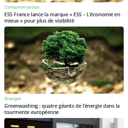
Consomm'action
ESS France lance la marque « ESS – L’économie en
mieux » pour plus de visibilité
Énergie
Greenwashing : quatre géants de l’énergie dans la
tourmente européenne