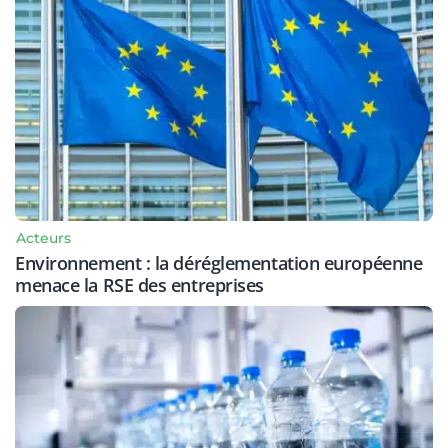
Acteurs
Environnement : la déréglementation européenne
menace la RSE des entreprises