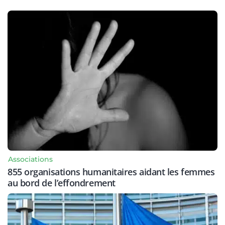
Associations
855 organisations humanitaires aidant les femmes
au bord de l’effondrement