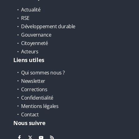
Actualité
RSE
Développement durable
Gouvernance
Citoyenneté
Acteurs
Liens utiles
Qui sommes nous ?
Newsletter
Corrections
Confidentialité
Mentions légales
Contact
Nous suivre