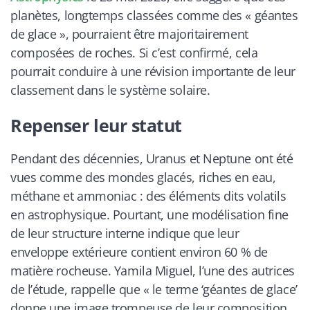
planètes, longtemps classées comme des « géantes
de glace », pourraient être majoritairement
composées de roches. Si c’est confirmé, cela
pourrait conduire à une révision importante de leur
classement dans le système solaire.
Repenser leur statut
Pendant des décennies, Uranus et Neptune ont été
vues comme des mondes glacés, riches en eau,
méthane et ammoniac : des éléments dits volatils
en astrophysique. Pourtant, une modélisation fine
de leur structure interne indique que leur
enveloppe extérieure contient environ 60 % de
matière rocheuse. Yamila Miguel, l’une des autrices
de l’étude, rappelle que « le terme ‘géantes de glace’
donne une image trompeuse de leur composition