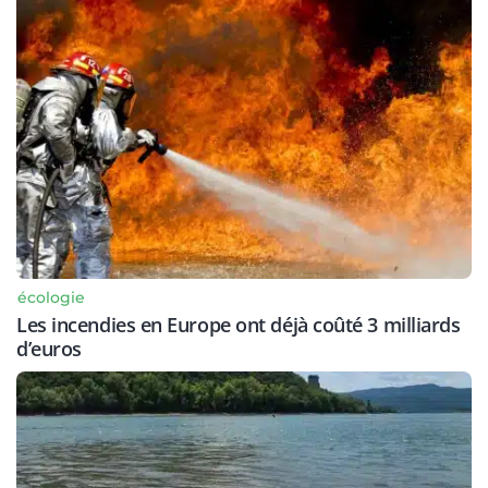
écologie
Les incendies en Europe ont déjà coûté 3 milliards
d’euros