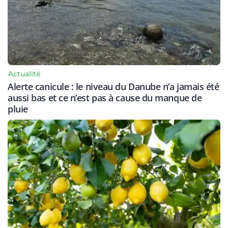
Actualité
Alerte canicule : le niveau du Danube n’a jamais été
aussi bas et ce n’est pas à cause du manque de
pluie