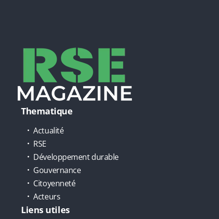
Thematique
Actualité
RSE
Développement durable
Gouvernance
Citoyenneté
Acteurs
Liens utiles