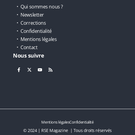
Qui sommes nous ?
Newsletter
Corrections
Confidentialité
Mentions légales
Contact
Nous suivre
Mentions légales
Confidentialité
© 2024 | RSE Magazine | Tous droits réservés