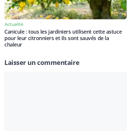
Actualité
Canicule : tous les jardiniers utilisent cette astuce
pour leur citronniers et ils sont sauvés de la
chaleur
Laisser un commentaire
Commentaire