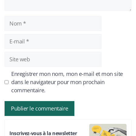
Nom
E-
mail
Site
web
Enregistrer mon nom, mon e-mail et mon site
dans le navigateur pour mon prochain
commentaire.
Inscrivez-vous à la newsletter