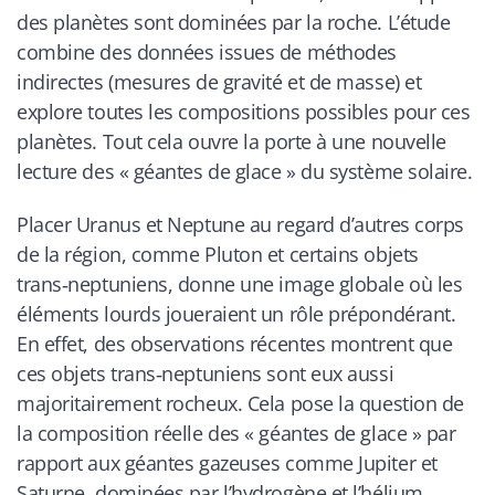
des planètes sont dominées par la roche. L’étude
combine des données issues de méthodes
indirectes (mesures de gravité et de masse) et
explore toutes les compositions possibles pour ces
planètes. Tout cela ouvre la porte à une nouvelle
lecture des « géantes de glace » du système solaire.
Placer Uranus et Neptune au regard d’autres corps
de la région, comme Pluton et certains objets
trans‑neptuniens, donne une image globale où les
éléments lourds joueraient un rôle prépondérant.
En effet, des observations récentes montrent que
ces objets trans‑neptuniens sont eux aussi
majoritairement rocheux. Cela pose la question de
la composition réelle des « géantes de glace » par
rapport aux géantes gazeuses comme Jupiter et
Saturne, dominées par l’hydrogène et l’hélium.