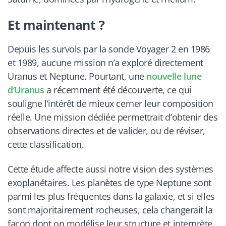
Et maintenant ?
Depuis les survols par la sonde Voyager 2 en 1986
et 1989, aucune mission n’a exploré directement
Uranus et Neptune. Pourtant, une
nouvelle lune
d’Uranus
a récemment été découverte, ce qui
souligne l’intérêt de mieux cerner leur composition
réelle. Une mission dédiée permettrait d’obtenir des
observations directes et de valider, ou de réviser,
cette classification.
Cette étude affecte aussi notre vision des systèmes
exoplanétaires. Les planètes de type Neptune sont
parmi les plus fréquentes dans la galaxie, et si elles
sont majoritairement rocheuses, cela changerait la
façon dont on modélise leur structure et interprète