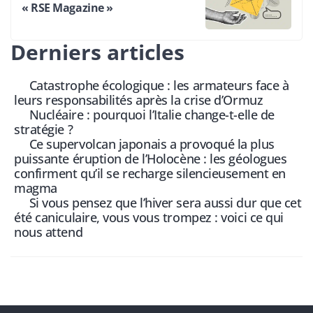
« RSE Magazine »
Derniers articles
Catastrophe écologique : les armateurs face à
leurs responsabilités après la crise d’Ormuz
Nucléaire : pourquoi l’Italie change-t-elle de
stratégie ?
Ce supervolcan japonais a provoqué la plus
puissante éruption de l’Holocène : les géologues
confirment qu’il se recharge silencieusement en
magma
Si vous pensez que l’hiver sera aussi dur que cet
été caniculaire, vous vous trompez : voici ce qui
nous attend