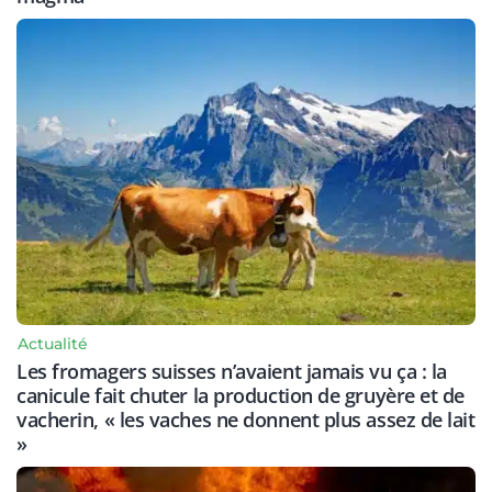
Actualité
Les fromagers suisses n’avaient jamais vu ça : la
canicule fait chuter la production de gruyère et de
vacherin, « les vaches ne donnent plus assez de lait
»