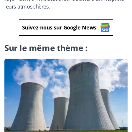
leurs atmosphères.
Suivez-nous sur Google News
Sur le même thème :