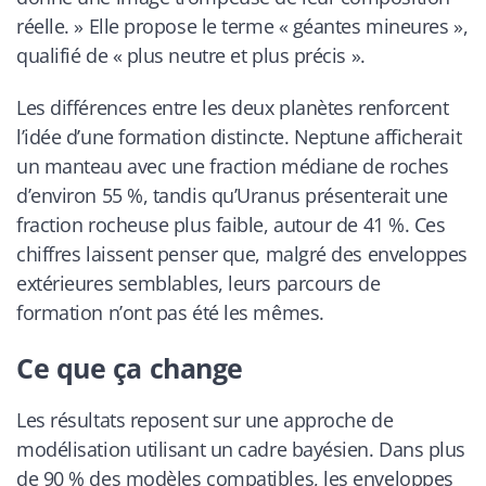
réelle. » Elle propose le terme « géantes mineures »,
qualifié de « plus neutre et plus précis ».
Les différences entre les deux planètes renforcent
l’idée d’une formation distincte. Neptune afficherait
un manteau avec une fraction médiane de roches
d’environ 55 %, tandis qu’Uranus présenterait une
fraction rocheuse plus faible, autour de 41 %. Ces
chiffres laissent penser que, malgré des enveloppes
extérieures semblables, leurs parcours de
formation n’ont pas été les mêmes.
Ce que ça change
Les résultats reposent sur une approche de
modélisation utilisant un cadre bayésien. Dans plus
de 90 % des modèles compatibles, les enveloppes