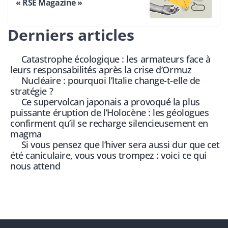
« RSE Magazine »
Derniers articles
Catastrophe écologique : les armateurs face à
leurs responsabilités après la crise d’Ormuz
Nucléaire : pourquoi l’Italie change-t-elle de
stratégie ?
Ce supervolcan japonais a provoqué la plus
puissante éruption de l’Holocène : les géologues
confirment qu’il se recharge silencieusement en
magma
Si vous pensez que l’hiver sera aussi dur que cet
été caniculaire, vous vous trompez : voici ce qui
nous attend