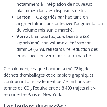
notamment à l’intégration de nouveaux
plastiques dans les dispositifs de tri.
Carton
: 16,2 kg triés par habitant, en
augmentation constante avec l’augmentation
du volume mis sur le marché.
Verre
: bien que toujours bien trié (33
kg/habitant), son volume a légèrement
diminué (-2 %), reflétant une réduction des
emballages en verre mis sur le marché.
Globalement, chaque habitant a trié 72 kg de
déchets d’emballages et de papiers graphiques,
contribuant à un évitement de 2,3 millions de
tonnes de CO₂, l’équivalent de 8 400 trajets aller-
retour entre Paris et New York.
Les leviers du succès :