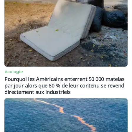
écologie
Pourquoi les Américains enterrent 50 000 matelas
par jour alors que 80 % de leur contenu se revend
directement aux industriels