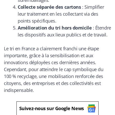
suremballages.
Collecte séparée des cartons
: Simplifier
leur traitement en les collectant via des
points spécifiques.
Amélioration du tri hors domicile
: Étendre
les dispositifs aux lieux publics et de travail.
Le tri en France a clairement franchi une étape
importante, grâce à la sensibilisation et aux
innovations déployées ces dernières années.
Cependant, pour atteindre le cap symbolique du
100 % recyclage, une mobilisation renforcée des
citoyens, des entreprises et des collectivités est
indispensable.
Suivez-nous sur Google News