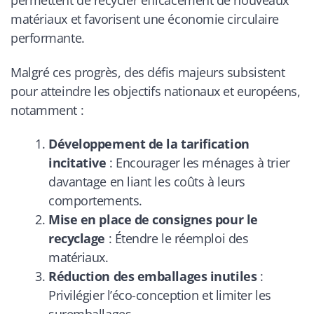
permettent de recycler efficacement de nouveaux
matériaux et favorisent une économie circulaire
performante.
Malgré ces progrès, des défis majeurs subsistent
pour atteindre les objectifs nationaux et européens,
notamment :
Développement de la tarification
incitative
: Encourager les ménages à trier
davantage en liant les coûts à leurs
comportements.
Mise en place de consignes pour le
recyclage
: Étendre le réemploi des
matériaux.
Réduction des emballages inutiles
:
Privilégier l’éco-conception et limiter les