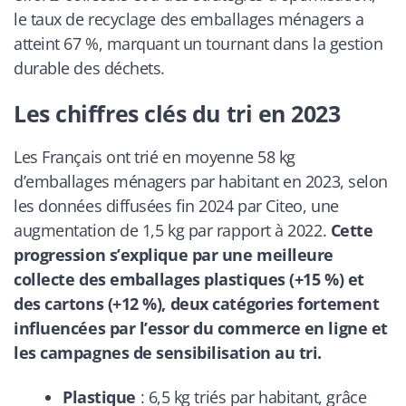
le taux de recyclage des emballages ménagers a
atteint 67 %, marquant un tournant dans la gestion
durable des déchets.
Les chiffres clés du tri en 2023
Les Français ont trié en moyenne 58 kg
d’emballages ménagers par habitant en 2023, selon
les données diffusées fin 2024 par Citeo, une
augmentation de 1,5 kg par rapport à 2022.
Cette
progression s’explique par une meilleure
collecte des emballages plastiques (+15 %) et
des cartons (+12 %), deux catégories fortement
influencées par l’essor du commerce en ligne et
les campagnes de sensibilisation au tri.
Plastique
: 6,5 kg triés par habitant, grâce