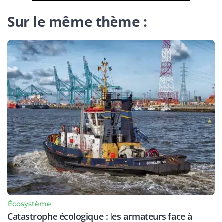
Sur le même thème :
Écosystème
Catastrophe écologique : les armateurs face à