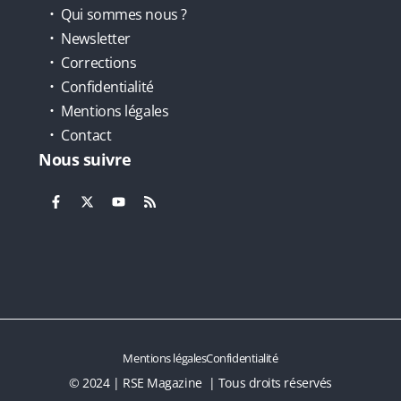
Qui sommes nous ?
Newsletter
Corrections
Confidentialité
Mentions légales
Contact
Nous suivre
Mentions légales
Confidentialité
© 2024 | RSE Magazine | Tous droits réservés