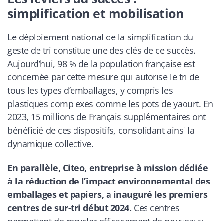
simplification et mobilisation
Le déploiement national de la simplification du
geste de tri constitue une des clés de ce succès.
Aujourd’hui, 98 % de la population française est
concernée par cette mesure qui autorise le tri de
tous les types d’emballages, y compris les
plastiques complexes comme les pots de yaourt. En
2023, 15 millions de Français supplémentaires ont
bénéficié de ces dispositifs, consolidant ainsi la
dynamique collective.
En parallèle, Citeo, entreprise à mission dédiée
à la réduction de l’impact environnemental des
emballages et papiers, a inauguré les premiers
centres de sur-tri début 2024.
Ces centres