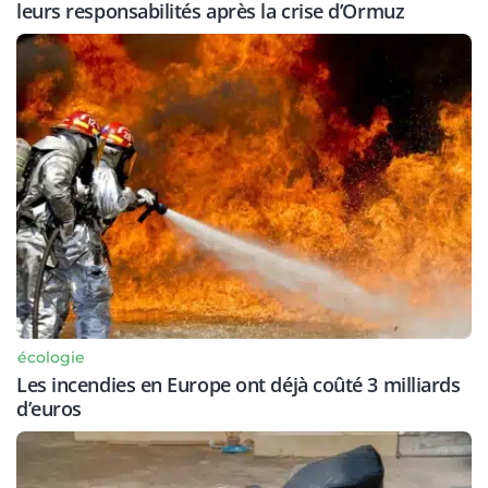
leurs responsabilités après la crise d’Ormuz
écologie
Les incendies en Europe ont déjà coûté 3 milliards
d’euros