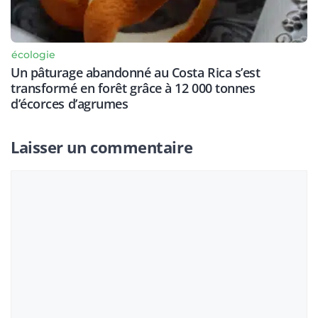
écologie
Un pâturage abandonné au Costa Rica s’est
transformé en forêt grâce à 12 000 tonnes
d’écorces d’agrumes
Laisser un commentaire
Commentaire