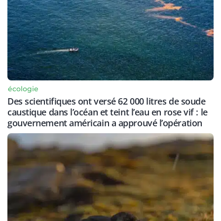
écologie
Des scientifiques ont versé 62 000 litres de soude
caustique dans l’océan et teint l’eau en rose vif : le
gouvernement américain a approuvé l’opération