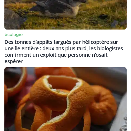
écologie
Des tonnes d’appâts largués par hélicoptère sur
une île entière : deux ans plus tard, les biologistes
confirment un exploit que personne n’osait
espérer