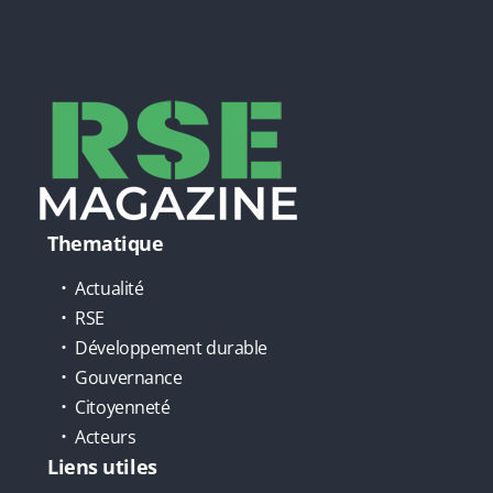
Thematique
Actualité
RSE
Développement durable
Gouvernance
Citoyenneté
Acteurs
Liens utiles