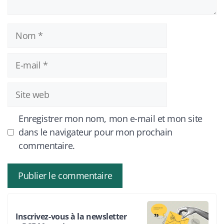
Nom
E-
mail
Site
web
Enregistrer mon nom, mon e-mail et mon site
dans le navigateur pour mon prochain
commentaire.
Inscrivez-vous à la newsletter