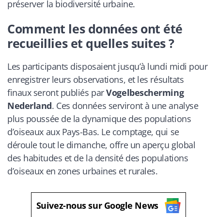
préserver la biodiversité urbaine.
Comment les données ont été
recueillies et quelles suites ?
Les participants disposaient jusqu’à lundi midi pour
enregistrer leurs observations, et les résultats
finaux seront publiés par
Vogelbescherming
Nederland
. Ces données serviront à une analyse
plus poussée de la dynamique des populations
d’oiseaux aux Pays-Bas. Le comptage, qui se
déroule tout le dimanche, offre un aperçu global
des habitudes et de la densité des populations
d’oiseaux en zones urbaines et rurales.
Suivez-nous sur Google News