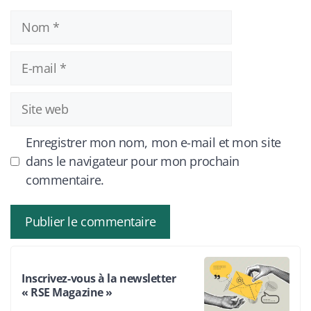
Nom
E-
mail
Site
web
Enregistrer mon nom, mon e-mail et mon site
dans le navigateur pour mon prochain
commentaire.
Inscrivez-vous à la newsletter
« RSE Magazine »