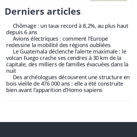
Derniers articles
Chômage : un taux record à 8,2%, au plus haut
depuis 6 ans
Avions électriques : comment l’Europe
redessine la mobilité des régions oubliées
Le Guatemala déclenche l’alerte maximale : le
volcan Fuego crache ses cendres à 30 km de la
capitale, des milliers de familles évacuées dans la
nuit
Des archéologues découvrent une structure en
bois vieille de 476 000 ans : elle a été construite
bien avant l’apparition d’Homo sapiens