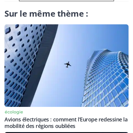
Sur le même thème :
écologie
Avions électriques : comment l’Europe redessine la
mobilité des régions oubliées