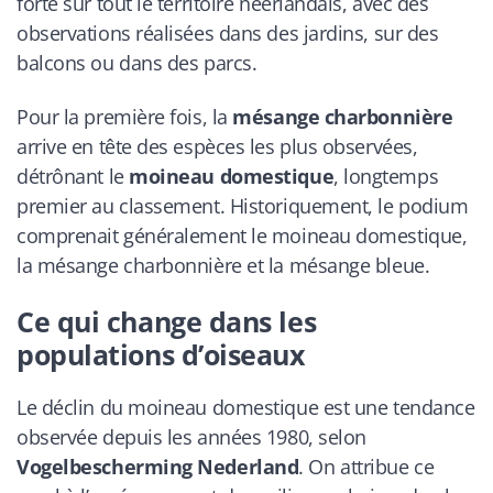
forte sur tout le territoire néerlandais, avec des
observations réalisées dans des jardins, sur des
balcons ou dans des parcs.
Pour la première fois, la
mésange charbonnière
arrive en tête des espèces les plus observées,
détrônant le
moineau domestique
, longtemps
premier au classement. Historiquement, le podium
comprenait généralement le moineau domestique,
la mésange charbonnière et la mésange bleue.
Ce qui change dans les
populations d’oiseaux
Le déclin du moineau domestique est une tendance
observée depuis les années 1980, selon
Vogelbescherming Nederland
. On attribue ce