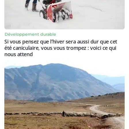
Développement durable
Si vous pensez que l’hiver sera aussi dur que cet
été caniculaire, vous vous trompez : voici ce qui
nous attend