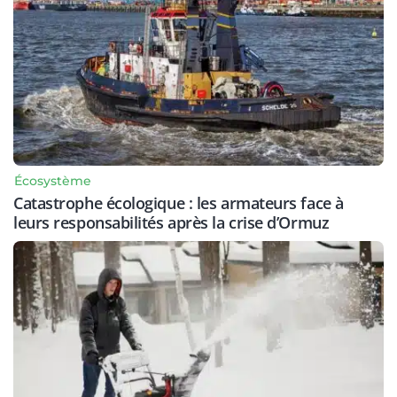
Écosystème
Catastrophe écologique : les armateurs face à
leurs responsabilités après la crise d’Ormuz