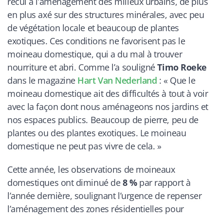
recul à l’aménagement des milieux urbains, de plus
en plus axé sur des structures minérales, avec peu
de végétation locale et beaucoup de plantes
exotiques. Ces conditions ne favorisent pas le
moineau domestique, qui a du mal à trouver
nourriture et abri. Comme l’a souligné
Timo Roeke
dans le magazine
Hart Van Nederland
: « Que le
moineau domestique ait des difficultés à tout à voir
avec la façon dont nous aménageons nos jardins et
nos espaces publics. Beaucoup de pierre, peu de
plantes ou des plantes exotiques. Le moineau
domestique ne peut pas vivre de cela. »
Cette année, les observations de moineaux
domestiques ont diminué de
8 %
par rapport à
l’année dernière, soulignant l’urgence de repenser
l’aménagement des zones résidentielles pour