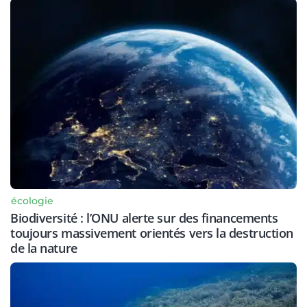
écologie
Biodiversité : l’ONU alerte sur des financements
toujours massivement orientés vers la destruction
de la nature