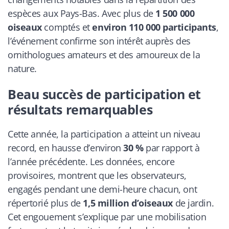
espèces aux Pays-Bas. Avec plus de
1 500 000
oiseaux
comptés et
environ 110 000 participants
,
l’événement confirme son intérêt auprès des
ornithologues amateurs et des amoureux de la
nature.
Beau succès de participation et
résultats remarquables
Cette année, la participation a atteint un niveau
record, en hausse d’environ
30 %
par rapport à
l’année précédente. Les données, encore
provisoires, montrent que les observateurs,
engagés pendant une demi-heure chacun, ont
répertorié plus de
1,5 million d’oiseaux
de jardin.
Cet engouement s’explique par une mobilisation