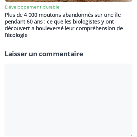
Développement durable
Plus de 4 000 moutons abandonnés sur une île
pendant 60 ans : ce que les biologistes y ont
découvert a bouleversé leur compréhension de
l’écologie
Laisser un commentaire
Commentaire