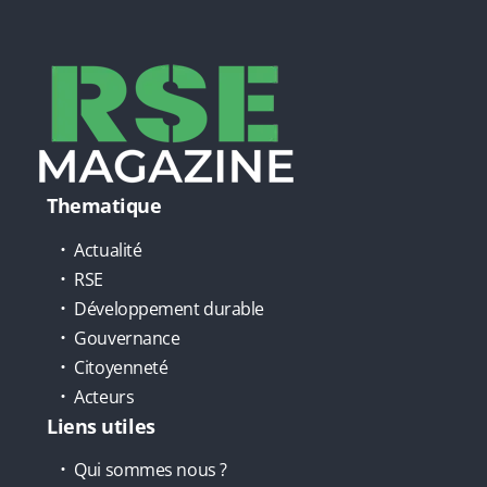
Thematique
Actualité
RSE
Développement durable
Gouvernance
Citoyenneté
Acteurs
Liens utiles
Qui sommes nous ?