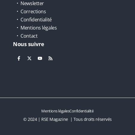
Newsletter
Corrections
Confidentialité
Mentions légales
Contact
Nous suivre
Mentions légales
Confidentialité
© 2024 | RSE Magazine | Tous droits réservés