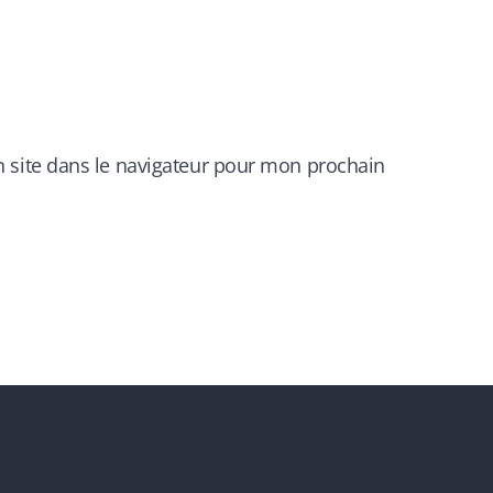
 site dans le navigateur pour mon prochain