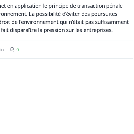
et en application le principe de transaction pénale
vironnement. La possibilité d’éviter des poursuites
 droit de l’environnement qui n’était pas suffisamment
fait disparaître la pression sur les entreprises.
in
0