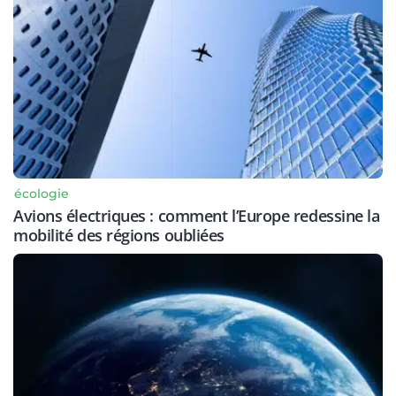
écologie
Avions électriques : comment l’Europe redessine la
mobilité des régions oubliées