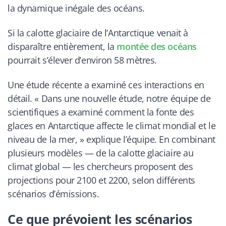
la dynamique inégale des océans.
Si la calotte glaciaire de l’Antarctique venait à
disparaître entièrement, la
montée des océans
pourrait s’élever d’environ 58 mètres.
Une étude récente a examiné ces interactions en
détail. « Dans une nouvelle étude, notre équipe de
scientifiques a examiné comment la fonte des
glaces en Antarctique affecte le climat mondial et le
niveau de la mer, » explique l’équipe. En combinant
plusieurs modèles — de la calotte glaciaire au
climat global — les chercheurs proposent des
projections pour 2100 et 2200, selon différents
scénarios d’émissions.
Ce que prévoient les scénarios