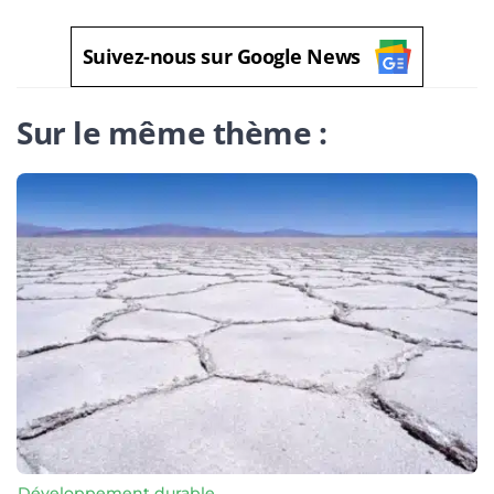
Suivez-nous sur Google News
Sur le même thème :
Développement durable