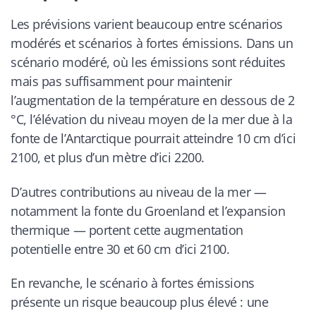
Les prévisions varient beaucoup entre scénarios
modérés et scénarios à fortes émissions. Dans un
scénario modéré, où les émissions sont réduites
mais pas suffisamment pour maintenir
l’augmentation de la température en dessous de 2
°C, l’élévation du niveau moyen de la mer due à la
fonte de l’Antarctique pourrait atteindre 10 cm d’ici
2100, et plus d’un mètre d’ici 2200.
D’autres contributions au niveau de la mer —
notamment la fonte du Groenland et l’expansion
thermique — portent cette augmentation
potentielle entre 30 et 60 cm d’ici 2100.
En revanche, le scénario à fortes émissions
présente un risque beaucoup plus élevé : une