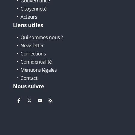
Gouvernance
Citoyenneté
Acteurs
Liens utiles
Qui sommes nous ?
Newsletter
Corrections
Confidentialité
Mentions légales
Contact
Nous suivre