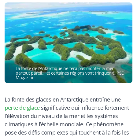
La fonte de l’Antarctique ne fera pas monter la mer
partout pareil… et certaines régions vont trinquer © RSE
Magazine
La fonte des glaces en Antarctique entraîne une
perte de glace
significative qui influence fortement
l’élévation du niveau de la mer et les systèmes
climatiques à l’échelle mondiale. Ce phénomène
pose des défis complexes qui touchent à la fois les