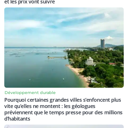
et les prix vont suivre
Développement durable
Pourquoi certaines grandes villes s’enfoncent plus
vite qu’elles ne montent : les géologues
préviennent que le temps presse pour des millions
d’habitants