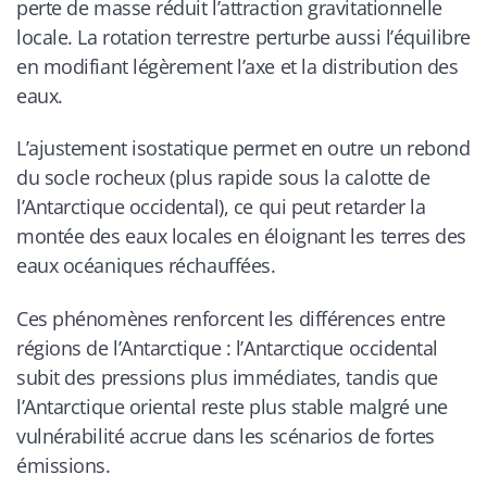
perte de masse réduit l’attraction gravitationnelle
locale. La rotation terrestre perturbe aussi l’équilibre
en modifiant légèrement l’axe et la distribution des
eaux.
L’ajustement isostatique permet en outre un rebond
du socle rocheux (plus rapide sous la calotte de
l’Antarctique occidental), ce qui peut retarder la
montée des eaux locales en éloignant les terres des
eaux océaniques réchauffées.
Ces phénomènes renforcent les différences entre
régions de l’Antarctique : l’Antarctique occidental
subit des pressions plus immédiates, tandis que
l’Antarctique oriental reste plus stable malgré une
vulnérabilité accrue dans les scénarios de fortes
émissions.