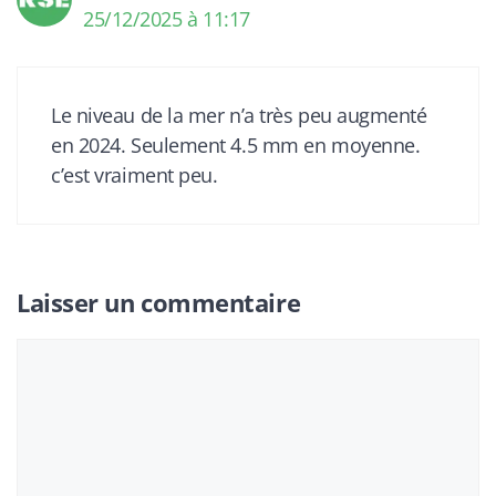
25/12/2025 à 11:17
Le niveau de la mer n’a très peu augmenté
en 2024. Seulement 4.5 mm en moyenne.
c’est vraiment peu.
Laisser un commentaire
Commentaire