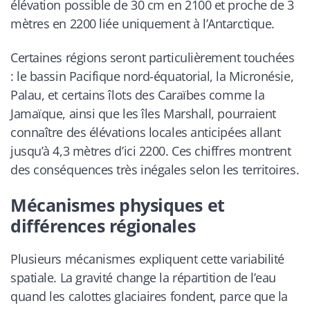
élévation possible de 30 cm en 2100 et proche de 3
mètres en 2200 liée uniquement à l’Antarctique.
Certaines régions seront particulièrement touchées
: le bassin Pacifique nord-équatorial, la Micronésie,
Palau, et certains îlots des Caraïbes comme la
Jamaïque, ainsi que les îles Marshall, pourraient
connaître des élévations locales anticipées allant
jusqu’à 4,3 mètres d’ici 2200. Ces chiffres montrent
des conséquences très inégales selon les territoires.
Mécanismes physiques et
différences régionales
Plusieurs mécanismes expliquent cette variabilité
spatiale. La gravité change la répartition de l’eau
quand les calottes glaciaires fondent, parce que la