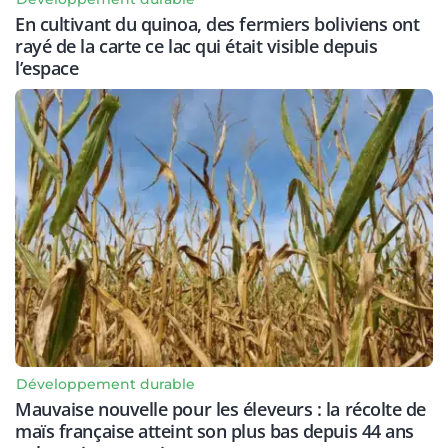
En cultivant du quinoa, des fermiers boliviens ont
rayé de la carte ce lac qui était visible depuis
l’espace
Développement durable
Mauvaise nouvelle pour les éleveurs : la récolte de
maïs française atteint son plus bas depuis 44 ans