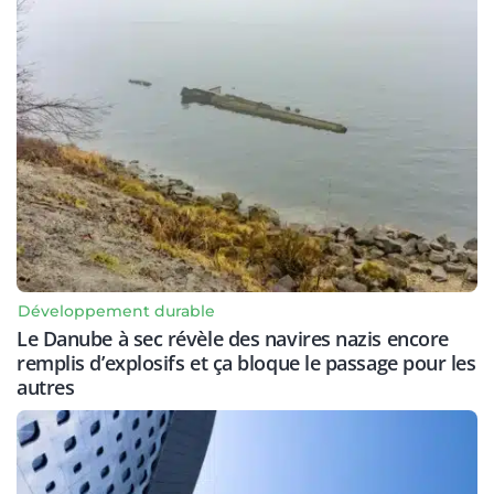
Développement durable
Le Danube à sec révèle des navires nazis encore
remplis d’explosifs et ça bloque le passage pour les
autres