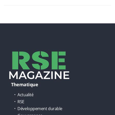
Thematique
Actualité
RSE
Développement durable