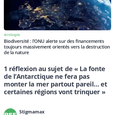
écologie
Biodiversité : l’ONU alerte sur des financements
toujours massivement orientés vers la destruction
de la nature
1 réflexion au sujet de « La fonte
de l’Antarctique ne fera pas
monter la mer partout pareil… et
certaines régions vont trinquer »
Stigmamax