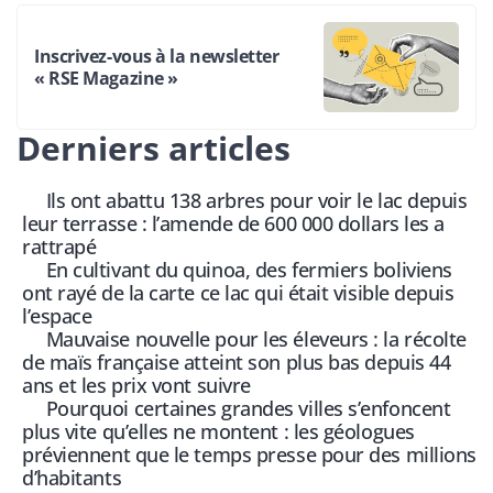
Inscrivez-vous à la newsletter
« RSE Magazine »
Derniers articles
Ils ont abattu 138 arbres pour voir le lac depuis
leur terrasse : l’amende de 600 000 dollars les a
rattrapé
En cultivant du quinoa, des fermiers boliviens
ont rayé de la carte ce lac qui était visible depuis
l’espace
Mauvaise nouvelle pour les éleveurs : la récolte
de maïs française atteint son plus bas depuis 44
ans et les prix vont suivre
Pourquoi certaines grandes villes s’enfoncent
plus vite qu’elles ne montent : les géologues
préviennent que le temps presse pour des millions
d’habitants