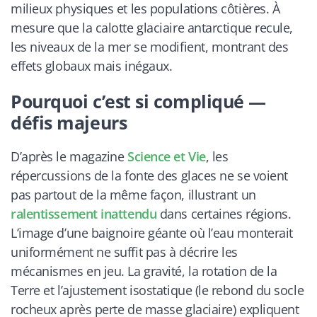
milieux physiques et les populations côtières. À
mesure que la calotte glaciaire antarctique recule,
les niveaux de la mer se modifient, montrant des
effets globaux mais inégaux.
Pourquoi c’est si compliqué —
défis majeurs
D’après le magazine
Science et Vie
, les
répercussions de la fonte des glaces ne se voient
pas partout de la même façon, illustrant un
ralentissement inattendu
dans certaines régions.
L’image d’une baignoire géante où l’eau monterait
uniformément ne suffit pas à décrire les
mécanismes en jeu. La gravité, la rotation de la
Terre et l’ajustement isostatique (le rebond du socle
rocheux après perte de masse glaciaire) expliquent