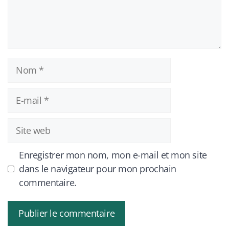
Nom
E-
mail
Site
web
Enregistrer mon nom, mon e-mail et mon site
dans le navigateur pour mon prochain
commentaire.