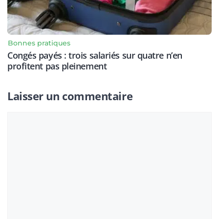
Bonnes pratiques
Congés payés : trois salariés sur quatre n’en
profitent pas pleinement
Laisser un commentaire
Commentaire