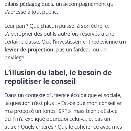
bilans pédagogiques, un accompagnement qui
s’adresse à tout public.
Leur pari ? Que chacun puisse, à son échelle,
s’approprier des outils autrefois réservés à une
certaine classe. Que l’investissement redevienne
un
levier de projection
, pas un fardeau ou un
privilège.
L’illusion du label, le besoin de
repolitiser le conseil
Dans un contexte d’urgence écologique et sociale,
la question n’est plus :
« Est-ce que mon conseiller
m’a proposé un fonds ISR ? »
, mais bien :
« Est-ce
qu’il m’a expliqué pourquoi celui-ci, et pas un
autre ? Quels critères ? Quelle cohérence avec mes