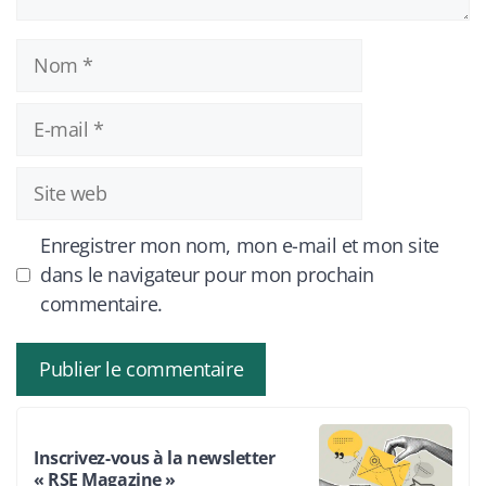
Nom
E-
mail
Site
web
Enregistrer mon nom, mon e-mail et mon site
dans le navigateur pour mon prochain
commentaire.
Inscrivez-vous à la newsletter
« RSE Magazine »