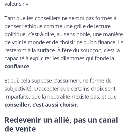
valeurs ? »
Tant que les conseillers ne seront pas formés à
penser l’éthique comme une grille de lecture
politique, c’est-à-dire, au sens noble, une manière
de voir le monde et de choisir ce qu’on finance, ils
resteront à la surface. À l’ère du soupçon, c’est la
capacité à expliciter les dilemmes qui fonde la
confiance
.
Et oui, cela suppose d’assumer une forme de
subjectivité. D’accepter que certains choix sont
imparfaits, que la neutralité n’existe pas, et que
conseiller, c’est aussi choisir
.
Redevenir un allié, pas un canal
de vente