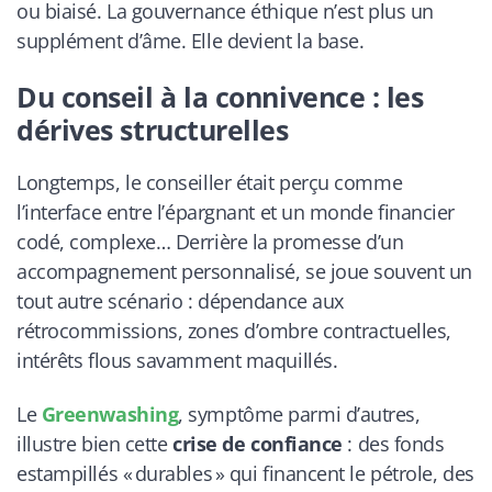
ou biaisé. La gouvernance éthique n’est plus un
supplément d’âme. Elle devient la base.
Du conseil à la connivence : les
dérives structurelles
Longtemps, le conseiller était perçu comme
l’interface entre l’épargnant et un monde financier
codé, complexe… Derrière la promesse d’un
accompagnement personnalisé, se joue souvent un
tout autre scénario : dépendance aux
rétrocommissions, zones d’ombre contractuelles,
intérêts flous savamment maquillés.
Le
Greenwashing
, symptôme parmi d’autres,
illustre bien cette
crise de confiance
: des fonds
estampillés « durables » qui financent le pétrole, des