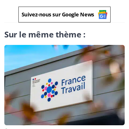
Suivez-nous sur Google News
Sur le même thème :