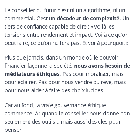
Le conseiller du futur n’est ni un algorithme, ni un
commercial. C’est un
décodeur de complexité
. Un
tiers de confiance capable de dire :
« Voilà les
tensions entre rendement et impact. Voilà ce qu’on
peut faire, ce qu’on ne fera pas. Et voilà pourquoi. »
Plus que jamais, dans un monde où le pouvoir
financier façonne la société,
nous avons besoin de
médiateurs éthiques
. Pas pour moraliser, mais
pour éclairer. Pas pour nous vendre du rêve, mais
pour nous aider à faire des choix lucides.
Car au fond, la vraie gouvernance éthique
commence là : quand le conseiller nous donne non
seulement des outils… mais aussi des clés pour
penser.