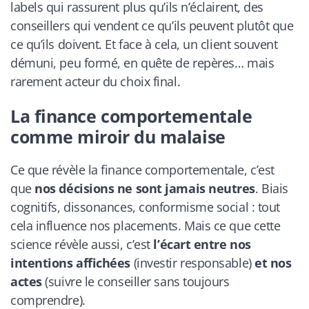
labels qui rassurent plus qu’ils n’éclairent, des
conseillers qui vendent ce qu’ils peuvent plutôt que
ce qu’ils doivent. Et face à cela, un client souvent
démuni, peu formé, en quête de repères… mais
rarement acteur du choix final.
La finance comportementale
comme miroir du malaise
Ce que révèle la finance comportementale, c’est
que
nos décisions ne sont jamais neutres
. Biais
cognitifs, dissonances, conformisme social : tout
cela influence nos placements. Mais ce que cette
science révèle aussi, c’est
l’écart entre nos
intentions affichées
(investir responsable)
et nos
actes
(suivre le conseiller sans toujours
comprendre).