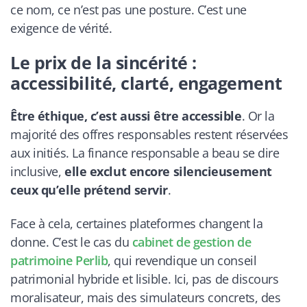
ce nom, ce n’est pas une posture. C’est une
exigence de vérité.
Le prix de la sincérité :
accessibilité, clarté, engagement
Être éthique, c’est aussi être accessible
. Or la
majorité des offres responsables restent réservées
aux initiés. La finance responsable a beau se dire
inclusive,
elle exclut encore silencieusement
ceux qu’elle prétend servir
.
Face à cela, certaines plateformes changent la
donne. C’est le cas du
cabinet de gestion de
patrimoine Perlib
, qui revendique un conseil
patrimonial hybride et lisible. Ici, pas de discours
moralisateur, mais des simulateurs concrets, des