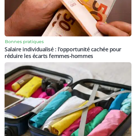
Bonnes pratiques
Salaire individualisé : l’opportunité cachée pour
réduire les écarts femmes-hommes