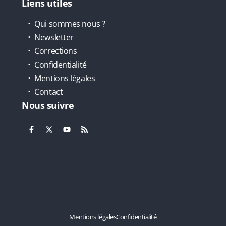
Liens utiles
Qui sommes nous ?
Newsletter
Corrections
Confidentialité
Mentions légales
Contact
Nous suivre
Mentions légales
Confidentialité