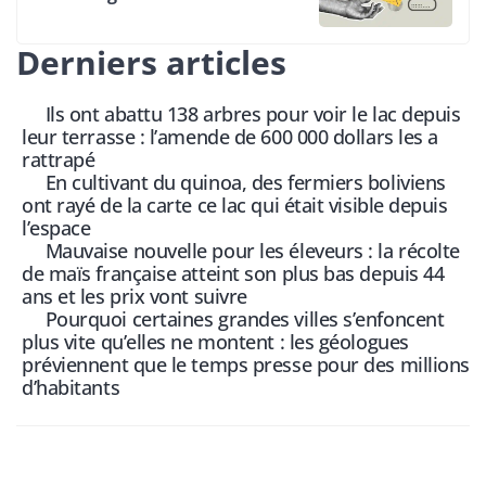
Derniers articles
Ils ont abattu 138 arbres pour voir le lac depuis
leur terrasse : l’amende de 600 000 dollars les a
rattrapé
En cultivant du quinoa, des fermiers boliviens
ont rayé de la carte ce lac qui était visible depuis
l’espace
Mauvaise nouvelle pour les éleveurs : la récolte
de maïs française atteint son plus bas depuis 44
ans et les prix vont suivre
Pourquoi certaines grandes villes s’enfoncent
plus vite qu’elles ne montent : les géologues
préviennent que le temps presse pour des millions
d’habitants