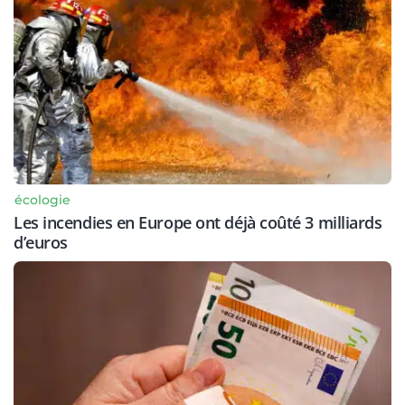
écologie
Les incendies en Europe ont déjà coûté 3 milliards
d’euros