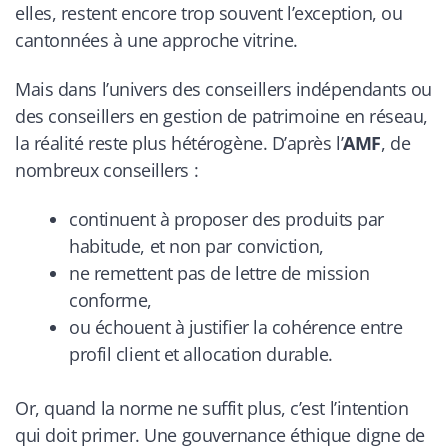
elles, restent encore trop souvent l’exception, ou
cantonnées à une approche vitrine.
Mais dans l’univers des conseillers indépendants ou
des conseillers en gestion de patrimoine en réseau,
la réalité reste plus hétérogène. D’après l’
AMF
, de
nombreux conseillers :
continuent à proposer des produits par
habitude, et non par conviction,
ne remettent pas de lettre de mission
conforme,
ou échouent à justifier la cohérence entre
profil client et allocation durable.
Or, quand la norme ne suffit plus, c’est l’intention
qui doit primer. Une gouvernance éthique digne de