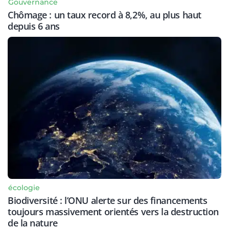
Gouvernance
Chômage : un taux record à 8,2%, au plus haut
depuis 6 ans
écologie
Biodiversité : l’ONU alerte sur des financements
toujours massivement orientés vers la destruction
de la nature