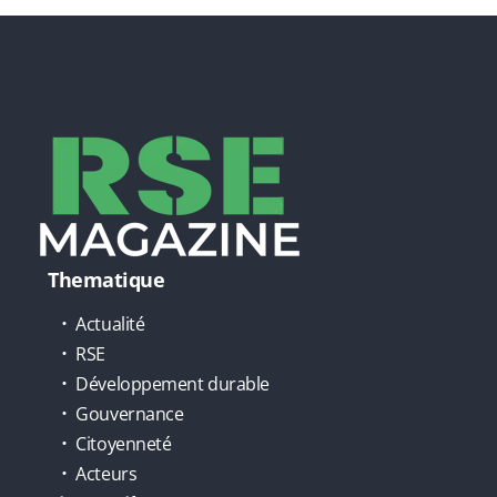
Thematique
Actualité
RSE
Développement durable
Gouvernance
Citoyenneté
Acteurs