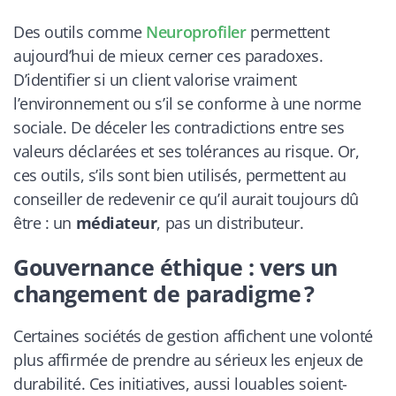
Des outils comme
Neuroprofiler
permettent
aujourd’hui de mieux cerner ces paradoxes.
D’identifier si un client valorise vraiment
l’environnement ou s’il se conforme à une norme
sociale. De déceler les contradictions entre ses
valeurs déclarées et ses tolérances au risque. Or,
ces outils, s’ils sont bien utilisés, permettent au
conseiller de redevenir ce qu’il aurait toujours dû
être : un
médiateur
, pas un distributeur.
Gouvernance éthique : vers un
changement de paradigme ?
Certaines sociétés de gestion affichent une volonté
plus affirmée de prendre au sérieux les enjeux de
durabilité. Ces initiatives, aussi louables soient-