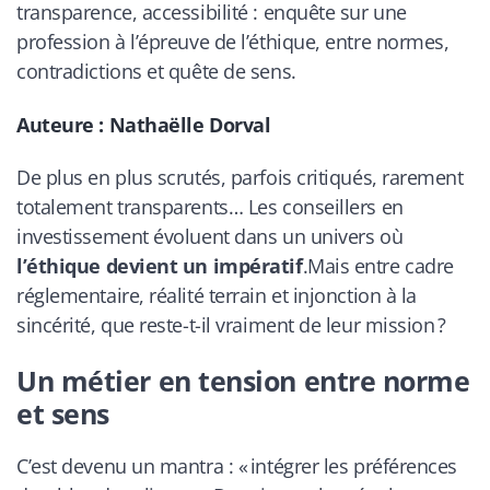
transparence, accessibilité : enquête sur une
profession à l’épreuve de l’éthique, entre normes,
contradictions et quête de sens.
Auteure : Nathaëlle Dorval
De plus en plus scrutés, parfois critiqués, rarement
totalement transparents… Les conseillers en
investissement évoluent dans un univers où
l’éthique devient un impératif
.Mais entre cadre
réglementaire, réalité terrain et injonction à la
sincérité, que reste-t-il vraiment de leur mission ?
Un métier en tension entre norme
et sens
C’est devenu un mantra : « intégrer les préférences