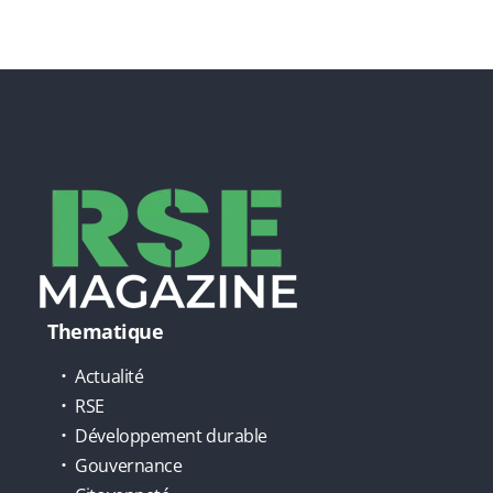
Thematique
Actualité
RSE
Développement durable
Gouvernance