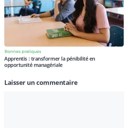
Bonnes pratiques
Apprentis : transformer la pénibilité en
opportunité managériale
Laisser un commentaire
Commentaire