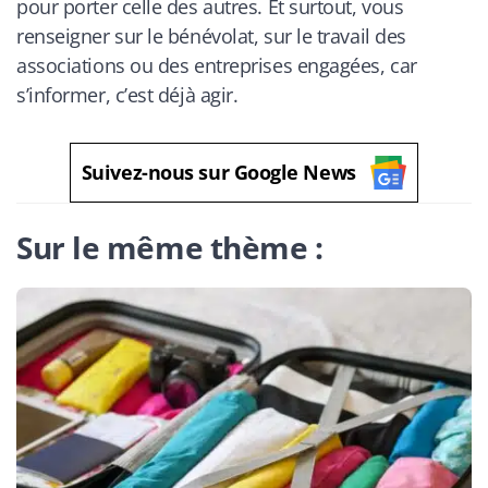
pour porter celle des autres. Et surtout, vous
renseigner sur le bénévolat, sur le travail des
associations ou des entreprises engagées, car
s’informer, c’est déjà agir.
Suivez-nous sur Google News
Sur le même thème :