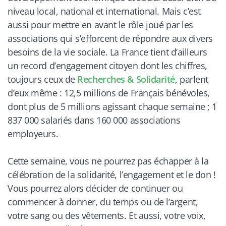
niveau local, national et international. Mais c’est
aussi pour mettre en avant le rôle joué par les
associations qui s’efforcent de répondre aux divers
besoins de la vie sociale. La France tient d’ailleurs
un record d’engagement citoyen dont les chiffres,
toujours ceux de
Recherches & Solidarité
, parlent
d’eux même : 12,5 millions de Français bénévoles,
dont plus de 5 millions agissant chaque semaine ; 1
837 000 salariés dans 160 000 associations
employeurs.
Cette semaine, vous ne pourrez pas échapper à la
célébration de la solidarité, l’engagement et le don !
Vous pourrez alors décider de continuer ou
commencer à donner, du temps ou de l’argent,
votre sang ou des vêtements. Et aussi, votre voix,