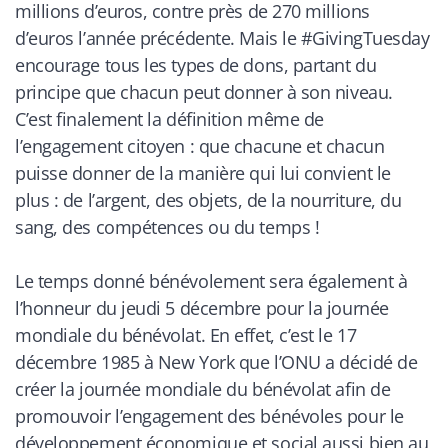
millions d’euros, contre près de 270 millions
d’euros l’année précédente. Mais le #GivingTuesday
encourage tous les types de dons, partant du
principe que chacun peut donner à son niveau.
C’est finalement la définition même de
l’engagement citoyen : que chacune et chacun
puisse donner de la manière qui lui convient le
plus : de l’argent, des objets, de la nourriture, du
sang, des compétences ou du temps !
Le temps donné bénévolement sera également à
l’honneur du jeudi 5 décembre pour la journée
mondiale du bénévolat. En effet, c’est le 17
décembre 1985 à New York que l’ONU a décidé de
créer la journée mondiale du bénévolat afin de
promouvoir l’engagement des bénévoles pour le
développement économique et social aussi bien au