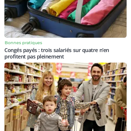
Bonnes pratiques
Congés payés : trois salariés sur quatre n’en
profitent pas pleinement