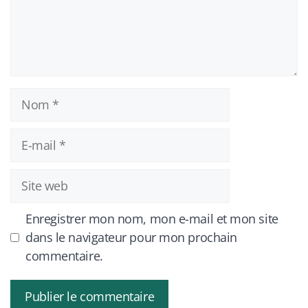
Nom
E-
mail
Site
web
Enregistrer mon nom, mon e-mail et mon site
dans le navigateur pour mon prochain
commentaire.