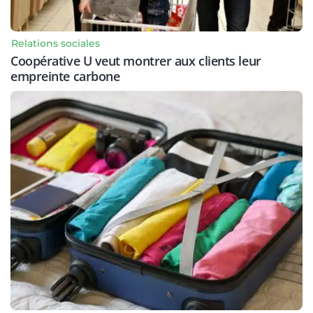
Relations sociales
Coopérative U veut montrer aux clients leur
empreinte carbone