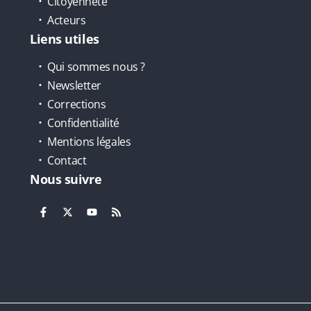
Citoyenneté
Acteurs
Liens utiles
Qui sommes nous ?
Newsletter
Corrections
Confidentialité
Mentions légales
Contact
Nous suivre