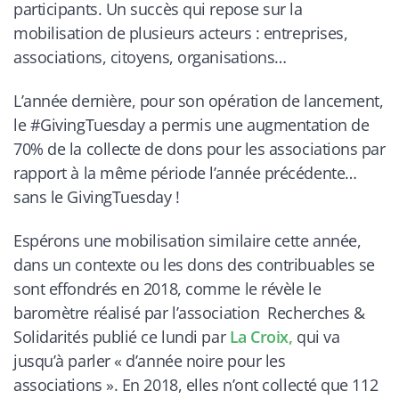
participants. Un succès qui repose sur la
mobilisation de plusieurs acteurs : entreprises,
associations, citoyens, organisations…
L’année dernière, pour son opération de lancement,
le #GivingTuesday a permis une augmentation de
70% de la collecte de dons pour les associations par
rapport à la même période l’année précédente…
sans le GivingTuesday !
Espérons une mobilisation similaire cette année,
dans un contexte ou les dons des contribuables se
sont effondrés en 2018, comme le révèle le
baromètre réalisé par l’association Recherches &
Solidarités publié ce lundi par
La Croix,
qui va
jusqu’à parler « d’année noire pour les
associations ». En 2018, elles n’ont collecté que 112