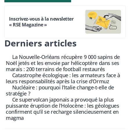
Inscrivez-vous à la newsletter
« RSE Magazine »
Derniers articles
La Nouvelle-Orléans récupère 9 000 sapins de
Noël jetés et les envoie par hélicoptère dans ses
marais : 200 terrains de football restaurés
Catastrophe écologique : les armateurs face à
leurs responsabilités après la crise d’Ormuz
Nucléaire : pourquoi l’Italie change-t-elle de
stratégie ?
Ce supervolcan japonais a provoqué la plus
puissante éruption de l’Holocène : les géologues
confirment qu’il se recharge silencieusement en
magma