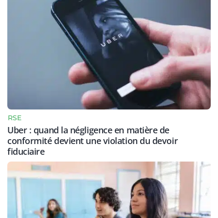
RSE
Uber : quand la négligence en matière de
conformité devient une violation du devoir
fiduciaire