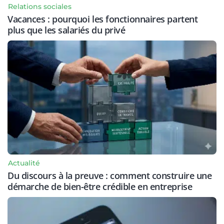
Relations sociales
Vacances : pourquoi les fonctionnaires partent
plus que les salariés du privé
Actualité
Du discours à la preuve : comment construire une
démarche de bien-être crédible en entreprise