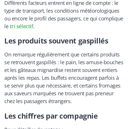
Différents facteurs entrent en ligne de compte : le
type de transport, les conditions météorologiques
ou encore le profil des passagers, ce qui complique
le
tri sélectif
.
Les produits souvent gaspillés
On remarque régulièrement que certains produits
se retrouvent gaspillés : le pain, les amuse-bouches
et les gâteaux mignardise restent souvent entiers
après les repas. Les buffets encouragent parfois à
se servir plus que nécessaire, et certains fromages
aux saveurs marquées ne trouvent pas preneur
chez les passagers étrangers.
Les chiffres par compagnie