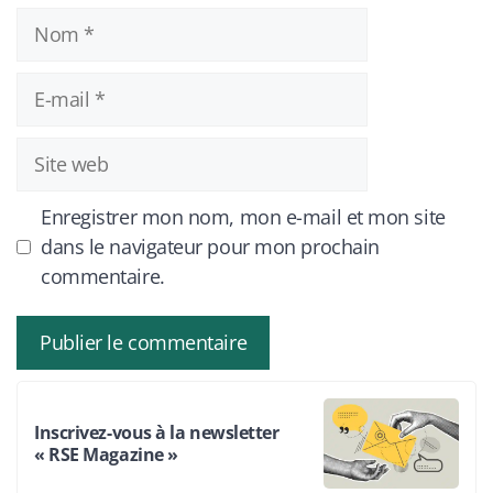
Nom
E-
mail
Site
web
Enregistrer mon nom, mon e-mail et mon site
dans le navigateur pour mon prochain
commentaire.
Inscrivez-vous à la newsletter
« RSE Magazine »