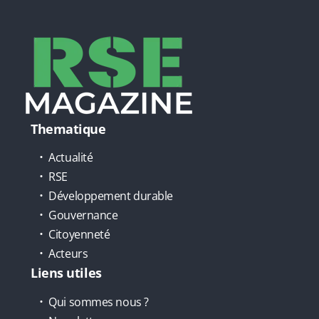
Thematique
Actualité
RSE
Développement durable
Gouvernance
Citoyenneté
Acteurs
Liens utiles
Qui sommes nous ?