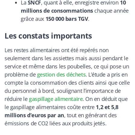
La
SNCF
, quant à elle, enregistre environ
10
millions de consommations
chaque année
grâce aux
150 000 bars TGV
.
Les constats importants
Les restes alimentaires ont été repérés non
seulement dans les assiettes mais aussi pendant le
service et même dans les poubelles, ce qui pose un
problème de
gestion des déchets
. L’étude a pris en
compte la consommation des clients ainsi que celle
du personnel à bord, soulignant l’importance de
réduire le
gaspillage alimentaire
. On en déduit que
le gaspillage alimentaires coûte entre
1,2 et 5,8
millions d’euros par an
, tout en générant des
émissions de CO2 liées aux produits jetés.