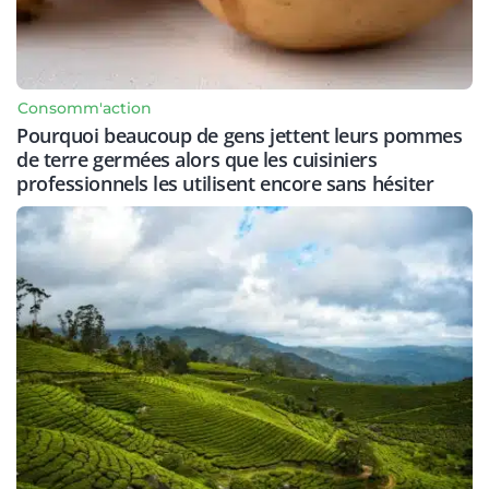
Consomm'action
Pourquoi beaucoup de gens jettent leurs pommes
de terre germées alors que les cuisiniers
professionnels les utilisent encore sans hésiter