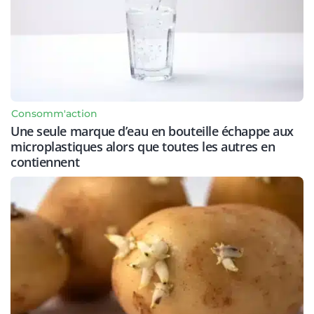
Consomm'action
Une seule marque d’eau en bouteille échappe aux
microplastiques alors que toutes les autres en
contiennent