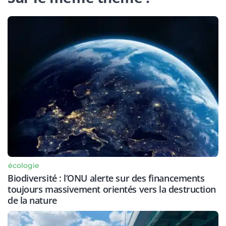
écologie
Biodiversité : l’ONU alerte sur des financements
toujours massivement orientés vers la destruction
de la nature