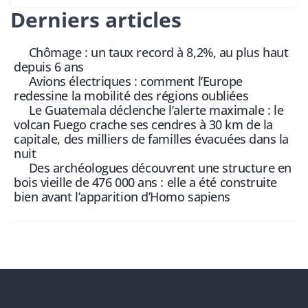
Derniers articles
Chômage : un taux record à 8,2%, au plus haut
depuis 6 ans
Avions électriques : comment l’Europe
redessine la mobilité des régions oubliées
Le Guatemala déclenche l’alerte maximale : le
volcan Fuego crache ses cendres à 30 km de la
capitale, des milliers de familles évacuées dans la
nuit
Des archéologues découvrent une structure en
bois vieille de 476 000 ans : elle a été construite
bien avant l’apparition d’Homo sapiens