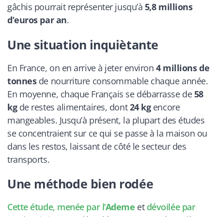
gâchis pourrait représenter jusqu’à
5,8 millions
d’euros par an
.
Une situation inquiètante
En France, on en arrive à jeter environ
4 millions de
tonnes
de nourriture consommable chaque année.
En moyenne, chaque Français se débarrasse de
58
kg
de restes alimentaires, dont
24 kg
encore
mangeables. Jusqu’à présent, la plupart des études
se concentraient sur ce qui se passe à la maison ou
dans les restos, laissant de côté le secteur des
transports.
Une méthode bien rodée
Cette étude, menée par l’
Ademe
et
dévoilée par