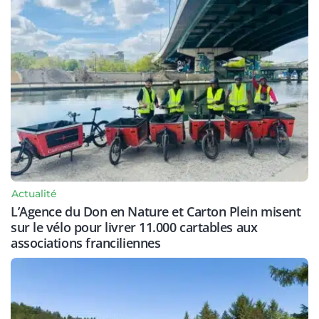
Actualité
L’Agence du Don en Nature et Carton Plein misent
sur le vélo pour livrer 11.000 cartables aux
associations franciliennes