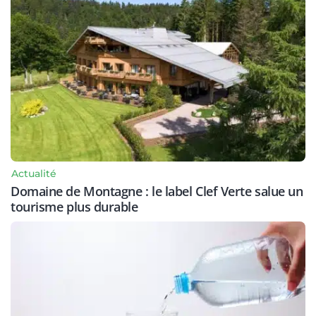
Actualité
Domaine de Montagne : le label Clef Verte salue un
tourisme plus durable