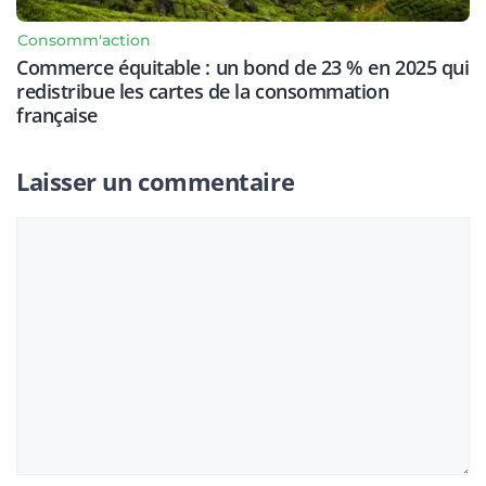
Consomm'action
Commerce équitable : un bond de 23 % en 2025 qui
redistribue les cartes de la consommation
française
Laisser un commentaire
Commentaire