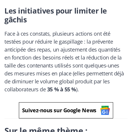
Les initiatives pour limiter le
gâchis
Face à ces constats, plusieurs actions ont été
testées pour réduire le gaspillage : la prévente
anticipée des repas, un ajustement des quantités
en fonction des besoins réels et la réduction de la
taille des contenants utilisés sont quelques-unes
des mesures mises en place (elles permettent déjà
de diminuer le volume global produit par les
collaborateurs de
35 % à 55 %
).
Suivez-nous sur Google News
Sur le même thème :