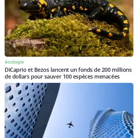
écologie
DiCaprio et Bezos lancent un fonds de 200 millions
de dollars pour sauver 100 espèces menacées