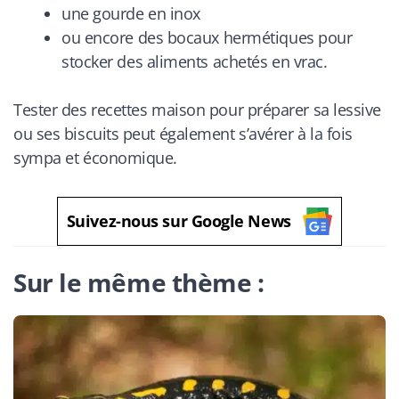
une gourde en inox
ou encore des bocaux hermétiques pour
stocker des aliments achetés en vrac.
Tester des recettes maison pour préparer sa lessive
ou ses biscuits peut également s’avérer à la fois
sympa et économique.
Suivez-nous sur Google News
Sur le même thème :