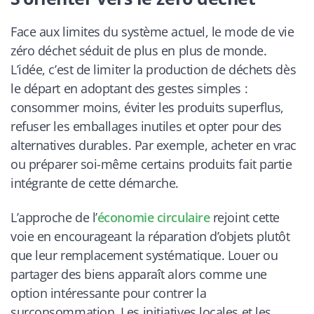
Face aux limites du système actuel, le mode de vie
zéro déchet séduit de plus en plus de monde.
L’idée, c’est de limiter la production de déchets dès
le départ en adoptant des gestes simples :
consommer moins, éviter les produits superflus,
refuser les emballages inutiles et opter pour des
alternatives durables. Par exemple, acheter en vrac
ou préparer soi-même certains produits fait partie
intégrante de cette démarche.
L’approche de l’
économie circulaire
rejoint cette
voie en encourageant la réparation d’objets plutôt
que leur remplacement systématique. Louer ou
partager des biens apparaît alors comme une
option intéressante pour contrer la
surconsommation. Les initiatives locales et les