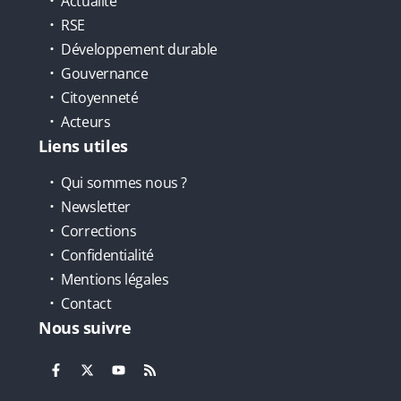
Actualité
RSE
Développement durable
Gouvernance
Citoyenneté
Acteurs
Liens utiles
Qui sommes nous ?
Newsletter
Corrections
Confidentialité
Mentions légales
Contact
Nous suivre