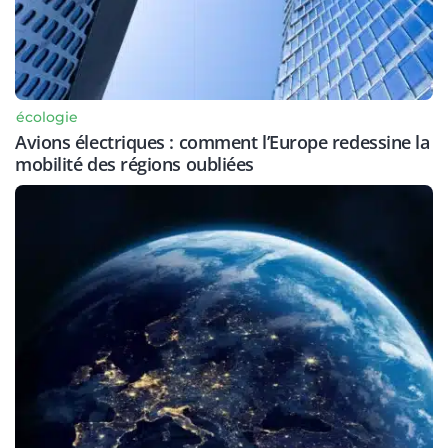
écologie
Avions électriques : comment l’Europe redessine la
mobilité des régions oubliées