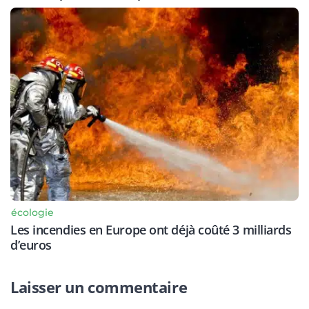
écologie
Les incendies en Europe ont déjà coûté 3 milliards
d’euros
Laisser un commentaire