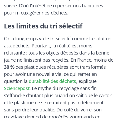
suivre. D’où l’intérêt de repenser nos habitudes
pour mieux gérer nos déchets.
Les limites du tri sélectif
On a longtemps vu le tri sélectif comme la solution
aux déchets. Pourtant, la réalité est moins
reluisante : tous les objets déposés dans la benne
jaune ne finissent pas recyclés. En France, moins de
30 %
des plastiques récupérés sont transformés
pour avoir une nouvelle vie, ce qui remet en
question la
durabilité des déchets
, explique
Sciencepost
. Le mythe du recyclage sans fin
s’effondre d’autant plus quand on sait que le carton
et le plastique ne se retraitent pas indéfiniment
sans perdre leur qualité. Du côté du verre, son
recyclage dépend de procédés gourmands en