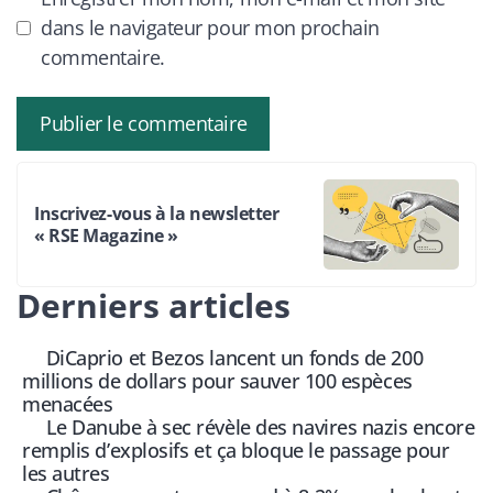
dans le navigateur pour mon prochain
commentaire.
Inscrivez-vous à la newsletter
« RSE Magazine »
Derniers articles
DiCaprio et Bezos lancent un fonds de 200
millions de dollars pour sauver 100 espèces
menacées
Le Danube à sec révèle des navires nazis encore
remplis d’explosifs et ça bloque le passage pour
les autres