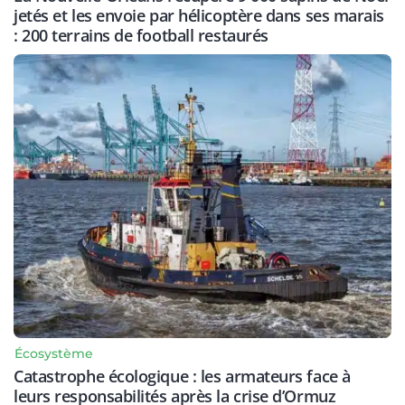
jetés et les envoie par hélicoptère dans ses marais
: 200 terrains de football restaurés
Écosystème
Catastrophe écologique : les armateurs face à
leurs responsabilités après la crise d’Ormuz