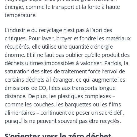
énergie, comme le transport et la fonte à haute
température.
L’industrie du recyclage n’est pas à l’abri des
critiques. Pour laver, broyer et fondre les matériaux
récupérés, elle utilise une quantité d’énergie
énorme. Et il ne faut pas oublier qu’elle produit des
déchets ultimes impossibles à valoriser. Parfois, la
saturation des sites de traitement force l’envoi de
certains déchets à l’étranger, ce qui augmente les
émissions de CO₂ liées aux transports longue
distance. De plus, les plastiques complexes –
comme les couches, les barquettes ou les films
alimentaires – continuent de poser un sacré défi,
puisqu’ils ne peuvent souvent pas être recyclés.
S’orienter vers le zéro déchet