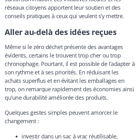
réseaux citoyens apportent leur soutien et des
conseils pratiques à ceux qui veulent s’y mettre.
Aller au-delà des idées reçues
Même si le zéro déchet présente des avantages
évidents, certains le trouvent trop cher ou trop
chronophage. Pourtant, il est possible de l’adapter à
son rythme et à ses priorités. En réduisant les
achats superflus et en évitant les emballages en
trop, on remarque rapidement des économies ainsi
qu’une durabilité améliorée des produits.
Quelques gestes simples peuvent amorcer le
changement :
investir dans un sac à vrac réutilisable,