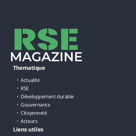
Thematique
Actualité
RSE
Développement durable
Gouvernance
Citoyenneté
Acteurs
Liens utiles