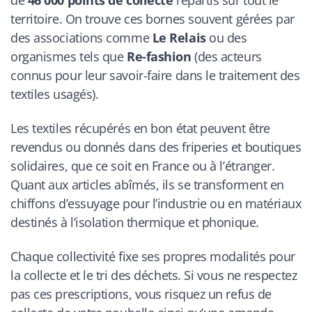
de
46 000 points de collecte
répartis sur tout le
territoire. On trouve ces bornes souvent gérées par
des associations comme
Le Relais
ou des
organismes tels que
Re-fashion
(des acteurs
connus pour leur savoir-faire dans le traitement des
textiles usagés).
Les textiles récupérés en bon état peuvent être
revendus ou donnés dans des friperies et boutiques
solidaires, que ce soit en France ou à l’étranger.
Quant aux articles abîmés, ils se transforment en
chiffons d’essuyage pour l’industrie ou en matériaux
destinés à l’isolation thermique et phonique.
Chaque collectivité fixe ses propres modalités pour
la collecte et le tri des déchets. Si vous ne respectez
pas ces prescriptions, vous risquez un refus de