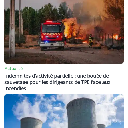
Actualité
Indemnités d’activité partielle : une bouée de
sauvetage pour les dirigeants de TPE face aux
incendies