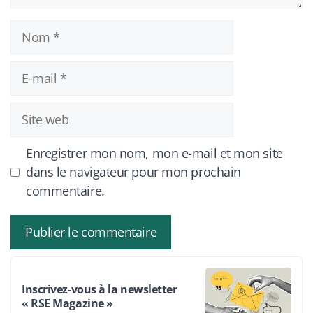
Nom
E-
mail
Site
web
Enregistrer mon nom, mon e-mail et mon site
dans le navigateur pour mon prochain
commentaire.
Inscrivez-vous à la newsletter
« RSE Magazine »