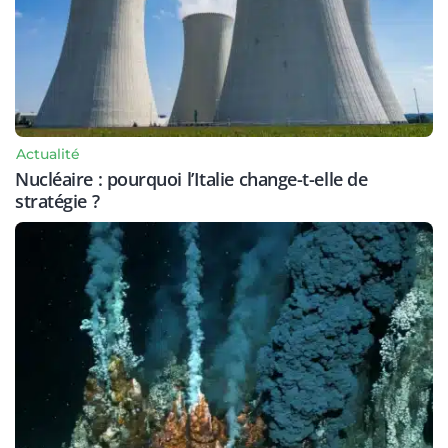
Actualité
Nucléaire : pourquoi l’Italie change-t-elle de
stratégie ?