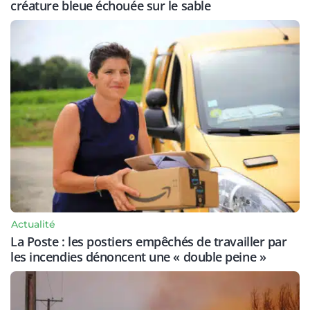
créature bleue échouée sur le sable
Actualité
La Poste : les postiers empêchés de travailler par
les incendies dénoncent une « double peine »