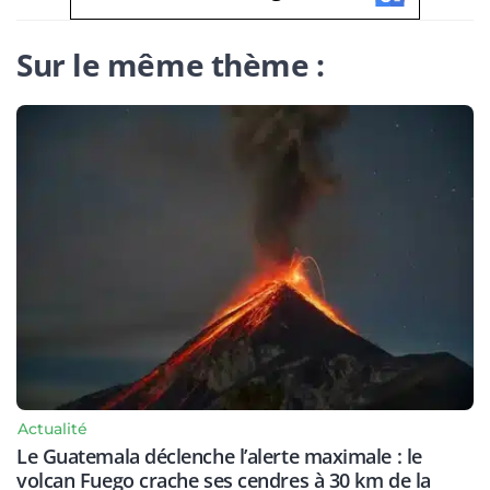
Sur le même thème :
Actualité
Le Guatemala déclenche l’alerte maximale : le
volcan Fuego crache ses cendres à 30 km de la