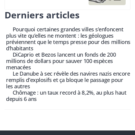
Derniers articles
Pourquoi certaines grandes villes s’enfoncent
plus vite qu’elles ne montent : les géologues
préviennent que le temps presse pour des millions
d’habitants
DiCaprio et Bezos lancent un fonds de 200
millions de dollars pour sauver 100 espèces
menacées
Le Danube à sec révèle des navires nazis encore
remplis d’explosifs et ça bloque le passage pour
les autres
Chômage : un taux record à 8,2%, au plus haut
depuis 6 ans