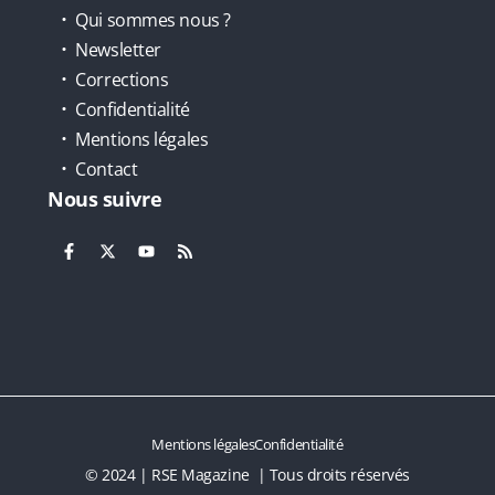
Qui sommes nous ?
Newsletter
Corrections
Confidentialité
Mentions légales
Contact
Nous suivre
Mentions légales
Confidentialité
© 2024 | RSE Magazine | Tous droits réservés