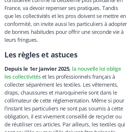
France, va devoir repenser ses pratiques. Tandis
que les collectivités et les pros doivent se mettre en
conformité, on invite aussi les particuliers à adopter
de bonnes habitudes pour offrir une seconde vie à
leurs fringues.
Les règles et astuces
Depuis le 1er janvier 2025
,
la nouvelle loi oblige
les collectivités
et les professionnels français à
collecter séparément les textiles. Les vêtements,
draps, chaussures et maroquinerie sont dans le
collimateur de cette réglementation. Même si pour
l’instant les particuliers ne sont pas soumis à cette
obligation, il est vivement conseillé de recycler ou
de réutiliser ces articles. Par ailleurs, les textiles qui