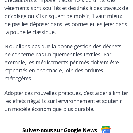
vêtements sont souillés et destinés à des travaux de
bricolage ou s’ils risquent de moisir, il vaut mieux
ne pas les déposer dans les bornes et les jeter dans
la poubelle classique.
N’oublions pas que la bonne gestion des déchets
ne concerne pas uniquement les textiles. Par
exemple, les médicaments périmés doivent être
rapportés en pharmacie, loin des ordures
ménagères.
Adopter ces nouvelles pratiques, c’est aider à limiter
les effets négatifs sur l’environnement et soutenir
un modèle économique plus durable.
Suivez-nous sur Google News