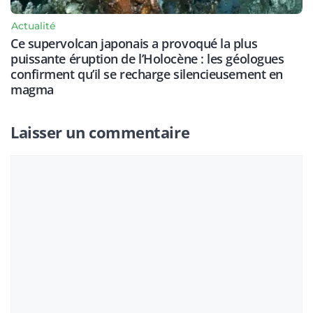
Actualité
Ce supervolcan japonais a provoqué la plus
puissante éruption de l’Holocène : les géologues
confirment qu’il se recharge silencieusement en
magma
Laisser un commentaire
Commentaire