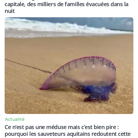
capitale, des milliers de familles évacuées dans la
nuit
Actualité
Ce n’est pas une méduse mais c’est bien pire :
pourquoi les sauveteurs aquitains redoutent cette