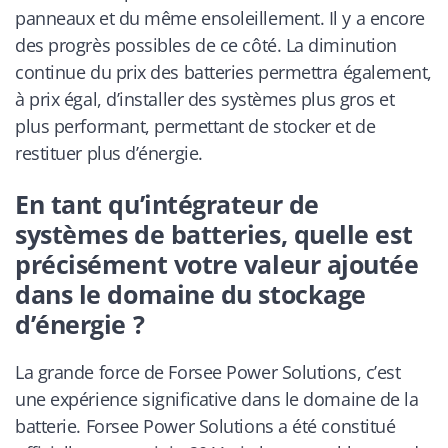
panneaux et du même ensoleillement. Il y a encore
des progrès possibles de ce côté. La diminution
continue du prix des batteries permettra également,
à prix égal, d’installer des systèmes plus gros et
plus performant, permettant de stocker et de
restituer plus d’énergie.
En tant qu’intégrateur de
systèmes de batteries, quelle est
précisément votre valeur ajoutée
dans le domaine du stockage
d’énergie ?
La grande force de Forsee Power Solutions, c’est
une expérience significative dans le domaine de la
batterie. Forsee Power Solutions a été constitué