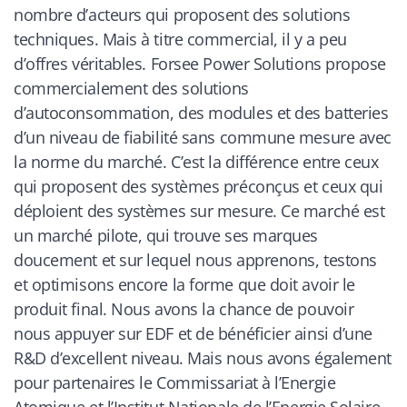
nombre d’acteurs qui proposent des solutions
techniques. Mais à titre commercial, il y a peu
d’offres véritables. Forsee Power Solutions propose
commercialement des solutions
d’autoconsommation, des modules et des batteries
d’un niveau de fiabilité sans commune mesure avec
la norme du marché. C’est la différence entre ceux
qui proposent des systèmes préconçus et ceux qui
déploient des systèmes sur mesure. Ce marché est
un marché pilote, qui trouve ses marques
doucement et sur lequel nous apprenons, testons
et optimisons encore la forme que doit avoir le
produit final. Nous avons la chance de pouvoir
nous appuyer sur EDF et de bénéficier ainsi d’une
R&D d’excellent niveau. Mais nous avons également
pour partenaires le Commissariat à l’Energie