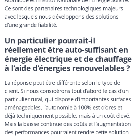
Atomique et l’Institut Nationale de l’Energie Solaire.
Ce sont des partenaires technologiques majeurs
avec lesquels nous développons des solutions
d’une grande fiabilité.
Un particulier pourrait-il
réellement être auto-suffisant en
énergie électrique et de chauffage
à l’aide d’énergies renouvelables ?
La réponse peut être différente selon le type de
client. Si nous considérons tout d’abord le cas d’un
particulier rural, qui dispose d’importantes surfaces
aménageables, l’autonomie à 100% est d’ores et
déjà techniquement possible, mais à un coût élevé.
Mais la baisse continue des coûts et l’augmentation
des performances pourraient rendre cette solution