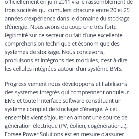
officiellement en juin 2011 via le rassemblement de
trois sociétés qui cumulent chacune entre 20 et 25
années d’expérience dans le domaine du stockage
d’énergie. Nous avons du coup une très forte
légitimité sur ce secteur du fait d’une excellente
compréhension technique et économique des
systèmes de stockage. Nous concevons,
produisons et intégrons des modules, c’est-à-dire
les cellules intégrées autour d’un système BMS.
Progressivement nous développons et fiabilisons
des systèmes intégrés qui comprennent onduleur,
EMS et toute l’interface software constituant un
système complet de stockage d’énergie. A cet
ensemble vient s’ajouter en amont une source de
génération électrique (PV, éolien, cogénération…).
Forsee Power Solutions est en mesure d’assurer