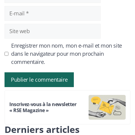
E-
mail
Site
web
Enregistrer mon nom, mon e-mail et mon site
dans le navigateur pour mon prochain
commentaire.
Inscrivez-vous à la newsletter
« RSE Magazine »
Derniers articles