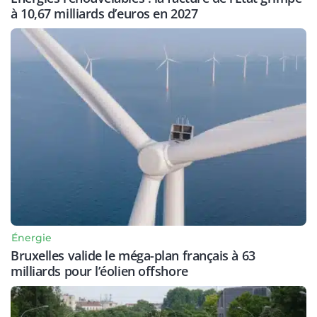
à 10,67 milliards d’euros en 2027
Énergie
Bruxelles valide le méga-plan français à 63
milliards pour l’éolien offshore