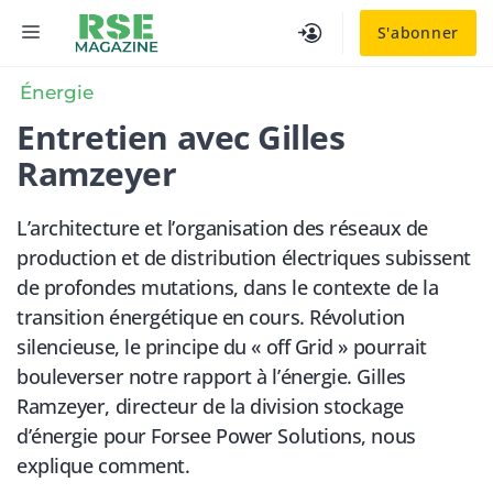
Aller
MENU
S'abonner
au
contenu
Énergie
Entretien avec Gilles
Ramzeyer
L’architecture et l’organisation des réseaux de
production et de distribution électriques subissent
de profondes mutations, dans le contexte de la
transition énergétique en cours. Révolution
silencieuse, le principe du « off Grid » pourrait
bouleverser notre rapport à l’énergie. Gilles
Ramzeyer, directeur de la division stockage
d’énergie pour Forsee Power Solutions, nous
explique comment.