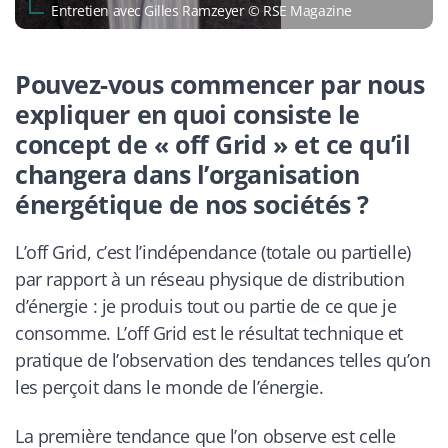
Entretien avec Gilles Ramzeyer © RSE Magazine
Pouvez-vous commencer par nous
expliquer en quoi consiste le
concept de « off Grid » et ce qu’il
changera dans l’organisation
énergétique de nos sociétés ?
L’off Grid, c’est l’indépendance (totale ou partielle)
par rapport à un réseau physique de distribution
d’énergie : je produis tout ou partie de ce que je
consomme. L’off Grid est le résultat technique et
pratique de l’observation des tendances telles qu’on
les perçoit dans le monde de l’énergie.
La première tendance que l’on observe est celle