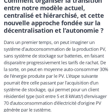
Comment organiser la transition
entre notre modèle actuel,
centralisé et hiérarchisé, et cette
nouvelle approche fondée sur la
décentralisation et l’autonomie ?
Dans un premier temps, on peut imaginer un
système d’autoconsommation de la production PV,
sans système de stockage sur batteries, en faisant
disparaitre progressivement les tarifs de rachat. De
la sorte, on peut en moyenne auto-consommer 30%
de l’énergie produite par le PV. L’étape suivante
pourrait être celle passant par l’acquisition d’un
système de stockage, qui permet pour un client
résidentiel type (soit entre 5 et 8 kWatt/) d’envisager
70 d’autoconsommation d’électricité d’origine PV
générée par le système.