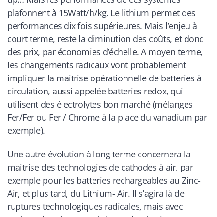
plafonnent à 15Watt/h/kg. Le lithium permet des
performances dix fois supérieures. Mais l’enjeu à
court terme, reste la diminution des coûts, et donc
des prix, par économies d’échelle. A moyen terme,
les changements radicaux vont probablement
impliquer la maitrise opérationnelle de batteries à
circulation, aussi appelée batteries redox, qui
utilisent des électrolytes bon marché (mélanges
Fer/Fer ou Fer / Chrome à la place du vanadium par
exemple).
Une autre évolution à long terme concernera la
maitrise des technologies de cathodes à air, par
exemple pour les batteries rechargeables au Zinc-
Air, et plus tard, du Lithium- Air. Il s’agira là de
ruptures technologiques radicales, mais avec