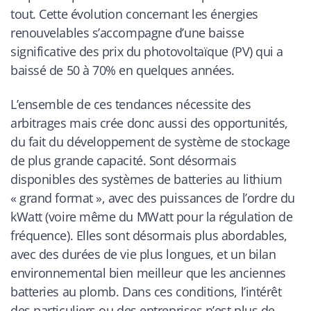
tout. Cette évolution concernant les énergies
renouvelables s’accompagne d’une baisse
significative des prix du photovoltaïque (PV) qui a
baissé de 50 à 70% en quelques années.
L’ensemble de ces tendances nécessite des
arbitrages mais crée donc aussi des opportunités,
du fait du développement de système de stockage
de plus grande capacité. Sont désormais
disponibles des systèmes de batteries au lithium
« grand format », avec des puissances de l’ordre du
kWatt (voire même du MWatt pour la régulation de
fréquence). Elles sont désormais plus abordables,
avec des durées de vie plus longues, et un bilan
environnemental bien meilleur que les anciennes
batteries au plomb. Dans ces conditions, l’intérêt
des particuliers ou des entreprises n’est plus de