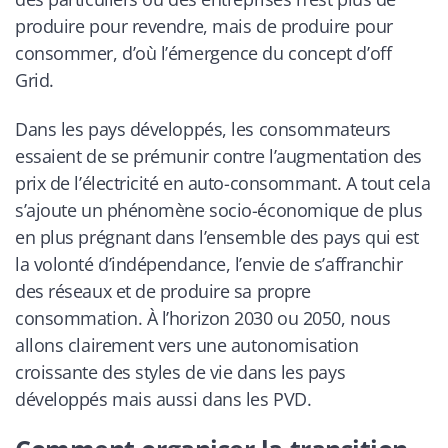
produire pour revendre, mais de produire pour
consommer, d’où l’émergence du concept d’off
Grid.
Dans les pays développés, les consommateurs
essaient de se prémunir contre l’augmentation des
prix de l’électricité en auto-consommant. A tout cela
s’ajoute un phénomène socio-économique de plus
en plus prégnant dans l’ensemble des pays qui est
la volonté d’indépendance, l’envie de s’affranchir
des réseaux et de produire sa propre
consommation. À l’horizon 2030 ou 2050, nous
allons clairement vers une autonomisation
croissante des styles de vie dans les pays
développés mais aussi dans les PVD.