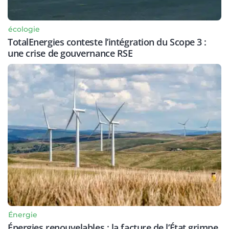
écologie
TotalEnergies conteste l’intégration du Scope 3 :
une crise de gouvernance RSE
Énergie
Énergies renouvelables : la facture de l’État grimpe