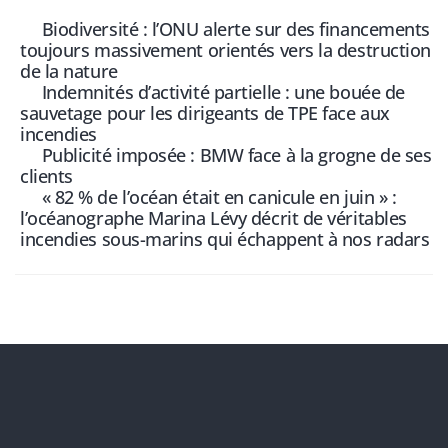
Biodiversité : l’ONU alerte sur des financements
toujours massivement orientés vers la destruction
de la nature
Indemnités d’activité partielle : une bouée de
sauvetage pour les dirigeants de TPE face aux
incendies
Publicité imposée : BMW face à la grogne de ses
clients
« 82 % de l’océan était en canicule en juin » :
l’océanographe Marina Lévy décrit de véritables
incendies sous-marins qui échappent à nos radars