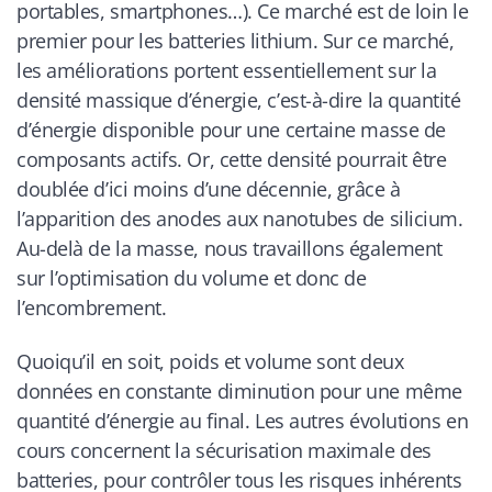
portables, smartphones…). Ce marché est de loin le
premier pour les batteries lithium. Sur ce marché,
les améliorations portent essentiellement sur la
densité massique d’énergie, c’est-à-dire la quantité
d’énergie disponible pour une certaine masse de
composants actifs. Or, cette densité pourrait être
doublée d’ici moins d’une décennie, grâce à
l’apparition des anodes aux nanotubes de silicium.
Au-delà de la masse, nous travaillons également
sur l’optimisation du volume et donc de
l’encombrement.
Quoiqu’il en soit, poids et volume sont deux
données en constante diminution pour une même
quantité d’énergie au final. Les autres évolutions en
cours concernent la sécurisation maximale des
batteries, pour contrôler tous les risques inhérents