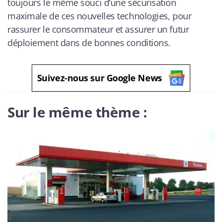
toujours le même souci d’une sécurisation
maximale de ces nouvelles technologies, pour
rassurer le consommateur et assurer un futur
déploiement dans de bonnes conditions.
Suivez-nous sur Google News
Sur le même thème :