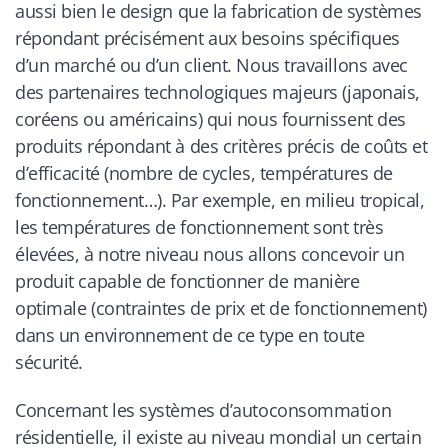
aussi bien le design que la fabrication de systèmes
répondant précisément aux besoins spécifiques
d’un marché ou d’un client. Nous travaillons avec
des partenaires technologiques majeurs (japonais,
coréens ou américains) qui nous fournissent des
produits répondant à des critères précis de coûts et
d’efficacité (nombre de cycles, températures de
fonctionnement…). Par exemple, en milieu tropical,
les températures de fonctionnement sont très
élevées, à notre niveau nous allons concevoir un
produit capable de fonctionner de manière
optimale (contraintes de prix et de fonctionnement)
dans un environnement de ce type en toute
sécurité.
Concernant les systèmes d’autoconsommation
résidentielle, il existe au niveau mondial un certain