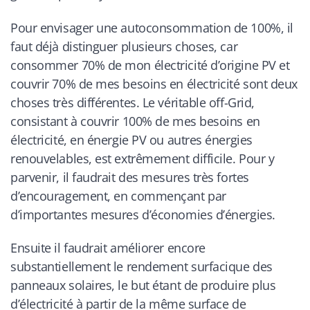
Pour envisager une autoconsommation de 100%, il
faut déjà distinguer plusieurs choses, car
consommer 70% de mon électricité d’origine PV et
couvrir 70% de mes besoins en électricité sont deux
choses très différentes. Le véritable off-Grid,
consistant à couvrir 100% de mes besoins en
électricité, en énergie PV ou autres énergies
renouvelables, est extrêmement difficile. Pour y
parvenir, il faudrait des mesures très fortes
d’encouragement, en commençant par
d’importantes mesures d’économies d’énergies.
Ensuite il faudrait améliorer encore
substantiellement le rendement surfacique des
panneaux solaires, le but étant de produire plus
d’électricité à partir de la même surface de