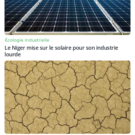
Écologie industrielle
Le Niger mise sur le solaire pour son industrie
lourde