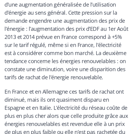
d’une augmentation généralisée de l’utilisation
d’énergie au sens général. Cette pression sur la
demande engendre une augmentation des prix de
l’énergie : l’augmentation des prix d’EDF au 1er Août
2013 et 2014 prévue en France correspond à +5%
sur le tarif régulé, même si en France, l’électricité
est à considérer comme bon marché. La deuxième
tendance concerne les énergies renouvelables : on
constate une diminution, voire une disparition des
tarifs de rachat de l’énergie renouvelable.
En France et en Allemagne ces tarifs de rachat ont
diminué, mais ils ont quasiment disparu en
Espagne et en Italie. L’électricité du réseau coûte de
plus en plus cher alors que celle produite grâce aux
énergies renouvelables est revendue elle à un prix
de plus en plus faible ou elle n’est pas rachetée du