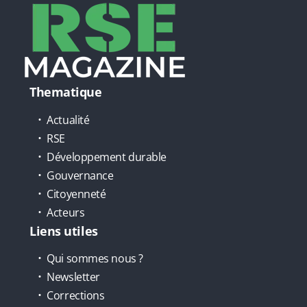
Thematique
Actualité
RSE
Développement durable
Gouvernance
Citoyenneté
Acteurs
Liens utiles
Qui sommes nous ?
Newsletter
Corrections