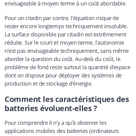
envisageable à moyen terme à un coût abordable.
Pour un citadin par contre, l’équation risque de
rester encore longtemps techniquement insoluble.
La surface disponible par citadin est extrêmement
réduite. Sur le court et moyen terme, l’autonomie
n’est pas envisageable techniquement, sans même
aborder la question du coût. Au-delà du coût, le
problème de fond reste surtout la quantité d’espace
dont on dispose pour déployer des systèmes de
production et de stockage d’énergie.
Comment les caractéristiques des
batteries évoluent-elles ?
Pour comprendre il n’y a qu’à observer les
applications mobiles des batteries (ordinateurs