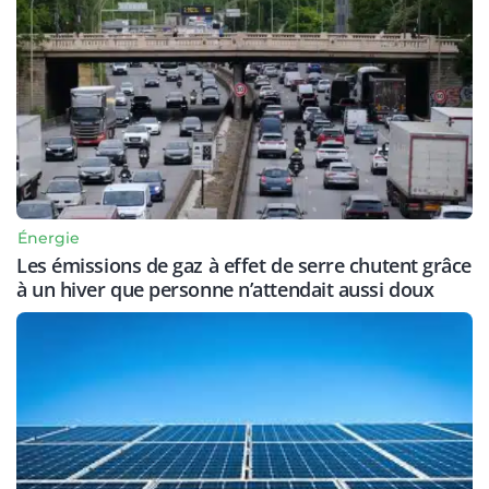
Énergie
Les émissions de gaz à effet de serre chutent grâce
à un hiver que personne n’attendait aussi doux