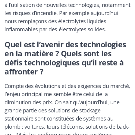
à l’utilisation de nouvelles technologies, notamment
les risques d’incendie. Par exemple aujourd’hui
nous remplaçons des électrolytes liquides
inflammables par des électrolytes solides.
Quel est l’avenir des technologies
en la matière ? Quels sont les
défis technologiques qu’il reste à
affronter ?
Compte des évolutions et des exigences du marché,
l’enjeu principal me semble être celui de la
diminution des prix. On sait qu’aujourd’hui, une
grande partie des solutions de stockage
stationnaire sont constituées de systèmes au
plomb : voitures, tours télécoms, solutions de back-
up… Mais les performances de ces systèmes