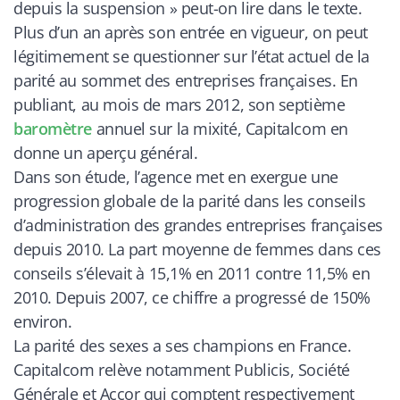
depuis la suspension » peut-on lire dans le texte.
Plus d’un an après son entrée en vigueur, on peut
légitimement se questionner sur l’état actuel de la
parité au sommet des entreprises françaises. En
publiant, au mois de mars 2012, son septième
baromètre
annuel sur la mixité, Capitalcom en
donne un aperçu général.
Dans son étude, l’agence met en exergue une
progression globale de la parité dans les conseils
d’administration des grandes entreprises françaises
depuis 2010. La part moyenne de femmes dans ces
conseils s’élevait à 15,1% en 2011 contre 11,5% en
2010. Depuis 2007, ce chiffre a progressé de 150%
environ.
La parité des sexes a ses champions en France.
Capitalcom relève notamment Publicis, Société
Générale et Accor qui comptent respectivement