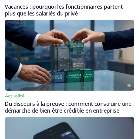
Vacances : pourquoi les fonctionnaires partent
plus que les salariés du privé
Actualité
Du discours à la preuve : comment construire une
démarche de bien-être crédible en entreprise