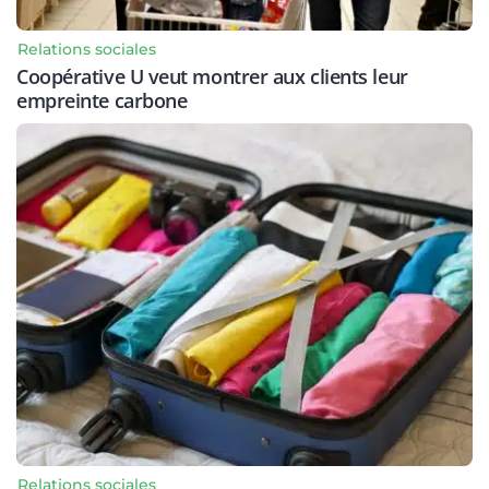
Relations sociales
Coopérative U veut montrer aux clients leur
empreinte carbone
Relations sociales