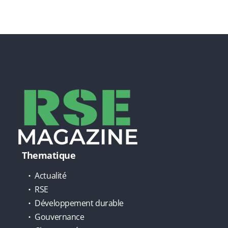
Thematique
Actualité
RSE
Développement durable
Gouvernance