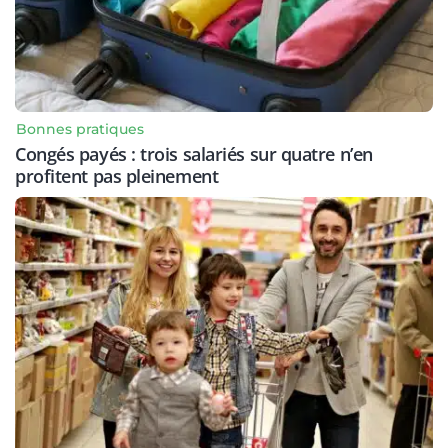
Bonnes pratiques
Congés payés : trois salariés sur quatre n’en
profitent pas pleinement