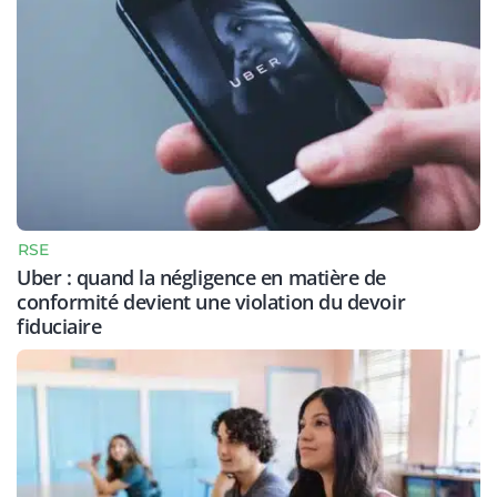
RSE
Uber : quand la négligence en matière de
conformité devient une violation du devoir
fiduciaire