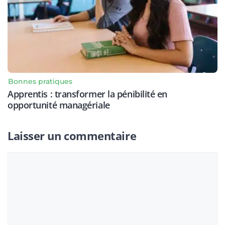
Bonnes pratiques
Apprentis : transformer la pénibilité en
opportunité managériale
Laisser un commentaire
Commentaire