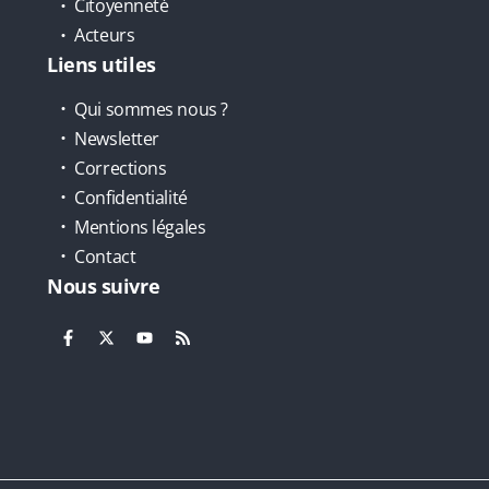
Citoyenneté
Acteurs
Liens utiles
Qui sommes nous ?
Newsletter
Corrections
Confidentialité
Mentions légales
Contact
Nous suivre