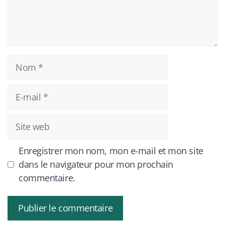
Nom
E-
mail
Site
web
Enregistrer mon nom, mon e-mail et mon site
dans le navigateur pour mon prochain
commentaire.