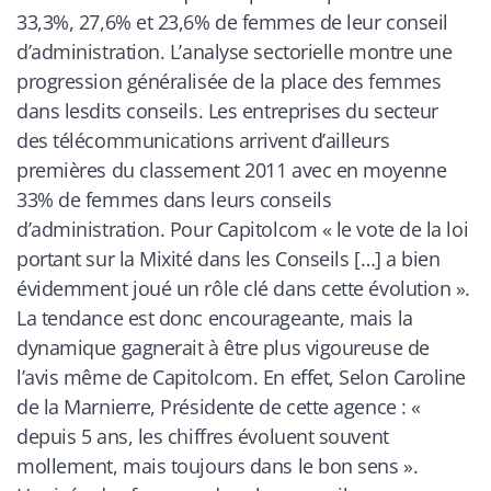
33,3%, 27,6% et 23,6% de femmes de leur conseil
d’administration. L’analyse sectorielle montre une
progression généralisée de la place des femmes
dans lesdits conseils. Les entreprises du secteur
des télécommunications arrivent d’ailleurs
premières du classement 2011 avec en moyenne
33% de femmes dans leurs conseils
d’administration. Pour Capitolcom « le vote de la loi
portant sur la Mixité dans les Conseils […] a bien
évidemment joué un rôle clé dans cette évolution ».
La tendance est donc encourageante, mais la
dynamique gagnerait à être plus vigoureuse de
l’avis même de Capitolcom. En effet, Selon Caroline
de la Marnierre, Présidente de cette agence : «
depuis 5 ans, les chiffres évoluent souvent
mollement, mais toujours dans le bon sens ».