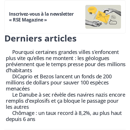
Inscrivez-vous à la newsletter
« RSE Magazine »
Derniers articles
Pourquoi certaines grandes villes s’enfoncent
plus vite qu’elles ne montent : les géologues
préviennent que le temps presse pour des millions
d’habitants
DiCaprio et Bezos lancent un fonds de 200
millions de dollars pour sauver 100 espèces
menacées
Le Danube à sec révèle des navires nazis encore
remplis d’explosifs et ça bloque le passage pour
les autres
Chômage : un taux record à 8,2%, au plus haut
depuis 6 ans