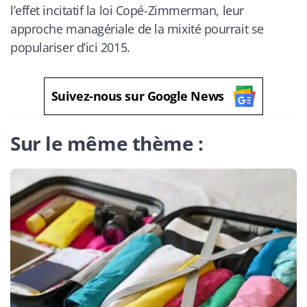
l’effet incitatif la loi Copé-Zimmerman, leur
approche managériale de la mixité pourrait se
populariser d’ici 2015.
Suivez-nous sur Google News
Sur le même thème :