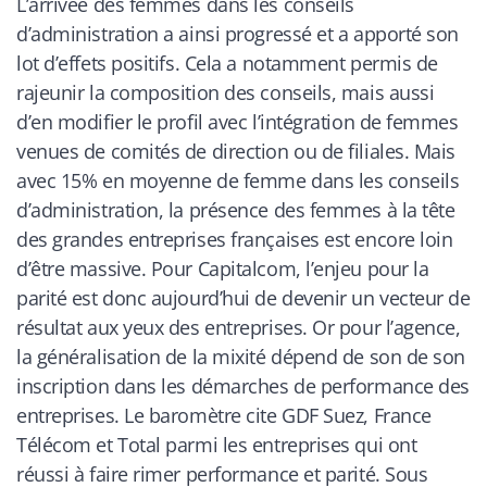
L’arrivée des femmes dans les conseils
d’administration a ainsi progressé et a apporté son
lot d’effets positifs. Cela a notamment permis de
rajeunir la composition des conseils, mais aussi
d’en modifier le profil avec l’intégration de femmes
venues de comités de direction ou de filiales. Mais
avec 15% en moyenne de femme dans les conseils
d’administration, la présence des femmes à la tête
des grandes entreprises françaises est encore loin
d’être massive. Pour Capitalcom, l’enjeu pour la
parité est donc aujourd’hui de devenir un vecteur de
résultat aux yeux des entreprises. Or pour l’agence,
la généralisation de la mixité dépend de son de son
inscription dans les démarches de performance des
entreprises. Le baromètre cite GDF Suez, France
Télécom et Total parmi les entreprises qui ont
réussi à faire rimer performance et parité. Sous