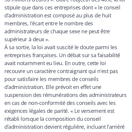
stipule que dans ces entreprises dont « le conseil
d’administration est composé au plus de huit
membres, l’écart entre le nombre des
administrateurs de chaque sexe ne peut être
supérieur à deux ».
À sa sortie, la loi avait suscité le doute parmi les
entreprises françaises. Un débat sur sa faisabilité
avait notamment eu lieu. En outre, cette loi
recouvre un caractère contraignant qui n’est pas
pour satisfaire les membres de conseils
d’administration. Elle prévoit en effet une
suspension des rémunérations des administrateurs
en cas de non-conformité des conseils avec les
exigences légales de parité. « Le versement est
rétabli lorsque la composition du conseil
d’administration devient régulière, incluant l’arriéré