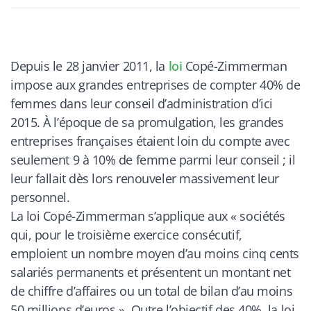
Depuis le 28 janvier 2011, la
loi
Copé-Zimmerman
impose aux grandes entreprises de compter 40% de
femmes dans leur conseil d’administration d’ici
2015. À l’époque de sa promulgation, les grandes
entreprises françaises étaient loin du compte avec
seulement 9 à 10% de femme parmi leur conseil ; il
leur fallait dès lors renouveler massivement leur
personnel.
La loi Copé-Zimmerman s’applique aux « sociétés
qui, pour le troisième exercice consécutif,
emploient un nombre moyen d’au moins cinq cents
salariés permanents et présentent un montant net
de chiffre d’affaires ou un total de bilan d’au moins
50 millions d’euros ». Outre l’objectif des 40%, la loi