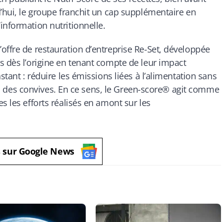
d’hui, le groupe franchit un cap supplémentaire en
information nutritionnelle.
offre de restauration d’entreprise Re-Set, développée
s dès l’origine en tenant compte de leur impact
stant : réduire les émissions liées à l’alimentation sans
tion des convives. En ce sens, le Green-score® agit comme
s les efforts réalisés en amont sur les
s sur Google News