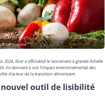
ts © RSE Magazine
2024, Elior a officialisé le lancement à grande échelle
26. En donnant à voir l’impact environnemental des
rôle d’acteur de la transition alimentaire.
ouvel outil de lisibilité