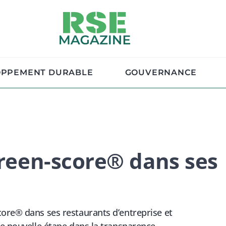
OPPEMENT DURABLE
GOUVERNANCE
Green-score® dans ses
ore® dans ses restaurants d’entreprise et