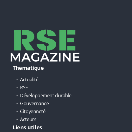
Thematique
Actualité
RSE
Développement durable
Gouvernance
Citoyenneté
Acteurs
Liens utiles