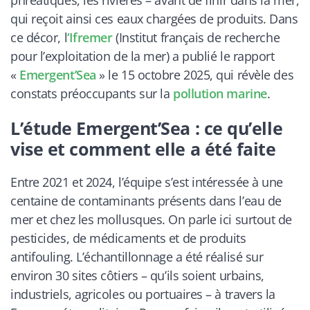
qui reçoit ainsi ces eaux chargées de produits. Dans
ce décor, l
‘Ifremer
(Institut français de recherche
pour l’exploitation de la mer) a publié le rapport
«
Emergent’Sea
» le 15 octobre 2025, qui révèle des
constats préoccupants sur la
pollution marine
.
L’étude Emergent’Sea : ce qu’elle
vise et comment elle a été faite
Entre 2021 et 2024, l’équipe s’est intéressée à une
centaine de contaminants présents dans l’eau de
mer et chez les mollusques. On parle ici surtout de
pesticides, de médicaments et de produits
antifouling. L’échantillonnage a été réalisé sur
environ 30 sites côtiers – qu’ils soient urbains,
industriels, agricoles ou portuaires – à travers la