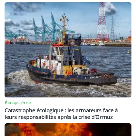
Écosystème
Catastrophe écologique : les armateurs face à
leurs responsabilités après la crise d’Ormuz