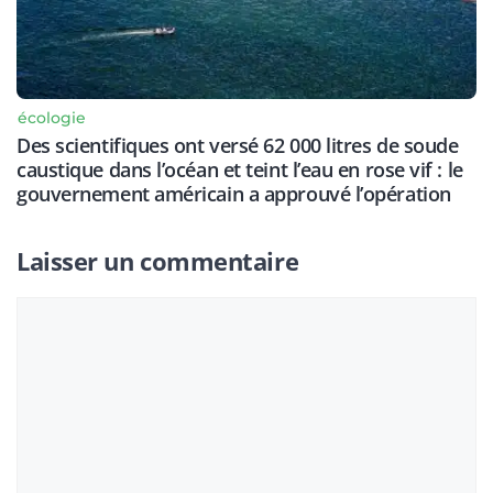
écologie
Des scientifiques ont versé 62 000 litres de soude
caustique dans l’océan et teint l’eau en rose vif : le
gouvernement américain a approuvé l’opération
Laisser un commentaire
Commentaire