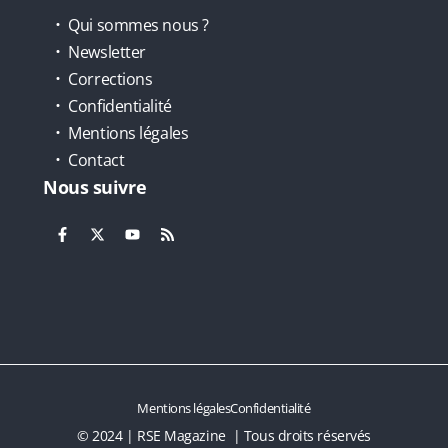
Qui sommes nous ?
Newsletter
Corrections
Confidentialité
Mentions légales
Contact
Nous suivre
Mentions légales
Confidentialité
© 2024 | RSE Magazine | Tous droits réservés