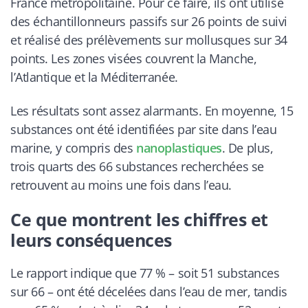
France métropolitaine. Pour ce faire, ils ont utilisé
des échantillonneurs passifs sur 26 points de suivi
et réalisé des prélèvements sur mollusques sur 34
points. Les zones visées couvrent la Manche,
l’Atlantique et la Méditerranée.
Les résultats sont assez alarmants. En moyenne, 15
substances ont été identifiées par site dans l’eau
marine, y compris des
nanoplastiques
. De plus,
trois quarts des 66 substances recherchées se
retrouvent au moins une fois dans l’eau.
Ce que montrent les chiffres et
leurs conséquences
Le rapport indique que 77 % – soit 51 substances
sur 66 – ont été décelées dans l’eau de mer, tandis