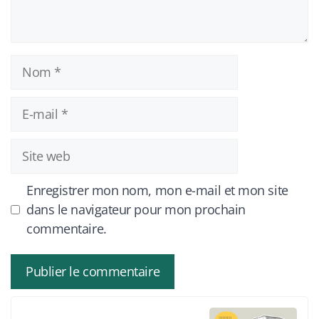
Nom
E-
mail
Site
web
Enregistrer mon nom, mon e-mail et mon site
dans le navigateur pour mon prochain
commentaire.