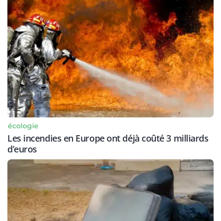
écologie
Les incendies en Europe ont déjà coûté 3 milliards
d’euros