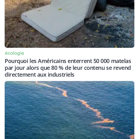
écologie
Pourquoi les Américains enterrent 50 000 matelas
par jour alors que 80 % de leur contenu se revend
directement aux industriels