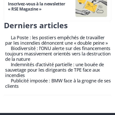
Inscrivez-vous à la newsletter
« RSE Magazine »
Derniers articles
La Poste : les postiers empêchés de travailler
par les incendies dénoncent une « double peine »
Biodiversité : l’ONU alerte sur des financements
toujours massivement orientés vers la destruction
de la nature
Indemnités d’activité partielle : une bouée de
sauvetage pour les dirigeants de TPE face aux
incendies
Publicité imposée : BMW face à la grogne de ses
clients