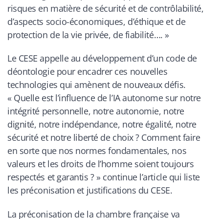
risques en matière de sécurité et de contrôlabilité,
d’aspects socio-économiques, d’éthique et de
protection de la vie privée, de fiabilité….
»
Le CESE appelle au développement d’un code de
déontologie pour encadrer ces nouvelles
technologies qui amènent de nouveaux défis.
« Quelle est l’influence de l’IA autonome sur notre
intégrité personnelle, notre autonomie, notre
dignité, notre indépendance, notre égalité, notre
sécurité et notre liberté de choix ? Comment faire
en sorte que nos normes fondamentales, nos
valeurs et les droits de l’homme soient toujours
respectés et garantis ? » continue l’article qui liste
les préconisation et justifications du CESE.
La préconisation de la chambre française va