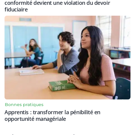
conformité devient une violation du devoir
fiduciaire
Bonnes pratiques
Apprentis : transformer la pénibilité en
opportunité managériale