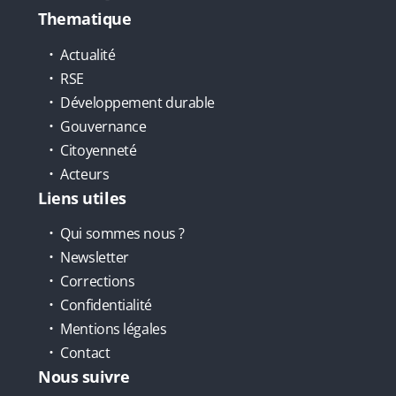
Thematique
Actualité
RSE
Développement durable
Gouvernance
Citoyenneté
Acteurs
Liens utiles
Qui sommes nous ?
Newsletter
Corrections
Confidentialité
Mentions légales
Contact
Nous suivre