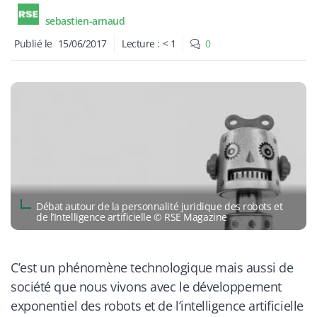
sebastien-arnaud
Publié le
15/06/2017
Lecture :
< 1
0
Débat autour de la personnalité juridique des robots et
de l’Intelligence artificielle © RSE Magazine
C’est un phénomène technologique mais aussi de
société que nous vivons avec le développement
exponentiel des robots et de l’intelligence artificielle