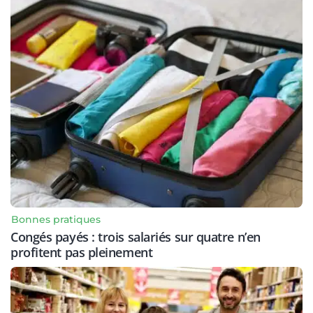
Bonnes pratiques
Congés payés : trois salariés sur quatre n’en
profitent pas pleinement