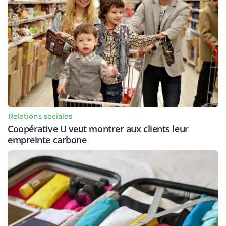
Relations sociales
Coopérative U veut montrer aux clients leur
empreinte carbone