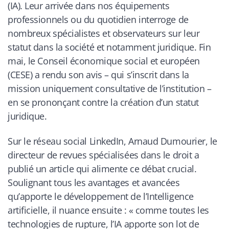
(IA). Leur arrivée dans nos équipements
professionnels ou du quotidien interroge de
nombreux spécialistes et observateurs sur leur
statut dans la société et notamment juridique. Fin
mai, le Conseil économique social et européen
(CESE) a rendu son avis – qui s’inscrit dans la
mission uniquement consultative de l’institution –
en se prononçant contre la création d’un statut
juridique.
Sur le réseau social LinkedIn, Arnaud Dumourier, le
directeur de revues spécialisées dans le droit a
publié un article qui alimente ce débat crucial.
Soulignant tous les avantages et avancées
qu’apporte le développement de l’Intelligence
artificielle, il nuance ensuite : «
comme toutes les
technologies de rupture, l’IA apporte son lot de