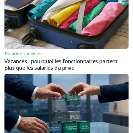
Relations sociales
Vacances : pourquoi les fonctionnaires partent
plus que les salariés du privé