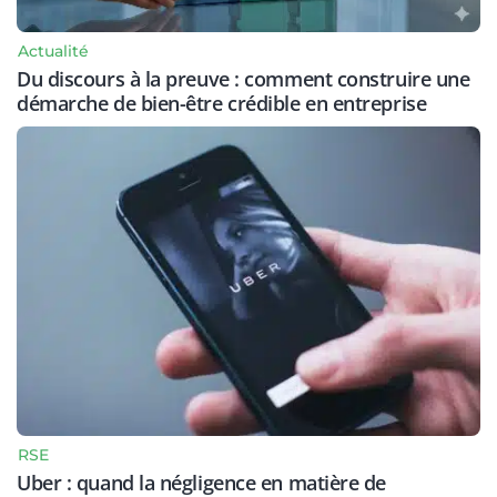
Actualité
Du discours à la preuve : comment construire une
démarche de bien-être crédible en entreprise
RSE
Uber : quand la négligence en matière de