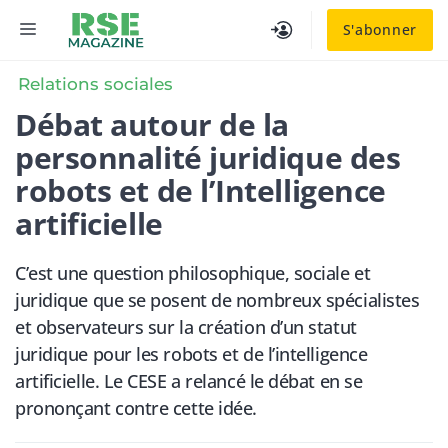
Aller
MENU
S'abonner
au
contenu
Relations sociales
Débat autour de la
personnalité juridique des
robots et de l’Intelligence
artificielle
C’est une question philosophique, sociale et
juridique que se posent de nombreux spécialistes
et observateurs sur la création d’un statut
juridique pour les robots et de l’intelligence
artificielle. Le CESE a relancé le débat en se
prononçant contre cette idée.