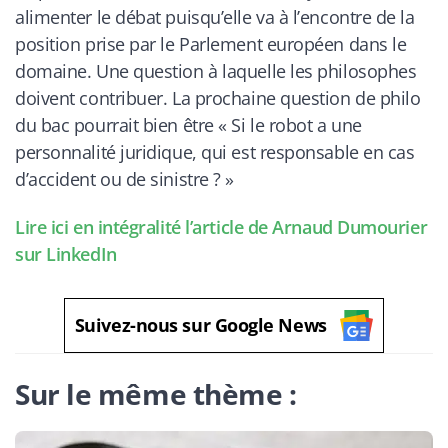
alimenter le débat puisqu’elle va à l’encontre de la
position prise par le Parlement européen dans le
domaine. Une question à laquelle les philosophes
doivent contribuer. La prochaine question de philo
du bac pourrait bien être « Si le robot a une
personnalité juridique, qui est responsable en cas
d’accident ou de sinistre ? »
Lire ici en intégralité l’article de Arnaud Dumourier
sur LinkedIn
Suivez-nous sur Google News
Sur le même thème :