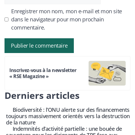
web
Enregistrer mon nom, mon e-mail et mon site
dans le navigateur pour mon prochain
commentaire.
Inscrivez-vous à la newsletter
« RSE Magazine »
Derniers articles
Biodiversité : l’ONU alerte sur des financements
toujours massivement orientés vers la destruction
de la nature
Indemnités d’activité partielle : une bouée de