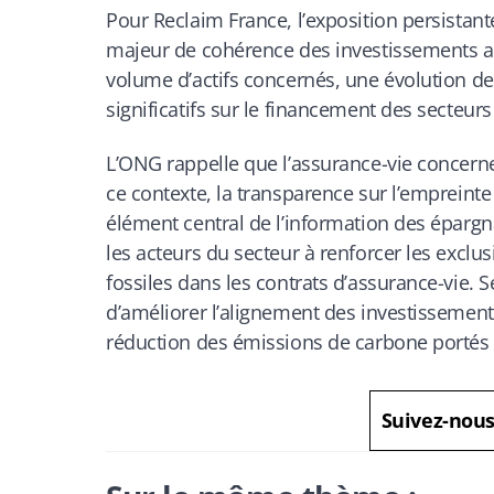
Pour Reclaim France, l’exposition persistant
majeur de cohérence des investissements av
volume d’actifs concernés, une évolution des
significatifs sur le financement des secteur
L’ONG rappelle que l’assurance-vie concerne
ce contexte, la transparence sur l’empreint
élément central de l’information des épargn
les acteurs du secteur à renforcer les excl
fossiles dans les contrats d’assurance-vie. S
d’améliorer l’alignement des investissement
réduction des émissions de carbone portés 
Suivez-nou