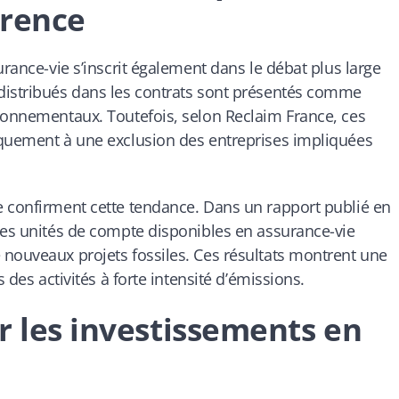
arence
urance-vie s’inscrit également dans le débat plus large
distribués dans les contrats sont présentés comme
ironnementaux. Toutefois, selon Reclaim France, ces
iquement à une exclusion des entreprises impliquées
e confirment cette tendance. Dans un rapport publié en
des unités de compte disponibles en assurance-vie
 nouveaux projets fossiles. Ces résultats montrent une
 des activités à forte intensité d’émissions.
r les investissements en