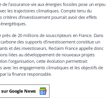
e de l’assurance-vie aux énergies fossiles pose un enjeu
ec les trajectoires climatiques. Compte tenu du
 critères d’investissement pourrait avoir des effets
s énergétiques.
 près de 20 millions de souscripteurs en France. Dans
e carbone des supports d’investissement constitue un
ants et des investisseurs. Reclaim France appelle donc
usions liées au développement de nouveaux projets
elon l’organisation, cette évolution permettrait
s avec les engagements climatiques et les objectifs de
par la finance responsable.
s sur Google News