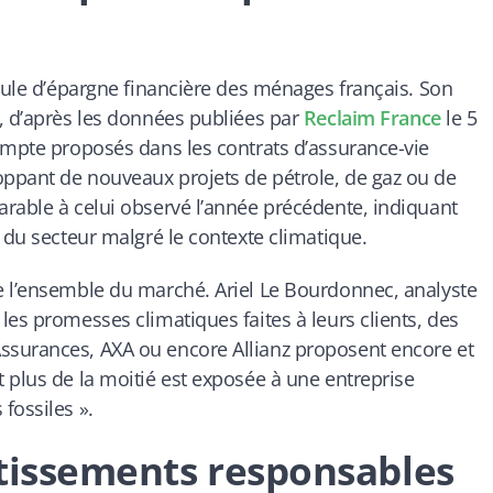
icule d’épargne financière des ménages français. Son
, d’après les données publiées par
Reclaim France
le 5
ompte proposés dans les contrats d’assurance-vie
ppant de nouveaux projets de pétrole, de gaz ou de
rable à celui observé l’année précédente, indiquant
 du secteur malgré le contexte climatique.
e l’ensemble du marché. Ariel Le Bourdonnec, analyste
les promesses climatiques faites à leurs clients, des
ssurances, AXA ou encore Allianz proposent encore et
 plus de la moitié est exposée à une entreprise
fossiles ».
stissements responsables