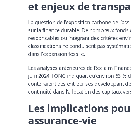
et enjeux de transp
La question de l’exposition carbone de l’ass
sur la finance durable. De nombreux fonds 
responsables ou intégrant des critères env
classifications ne conduisent pas systémat
dans l’expansion fossile.
Les analyses antérieures de Reclaim Financ
juin 2024, l’ONG indiquait qu’environ 63 % 
contenaient des entreprises développant de
continuité dans l’allocation des capitaux vers
Les implications pou
assurance-vie