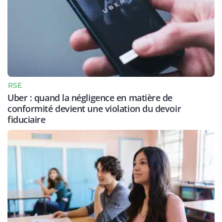
RSE
Uber : quand la négligence en matière de
conformité devient une violation du devoir
fiduciaire