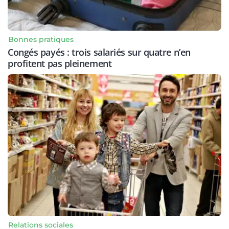
Bonnes pratiques
Congés payés : trois salariés sur quatre n’en
profitent pas pleinement
Relations sociales