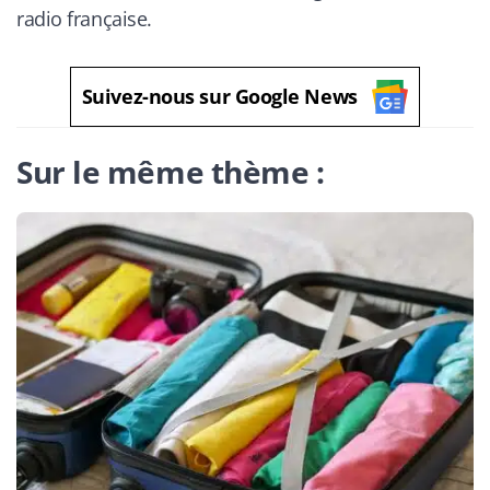
radio française.
Suivez-nous sur Google News
Sur le même thème :