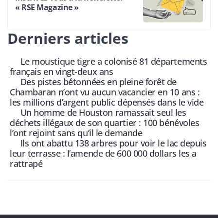
« RSE Magazine »
Derniers articles
Le moustique tigre a colonisé 81 départements
français en vingt-deux ans
Des pistes bétonnées en pleine forêt de
Chambaran n’ont vu aucun vacancier en 10 ans :
les millions d’argent public dépensés dans le vide
Un homme de Houston ramassait seul les
déchets illégaux de son quartier : 100 bénévoles
l’ont rejoint sans qu’il le demande
Ils ont abattu 138 arbres pour voir le lac depuis
leur terrasse : l’amende de 600 000 dollars les a
rattrapé