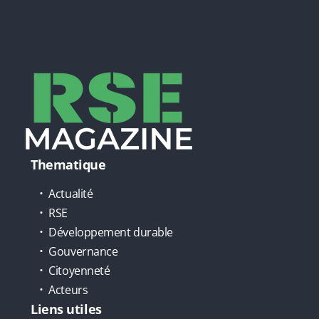
Thematique
Actualité
RSE
Développement durable
Gouvernance
Citoyenneté
Acteurs
Liens utiles