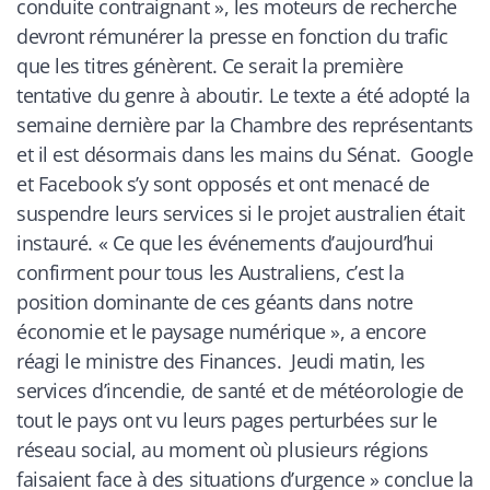
conduite contraignant », les moteurs de recherche
devront rémunérer la presse en fonction du trafic
que les titres génèrent. Ce serait la première
tentative du genre à aboutir. Le texte a été adopté la
semaine dernière par la Chambre des représentants
et il est désormais dans les mains du Sénat. Google
et Facebook s’y sont opposés et ont menacé de
suspendre leurs services si le projet australien était
instauré. « Ce que les événements d’aujourd’hui
confirment pour tous les Australiens, c’est la
position dominante de ces géants dans notre
économie et le paysage numérique », a encore
réagi le ministre des Finances. Jeudi matin, les
services d’incendie, de santé et de météorologie de
tout le pays ont vu leurs pages perturbées sur le
réseau social, au moment où plusieurs régions
faisaient face à des situations d’urgence
» conclue la