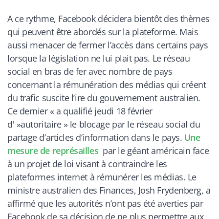
A ce rythme, Facebook décidera bientôt des thèmes
qui peuvent être abordés sur la plateforme. Mais
aussi menacer de fermer l’accès dans certains pays
lorsque la législation ne lui plait pas. Le réseau
social en bras de fer avec nombre de pays
concernant la rémunération des médias qui créent
du trafic suscite l’ire du gouvernement australien.
Ce dernier «
a qualifié jeudi 18 février
d' »autoritaire » le blocage par le réseau social du
partage d’articles d’information dans le pays.
Une
mesure de représailles
par le géant américain face
à un projet de loi visant à contraindre les
plateformes internet à rémunérer les médias. Le
ministre australien des Finances, Josh Frydenberg, a
affirmé que les autorités n’ont pas été averties par
Facebook de sa décision de ne plus permettre aux