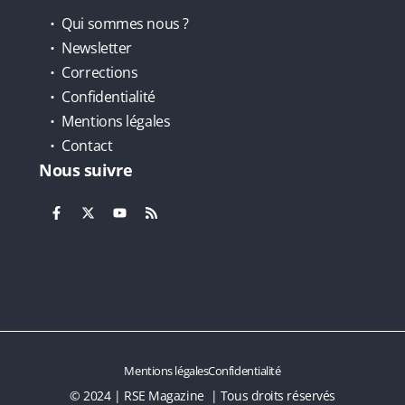
Qui sommes nous ?
Newsletter
Corrections
Confidentialité
Mentions légales
Contact
Nous suivre
Mentions légales
Confidentialité
© 2024 | RSE Magazine | Tous droits réservés