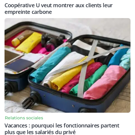
Coopérative U veut montrer aux clients leur
empreinte carbone
Relations sociales
Vacances : pourquoi les fonctionnaires partent
plus que les salariés du privé