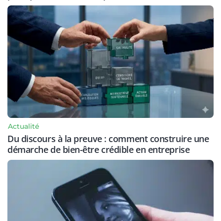
Actualité
Du discours à la preuve : comment construire une
démarche de bien-être crédible en entreprise