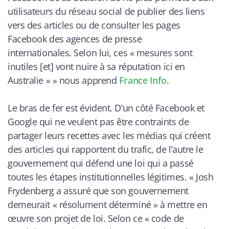
utilisateurs du réseau social de publier des liens
vers des articles ou de consulter les pages
Facebook des agences de presse
internationales. Selon lui, ces « mesures sont
inutiles [et] vont nuire à sa réputation ici en
Australie »
» nous apprend
France Info
.
Le bras de fer est évident. D’un côté Facebook et
Google qui ne veulent pas être contraints de
partager leurs recettes avec les médias qui créent
des articles qui rapportent du trafic, de l’autre le
gouvernement qui défend une loi qui a passé
toutes les étapes institutionnelles légitimes. «
Josh
Frydenberg a assuré que son gouvernement
demeurait « résolument déterminé » à mettre en
œuvre son projet de loi. Selon ce « code de