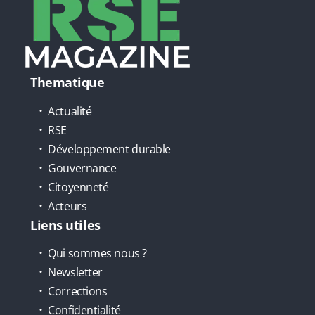
Thematique
Actualité
RSE
Développement durable
Gouvernance
Citoyenneté
Acteurs
Liens utiles
Qui sommes nous ?
Newsletter
Corrections
Confidentialité