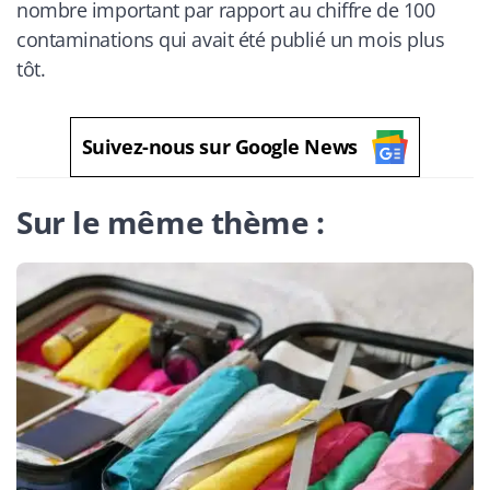
nombre important par rapport au chiffre de 100
contaminations qui avait été publié un mois plus
tôt.
Suivez-nous sur Google News
Sur le même thème :