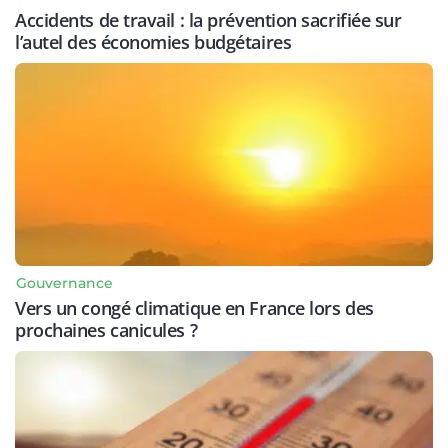
Accidents de travail : la prévention sacrifiée sur
l’autel des économies budgétaires
Gouvernance
Vers un congé climatique en France lors des
prochaines canicules ?