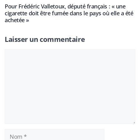
Pour Frédéric Valletoux, député français : « une
cigarette doit être fumée dans le pays où elle a été
achetée »
Laisser un commentaire
Commentaire
Nom