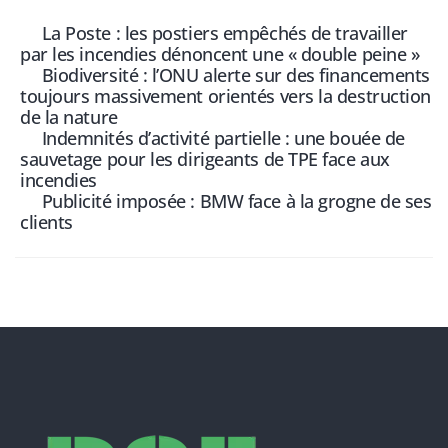
La Poste : les postiers empêchés de travailler
par les incendies dénoncent une « double peine »
Biodiversité : l’ONU alerte sur des financements
toujours massivement orientés vers la destruction
de la nature
Indemnités d’activité partielle : une bouée de
sauvetage pour les dirigeants de TPE face aux
incendies
Publicité imposée : BMW face à la grogne de ses
clients