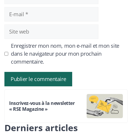
E-
mail
Site
web
Enregistrer mon nom, mon e-mail et mon site
dans le navigateur pour mon prochain
commentaire.
Inscrivez-vous à la newsletter
« RSE Magazine »
Derniers articles