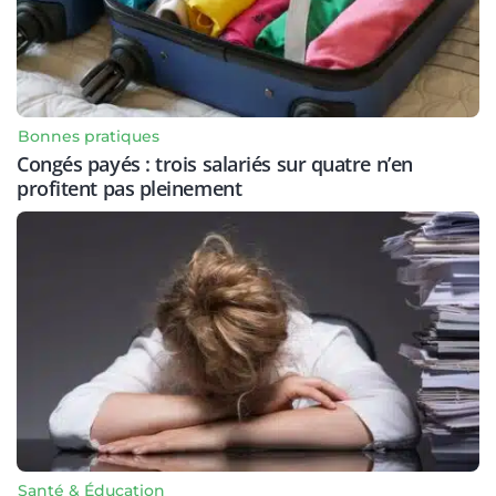
Bonnes pratiques
Congés payés : trois salariés sur quatre n’en
profitent pas pleinement
Santé & Éducation