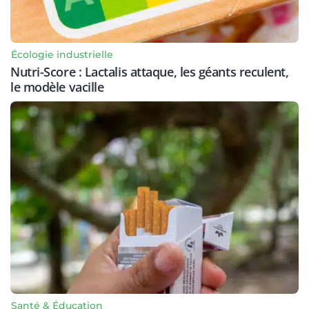
Écologie industrielle
Nutri-Score : Lactalis attaque, les géants reculent,
le modèle vacille
Santé & Éducation