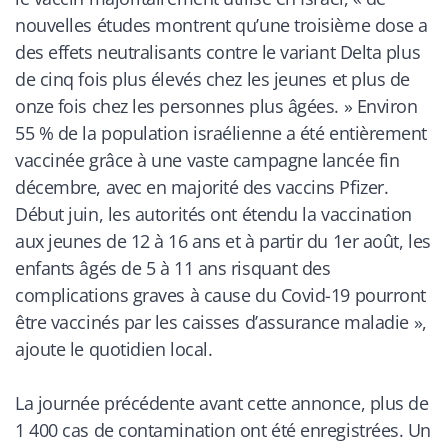
nouvelles études montrent qu’une troisième dose a
des effets neutralisants contre le variant Delta plus
de cinq fois plus élevés chez les jeunes et plus de
onze fois chez les personnes plus âgées. » Environ
55 % de la population israélienne a été entièrement
vaccinée grâce à une vaste campagne lancée fin
décembre, avec en majorité des vaccins Pfizer.
Début juin, les autorités ont étendu la vaccination
aux jeunes de 12 à 16 ans et à partir du 1er août, les
enfants âgés de 5 à 11 ans risquant des
complications graves à cause du Covid-19 pourront
être vaccinés par les caisses d’assurance maladie
»,
ajoute le quotidien local.
La journée précédente avant cette annonce, plus de
1 400 cas de contamination ont été enregistrées. Un