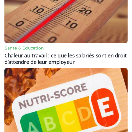
Santé & Éducation
Chaleur au travail : ce que les salariés sont en droit
d’attendre de leur employeur