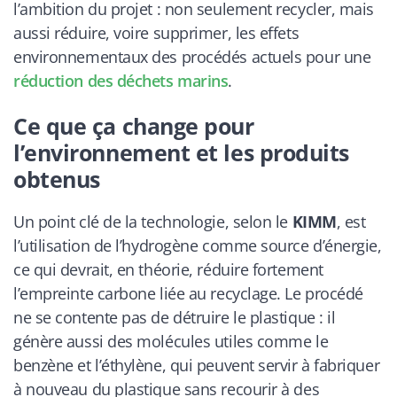
l’ambition du projet : non seulement recycler, mais
aussi réduire, voire supprimer, les effets
environnementaux des procédés actuels pour une
réduction des déchets marins
.
Ce que ça change pour
l’environnement et les produits
obtenus
Un point clé de la technologie, selon le
KIMM
, est
l’utilisation de l’hydrogène comme source d’énergie,
ce qui devrait, en théorie, réduire fortement
l’empreinte carbone liée au recyclage. Le procédé
ne se contente pas de détruire le plastique : il
génère aussi des molécules utiles comme le
benzène et l’éthylène, qui peuvent servir à fabriquer
à nouveau du plastique sans recourir à des