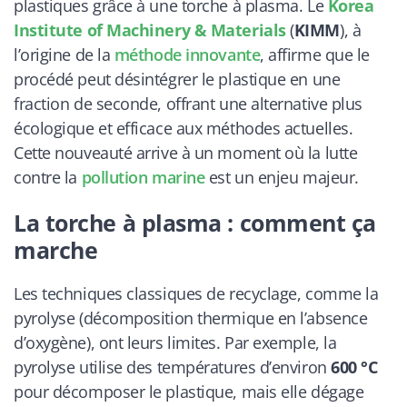
plastiques grâce à une torche à plasma. Le
Korea
Institute of Machinery & Materials
(
KIMM
), à
l’origine de la
méthode innovante
, affirme que le
procédé peut désintégrer le plastique en une
fraction de seconde, offrant une alternative plus
écologique et efficace aux méthodes actuelles.
Cette nouveauté arrive à un moment où la lutte
contre la
pollution marine
est un enjeu majeur.
La torche à plasma : comment ça
marche
Les techniques classiques de recyclage, comme la
pyrolyse (décomposition thermique en l’absence
d’oxygène), ont leurs limites. Par exemple, la
pyrolyse utilise des températures d’environ
600 °C
pour décomposer le plastique, mais elle dégage