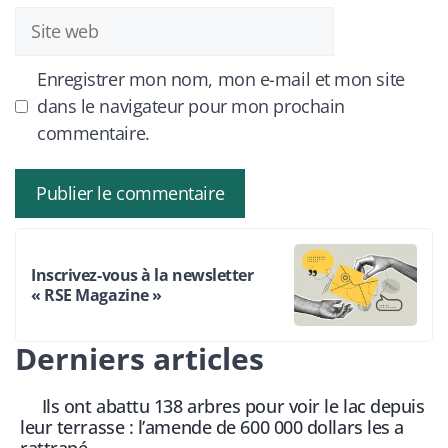
Site
web
Enregistrer mon nom, mon e-mail et mon site
dans le navigateur pour mon prochain
commentaire.
Inscrivez-vous à la newsletter
« RSE Magazine »
Derniers articles
Ils ont abattu 138 arbres pour voir le lac depuis
leur terrasse : l’amende de 600 000 dollars les a
rattrapé