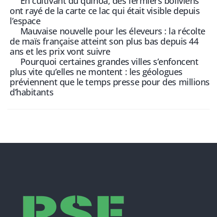
En cultivant du quinoa, des fermiers boliviens
ont rayé de la carte ce lac qui était visible depuis
l’espace
Mauvaise nouvelle pour les éleveurs : la récolte
de maïs française atteint son plus bas depuis 44
ans et les prix vont suivre
Pourquoi certaines grandes villes s’enfoncent
plus vite qu’elles ne montent : les géologues
préviennent que le temps presse pour des millions
d’habitants