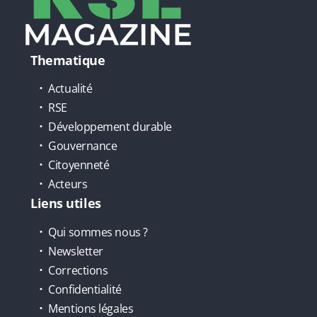
Thematique
Actualité
RSE
Développement durable
Gouvernance
Citoyenneté
Acteurs
Liens utiles
Qui sommes nous ?
Newsletter
Corrections
Confidentialité
Mentions légales