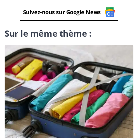
Suivez-nous sur Google News
Sur le même thème :