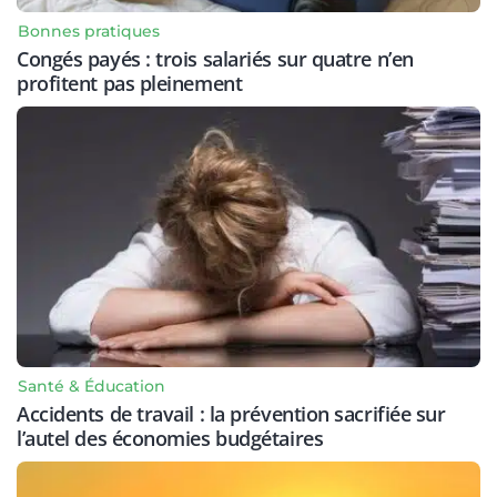
Bonnes pratiques
Congés payés : trois salariés sur quatre n’en
profitent pas pleinement
Santé & Éducation
Accidents de travail : la prévention sacrifiée sur
l’autel des économies budgétaires