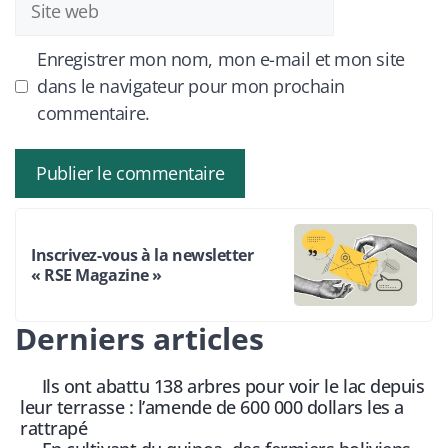
web
Enregistrer mon nom, mon e-mail et mon site
dans le navigateur pour mon prochain
commentaire.
Inscrivez-vous à la newsletter
« RSE Magazine »
Derniers articles
Ils ont abattu 138 arbres pour voir le lac depuis
leur terrasse : l’amende de 600 000 dollars les a
rattrapé