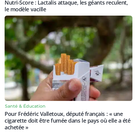
Nutri-Score : Lactalis attaque, les géants reculent,
le modèle vacille
Santé & Éducation
Pour Frédéric Valletoux, député français : « une
cigarette doit être fumée dans le pays où elle a été
achetée »