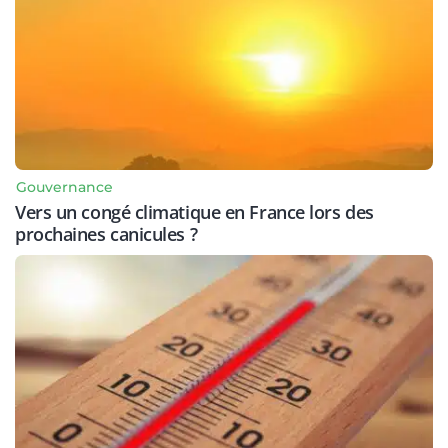
Gouvernance
Vers un congé climatique en France lors des
prochaines canicules ?