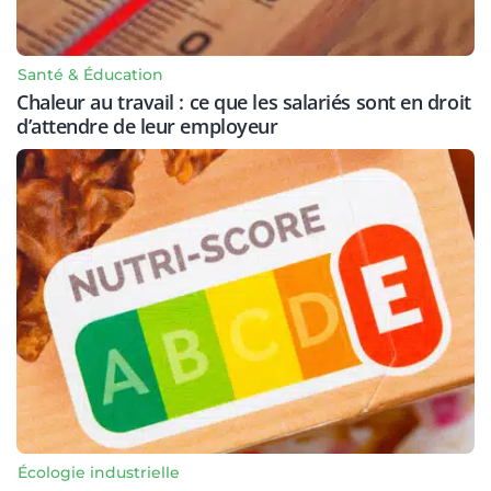
Santé & Éducation
Chaleur au travail : ce que les salariés sont en droit
d’attendre de leur employeur
Écologie industrielle