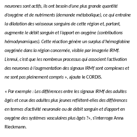
neurones sont actifs, ils ont besoin d’une plus grande quantité
d’oxygène et de nutriments (demande métabolique), ce qui entraîne
la dilatation des vaisseaux sanguins de cette région et, partant,
augmente le débit sanguin et l’apport en oxygène (contributions
hémodynamiques). Cette réaction génère un surplus d’hémoglobine
oxygénée dans la région concernée, visible par imagerie IRMf.
L’ennui, c’est que les nombreux processus qui associent l’activation
des neurones à l’augmentation des signaux IRMf sont complexes et
ne sont pas pleinement compris
», ajoute le CORDIS.
«
Par exemple : Les différences entre les signaux IRMf des adultes
âgés et ceux des adultes plus jeunes reflètent-elles des différences
en termes d’activité neuronale ou de débit sanguin et d’apport en
oxygène des systèmes vasculaires plus âgés
?», s’interroge Anna
Rieckmann.