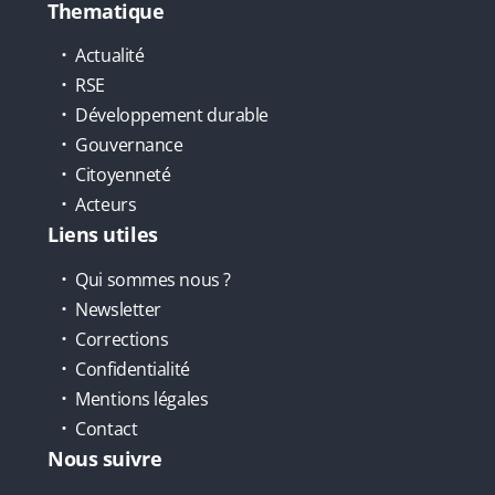
Thematique
Actualité
RSE
Développement durable
Gouvernance
Citoyenneté
Acteurs
Liens utiles
Qui sommes nous ?
Newsletter
Corrections
Confidentialité
Mentions légales
Contact
Nous suivre