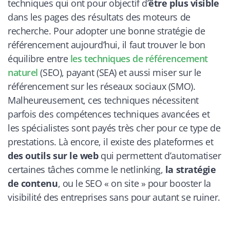
techniques qui ont pour objectif d
’
être plus visible
dans les pages des résultats des moteurs de
recherche. Pour adopter une bonne stratégie de
référencement aujourd
’
hui, il faut trouver le bon
équilibre entre
les techniques de référencement
naturel
(SEO), payant (SEA) et aussi miser sur le
référencement sur les réseaux sociaux (SMO).
Malheureusement, ces techniques nécessitent
parfois des compétences techniques avancées et
les spécialistes sont payés très cher pour ce type de
prestations. Là encore, il existe des plateformes et
des outils sur le web
qui permettent d
’
automatiser
certaines tâches comme le netlinking,
la strat
égie
de contenu
, ou le SEO « on site » pour booster la
visibilité des entreprises sans pour autant se ruiner.