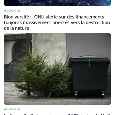
écologie
Biodiversité : l’ONU alerte sur des financements
toujours massivement orientés vers la destruction
de la nature
écologie