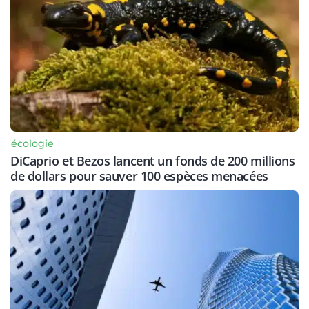
écologie
DiCaprio et Bezos lancent un fonds de 200 millions
de dollars pour sauver 100 espèces menacées