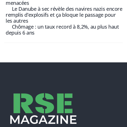
menacées
Le Danube à sec révèle des navires nazis encore
remplis d’explosifs et ça bloque le passage pour
les autres
Chômage : un taux record à 8,2%, au plus haut
depuis 6 ans