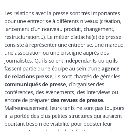
Les relations avec la presse sont très importantes
pour une entreprise à différents niveaux (création,
lancement d
’
un nouveau produit, changement,
restructuration…). Le métier d
’
attaché(e) de presse
consiste à représenter une entreprise, une marque,
une association ou une enseigne auprès des
journalistes. Qu
’
ils soient indépendants ou qu
’
ils
fassent partie d
’
une équipe au sein d
’
une
agence
de relations presse,
ils sont chargés de gérer les
communiqués de presse
, d
’
organiser des
conférences, des évènements, des interviews ou
encore de préparer
des revues de presse
.
Malheureusement, leurs tarifs ne sont pas toujours
à la portée des plus petites structures qui auraient
pourtant besoin de visibilité pour booster leur