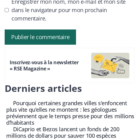
Enregistrer mon nom, mon e-mail et mon site
dans le navigateur pour mon prochain
commentaire.
Inscrivez-vous à la newsletter
« RSE Magazine »
Derniers articles
Pourquoi certaines grandes villes s’enfoncent
plus vite qu’elles ne montent : les géologues
préviennent que le temps presse pour des millions
d’habitants
DiCaprio et Bezos lancent un fonds de 200
millions de dollars pour sauver 100 espèces