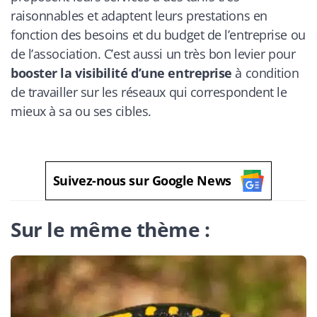
raisonnables et adaptent leurs prestations en
fonction des besoins et du budget de l
’
entreprise ou
de l
’
association. C
’
est aussi un très bon levier pour
booster la visibilité d
’
une entreprise
à condition
de travailler sur les réseaux qui correspondent le
mieux à sa ou ses cibles.
Suivez-nous sur Google News
Sur le même thème :