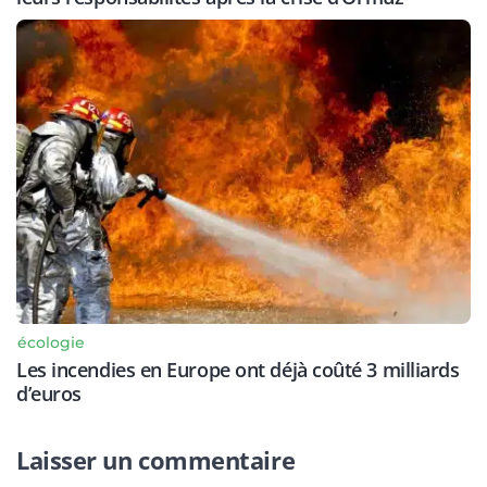
écologie
Les incendies en Europe ont déjà coûté 3 milliards
d’euros
Laisser un commentaire