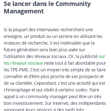
Se lancer dans le Community
Management
Si la plupart des internautes recherchent une
enseigne, un produit ou un service en utilisant les
moteurs de recherche, il est indéniable que la
future génération sera bien plus axée sur
l
’
utilisation des réseaux sociaux. Or, la publicité
sur
les réseaux sociaux
reste tout à fait abordable pour
les TPE-PME. C
’
est un moyen très simple de se faire
connaître et d’être plus proche de ses prospects et
de sa clientèle. Cependant, c
’
est une activité qui est
chronophage et qui obéit à certains codes. Faire
appel à un community manager peut être un très
bon investissement. Sur Internet, des indépendants
proposent leurs services à des tarifs très