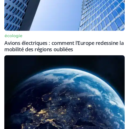
écologie
Avions électriques : comment l’Europe redessine la
mobilité des régions oubliées