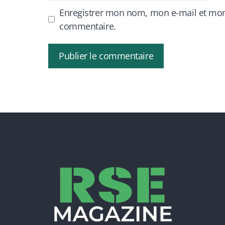
Enregistrer mon nom, mon e-mail et mon
commentaire.