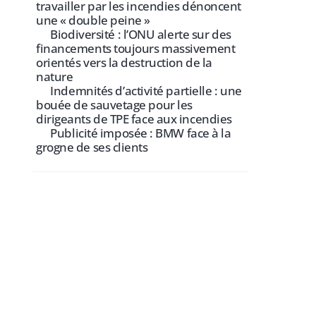
travailler par les incendies dénoncent
une « double peine »
Biodiversité : l’ONU alerte sur des
financements toujours massivement
orientés vers la destruction de la
nature
Indemnités d’activité partielle : une
bouée de sauvetage pour les
dirigeants de TPE face aux incendies
Publicité imposée : BMW face à la
grogne de ses clients