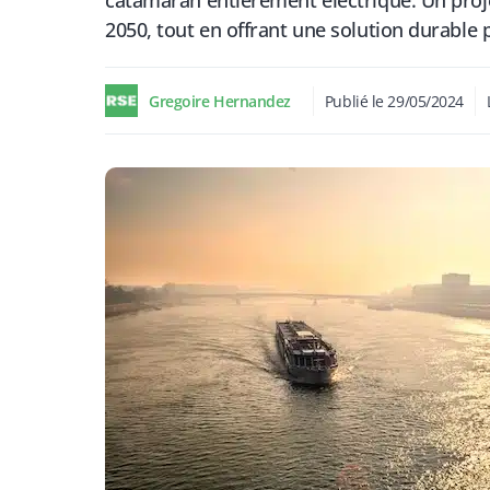
catamaran entièrement électrique. Un projet
2050, tout en offrant une solution durable 
Gregoire Hernandez
Publié le
29/05/2024