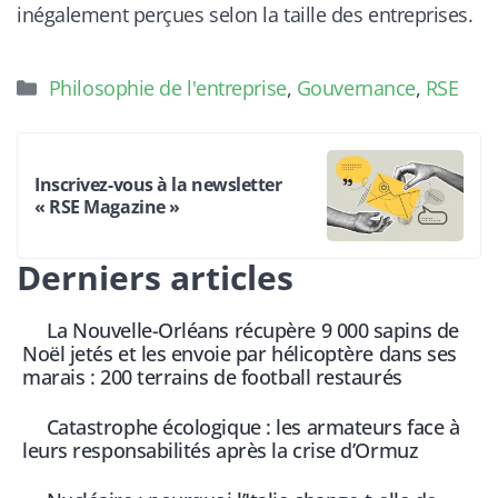
inégalement perçues selon la taille des entreprises.
Catégories
Philosophie de l'entreprise
,
Gouvernance
,
RSE
Inscrivez-vous à la newsletter
« RSE Magazine »
Derniers articles
La Nouvelle-Orléans récupère 9 000 sapins de
Noël jetés et les envoie par hélicoptère dans ses
marais : 200 terrains de football restaurés
Catastrophe écologique : les armateurs face à
leurs responsabilités après la crise d’Ormuz