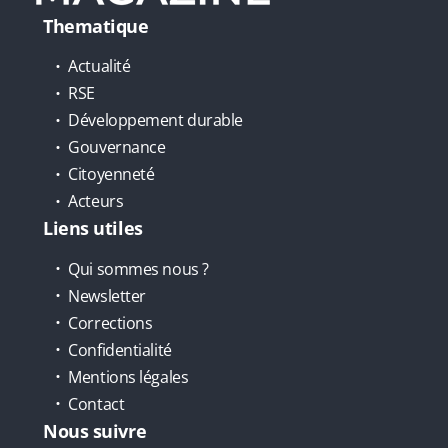
Thematique
Actualité
RSE
Développement durable
Gouvernance
Citoyenneté
Acteurs
Liens utiles
Qui sommes nous ?
Newsletter
Corrections
Confidentialité
Mentions légales
Contact
Nous suivre