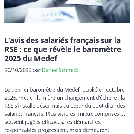
L’avis des salariés français sur la
RSE : ce que révèle le baromètre
2025 du Medef
20/10/2025
par
Daniel Schmidt
Le dernier baromètre du Medef, publié en octobre
2025, met en lumière un changement d’échelle : la
RSE s’installe désormais au cœur du quotidien des
salariés français. Plus visibles, mieux comprises et
souvent jugées efficaces, les démarches
responsables progressent, mais demeurent