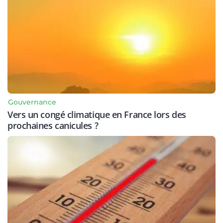
Gouvernance
Vers un congé climatique en France lors des
prochaines canicules ?