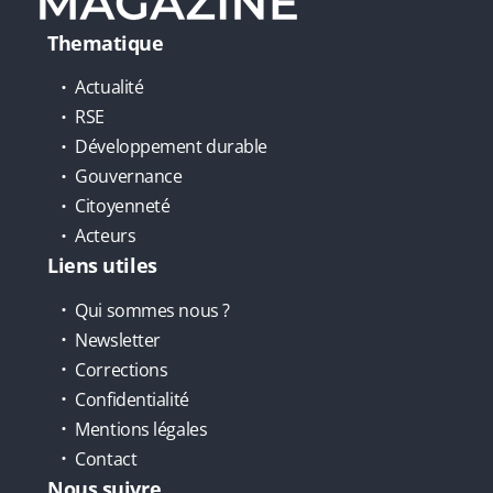
Thematique
Actualité
RSE
Développement durable
Gouvernance
Citoyenneté
Acteurs
Liens utiles
Qui sommes nous ?
Newsletter
Corrections
Confidentialité
Mentions légales
Contact
Nous suivre