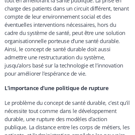
tout en améliorant la santé publique. La prise en
charge des patients dans un circuit différent, tenant
compte de leur environnement social et des
éventuelles interventions nécessaires, hors du
cadre du système de santé, peut être une solution
organisationnelle porteuse d’une santé durable.
Ainsi, le concept de santé durable doit aussi
admettre une restructuration du système,
jusqu’alors basé sur la technologie et l’innovation
pour améliorer l’espérance de vie.
L’importance d’une politique de rupture
Le problème du concept de santé durable, c’est qu’il
nécessite tout comme dans le développement
durable, une rupture des modèles d’action
publique. La distance entre les corps de métiers, les