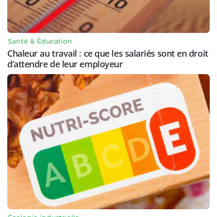
Santé & Éducation
Chaleur au travail : ce que les salariés sont en droit
d’attendre de leur employeur