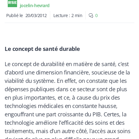
jocelin-hevrard
Publié le
20/03/2012
Lecture :
2
min
0
Le concept de santé durable
Le concept de durabilité en matière de santé, c’est
d’abord une dimension financière, soucieuse de la
viabilité du système. En effet, on constate que les
dépenses publiques dans ce secteur sont de plus
en plus importantes, et ce, à cause du prix des
technologies médicales en constante hausse,
engouffrant une part croissante du PIB. Certes, la
technologie améliore l’efficacité des soins et des
traitements, mais d’un autre côté, l’accès aux soins