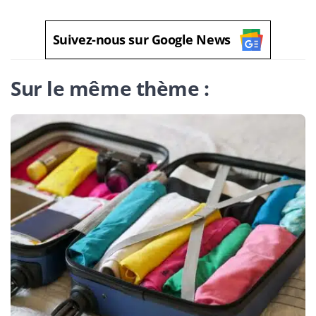
Suivez-nous sur Google News
Sur le même thème :