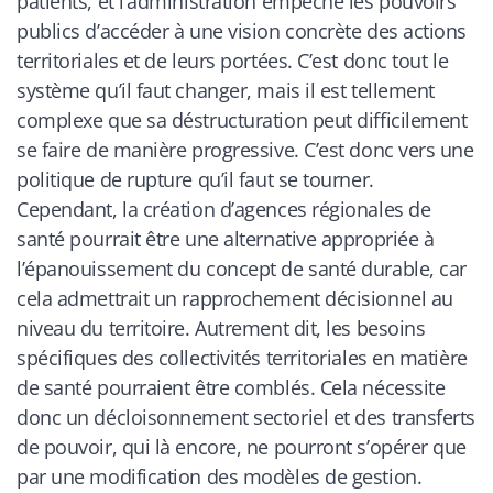
patients, et l’administration empêche les pouvoirs
publics d’accéder à une vision concrète des actions
territoriales et de leurs portées. C’est donc tout le
système qu’il faut changer, mais il est tellement
complexe que sa déstructuration peut difficilement
se faire de manière progressive. C’est donc vers une
politique de rupture qu’il faut se tourner.
Cependant, la création d’agences régionales de
santé pourrait être une alternative appropriée à
l’épanouissement du concept de santé durable, car
cela admettrait un rapprochement décisionnel au
niveau du territoire. Autrement dit, les besoins
spécifiques des collectivités territoriales en matière
de santé pourraient être comblés. Cela nécessite
donc un décloisonnement sectoriel et des transferts
de pouvoir, qui là encore, ne pourront s’opérer que
par une modification des modèles de gestion.