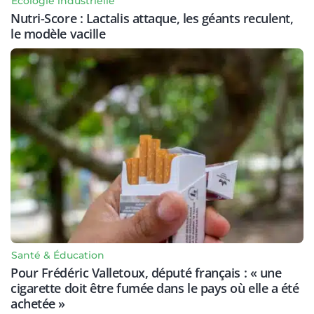
Écologie industrielle
Nutri-Score : Lactalis attaque, les géants reculent,
le modèle vacille
Santé & Éducation
Pour Frédéric Valletoux, député français : « une
cigarette doit être fumée dans le pays où elle a été
achetée »