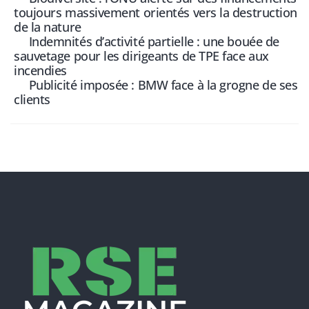
toujours massivement orientés vers la destruction
de la nature
Indemnités d’activité partielle : une bouée de
sauvetage pour les dirigeants de TPE face aux
incendies
Publicité imposée : BMW face à la grogne de ses
clients