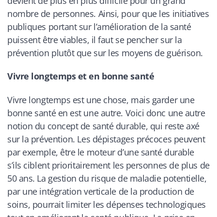
devient de plus en plus difficile pour un grand
nombre de personnes. Ainsi, pour que les initiatives
publiques portant sur l’amélioration de la santé
puissent être viables, il faut se pencher sur la
prévention plutôt que sur les moyens de guérison.
Vivre longtemps et en bonne santé
Vivre longtemps est une chose, mais garder une
bonne santé en est une autre. Voici donc une autre
notion du concept de santé durable, qui reste axé
sur la prévention. Les dépistages précoces peuvent
par exemple, être le moteur d’une santé durable
s’ils ciblent prioritairement les personnes de plus de
50 ans. La gestion du risque de maladie potentielle,
par une intégration verticale de la production de
soins, pourrait limiter les dépenses technologiques