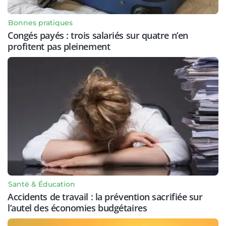
Bonnes pratiques
Congés payés : trois salariés sur quatre n’en
profitent pas pleinement
Santé & Éducation
Accidents de travail : la prévention sacrifiée sur
l’autel des économies budgétaires