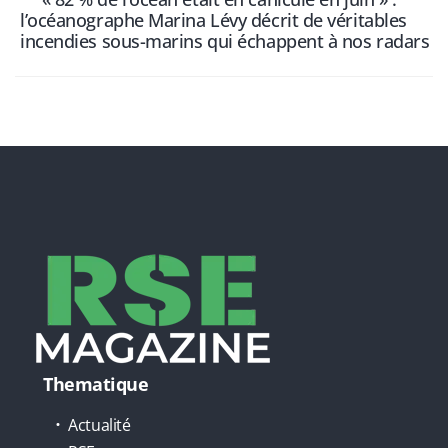
l’océanographe Marina Lévy décrit de véritables
incendies sous-marins qui échappent à nos radars
Thematique
Actualité