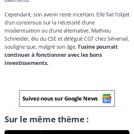
Cependant, son avenir reste incertain. Elle fait l’objet
d’un consensus sur la nécessité d’une
modernisation ou d’une alternative. Mathieu
Schneider, élu du CSE et délégué CGT chez Sénerval,
souligne que, malgré son âge,
l’usine pourrait
continuer à fonctionner avec les bons
investissements.
Suivez-nous sur Google News
Sur le même thème :