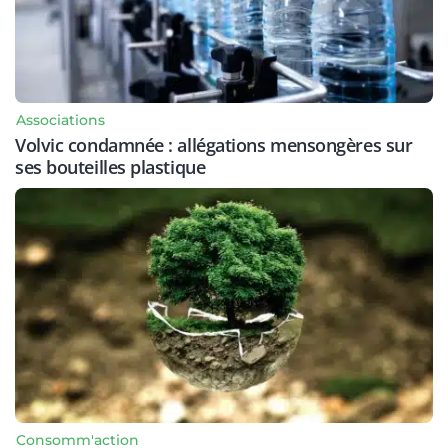
Associations
Volvic condamnée : allégations mensongères sur
ses bouteilles plastique
Consomm'action