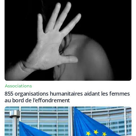
Associations
855 organisations humanitaires aidant les femmes
au bord de l’effondrement