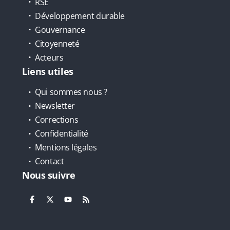
RSE
Développement durable
Gouvernance
Citoyenneté
Acteurs
Liens utiles
Qui sommes nous ?
Newsletter
Corrections
Confidentialité
Mentions légales
Contact
Nous suivre