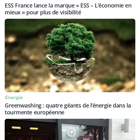
ESS France lance la marque « ESS – L’économie en
mieux » pour plus de visibilité
Énergie
Greenwashing : quatre géants de l’énergie dans la
tourmente européenne