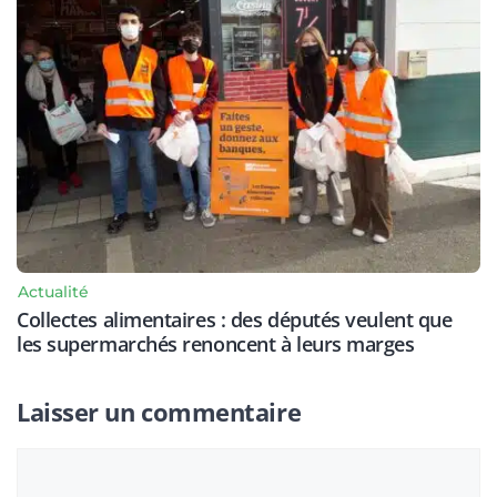
Actualité
Collectes alimentaires : des députés veulent que
les supermarchés renoncent à leurs marges
Laisser un commentaire
Commentaire