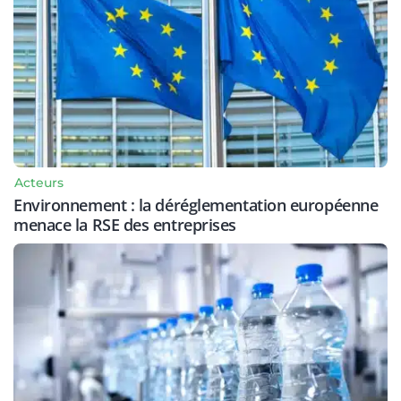
Acteurs
Environnement : la déréglementation européenne
menace la RSE des entreprises