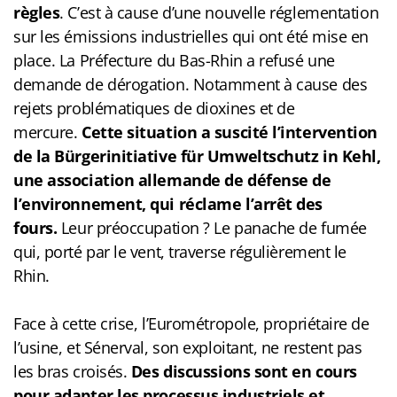
règles
. C’est à cause d’une nouvelle réglementation
sur les émissions industrielles qui ont été mise en
place. La Préfecture du Bas-Rhin a refusé une
demande de dérogation. Notamment à cause des
rejets problématiques de dioxines et de
mercure.
Cette situation a suscité l’intervention
de la Bürgerinitiative für Umweltschutz in Kehl,
une association allemande de défense de
l’environnement, qui réclame l’arrêt des
fours.
Leur préoccupation ? Le panache de fumée
qui, porté par le vent, traverse régulièrement le
Rhin.
Face à cette crise, l’Eurométropole, propriétaire de
l’usine, et Sénerval, son exploitant, ne restent pas
les bras croisés.
Des discussions sont en cours
pour adapter les processus industriels et