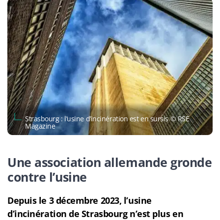
Strasbourg : l’usine d’incinération est en sursis © RSE
Magazine
Une association allemande gronde
contre l’usine
Depuis le 3 décembre 2023, l’usine
d’incinération de Strasbourg n’est plus en