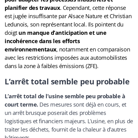
planifier des travaux
. Cependant, cette réponse
est jugée insuffisante par Alsace Nature et Christian
Ledunois, son représentant local. Ils pointent du
doigt
un manque d’anticipation et une
incohérence dans les efforts
environnementaux
, notamment en comparaison
avec les restrictions imposées aux automobilistes
dans la zone à faibles émissions (ZFE).
L’arrêt total semble peu probable
L’arrêt total de l’usine semble peu probable à
court terme.
Des mesures sont déjà en cours, et
un arrêt brusque poserait des problèmes
logistiques et financiers majeurs. L’usine, en plus de
traiter les déchets, fournit de la chaleur à d’autres
bâtiments.