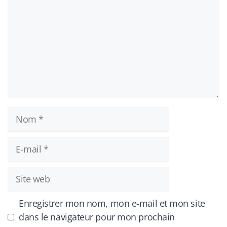
Nom
E-
mail
Site
web
Enregistrer mon nom, mon e-mail et mon site
dans le navigateur pour mon prochain