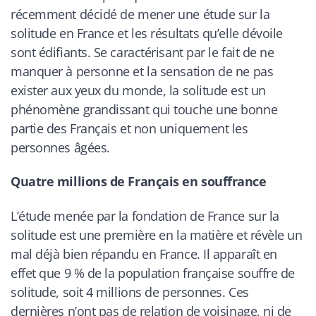
récemment décidé de mener une étude sur la
solitude en France et les résultats qu’elle dévoile
sont édifiants. Se caractérisant par le fait de ne
manquer à personne et la sensation de ne pas
exister aux yeux du monde, la solitude est un
phénomène grandissant qui touche une bonne
partie des Français et non uniquement les
personnes âgées.
Quatre millions de Français en souffrance
L’étude menée par la fondation de France sur la
solitude est une première en la matière et révèle un
mal déjà bien répandu en France. Il apparaît en
effet que 9 % de la population française souffre de
solitude, soit 4 millions de personnes. Ces
dernières n’ont pas de relation de voisinage, ni de