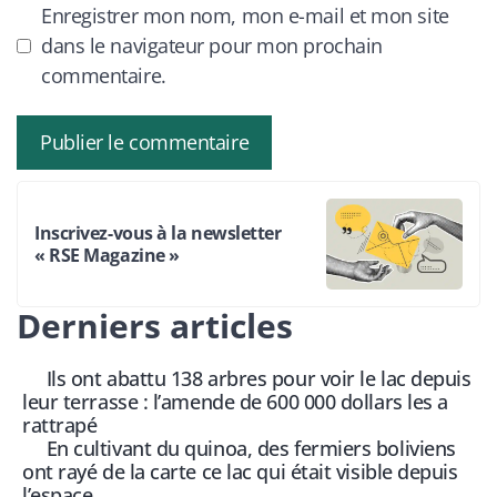
Enregistrer mon nom, mon e-mail et mon site
dans le navigateur pour mon prochain
commentaire.
Inscrivez-vous à la newsletter
« RSE Magazine »
Derniers articles
Ils ont abattu 138 arbres pour voir le lac depuis
leur terrasse : l’amende de 600 000 dollars les a
rattrapé
En cultivant du quinoa, des fermiers boliviens
ont rayé de la carte ce lac qui était visible depuis
l’espace