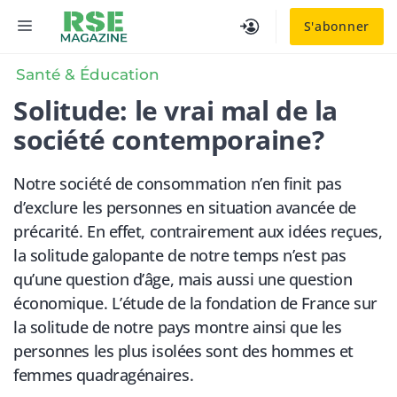
Aller
MENU
S'abonner
au
contenu
Santé & Éducation
Solitude: le vrai mal de la
société contemporaine?
Notre société de consommation n’en finit pas
d’exclure les personnes en situation avancée de
précarité. En effet, contrairement aux idées reçues,
la solitude galopante de notre temps n’est pas
qu’une question d’âge, mais aussi une question
économique. L’étude de la fondation de France sur
la solitude de notre pays montre ainsi que les
personnes les plus isolées sont des hommes et
femmes quadragénaires.