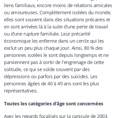
liens familiaux, encore moins de relations amicales
ou amoureuses. Complètement isolées du monde,
elles sont souvent dans des situations précaires et
en sont arrivées là à la suite d’une perte de travail
ou d’une rupture familiale. Leur précarité
économique les enferme dans un cercle qui les
exclut un peu plus chaque jour. Ainsi, 80 % des
personnes isolées le sont depuis longtemps et ne
parviennent pas à sortir de l’engrenage de cette
solitude, ce qui se solde souvent par des
dépressions ou parfois par des suicides. Les
personnes âgées de 40 à 49 ans sont les plus
représentatives.
Toutes les catégories d’âge sont concernées
Avec les regards focalisés sur la canicule de
2003,