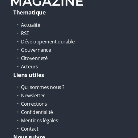
Thematique
Actualité
RSE
Développement durable
Gouvernance
Citoyenneté
Acteurs
Liens utiles
Qui sommes nous ?
Newsletter
Corrections
Confidentialité
Mentions légales
Contact
Nous suivre