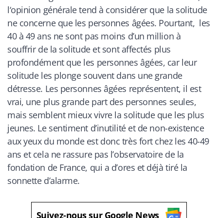
l
‘opinion générale tend à considérer que la solitude
ne concerne que les personnes âgées. Pourtant, les
40 à 49 ans ne sont pas moins d’un million à
souffrir de la solitude et sont affectés plus
profondément que les personnes âgées, car leur
solitude les plonge souvent dans une grande
détresse. Les personnes âgées représentent, il est
vrai, une plus grande part des personnes seules,
mais semblent mieux vivre la solitude que les plus
jeunes. Le sentiment d’inutilité et de non-existence
aux yeux du monde est donc très fort chez les 40-49
ans et cela ne rassure pas l’observatoire de la
fondation de France, qui a d’ores et déjà tiré la
sonnette d’alarme.
Suivez-nous sur Google News