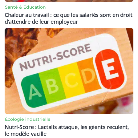
Santé & Éducation
Chaleur au travail : ce que les salariés sont en droit
d’attendre de leur employeur
Écologie industrielle
Nutri-Score : Lactalis attaque, les géants reculent,
le modèle vacille