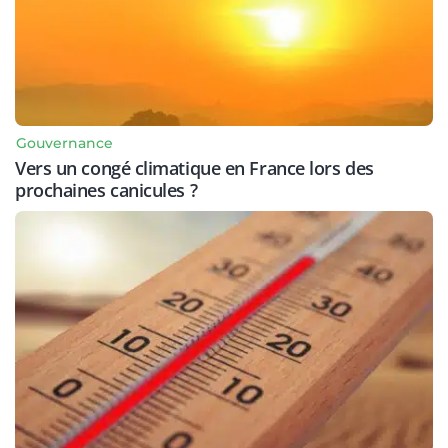
Gouvernance
Vers un congé climatique en France lors des
prochaines canicules ?