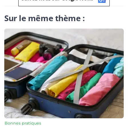
Sur le même thème :
Bonnes pratiques