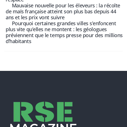
Mauvaise nouvelle pour les éleveurs : la récolte
de maïs française atteint son plus bas depuis 44
ans et les prix vont suivre
Pourquoi certaines grandes villes s’enfoncent
plus vite qu’elles ne montent : les géologues
préviennent que le temps presse pour des millions
d’habitants