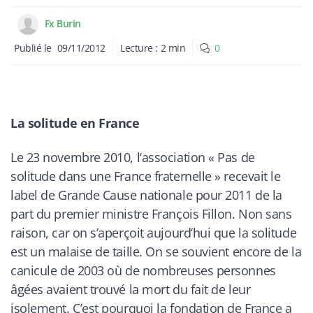
Fx Burin
Publié le
09/11/2012
Lecture :
2
min
0
La solitude en France
Le 23 novembre
2010, l
‘association « Pas de
solitude dans une France fraternelle » recevait le
label de Grande Cause nationale pour 2011 de la
part du premier ministre François Fillon. Non sans
raison, car on s’aperçoit aujourd’hui que la solitude
est un malaise de taille. On se souvient encore de la
canicule de 2003 où de nombreuses personnes
âgées avaient trouvé la mort du fait de leur
isolement. C’est pourquoi la fondation de France a