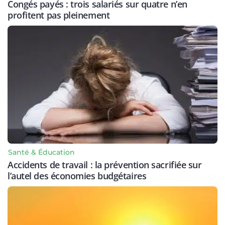
Congés payés : trois salariés sur quatre n’en
profitent pas pleinement
Santé & Éducation
Accidents de travail : la prévention sacrifiée sur
l’autel des économies budgétaires