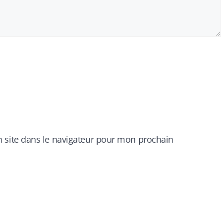
 site dans le navigateur pour mon prochain