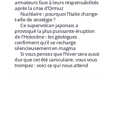
armateurs face à leurs responsabilités
après la crise d’Ormuz
Nucléaire : pourquoi l’Italie change-
t-elle de stratégie ?
Ce supervolcan japonais a
provoqué la plus puissante éruption
de l’Holocène : les géologues
confirment qu’il se recharge
silencieusement en magma
Si vous pensez que l’hiver sera aussi
dur que cet été caniculaire, vous vous
trompez : voici ce qui nous attend