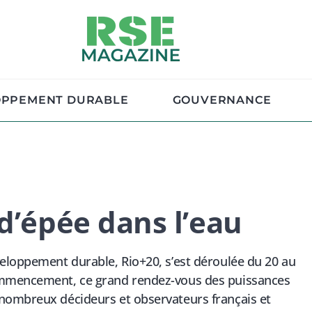
OPPEMENT DURABLE
GOUVERNANCE
d’épée dans l’eau
eloppement durable, Rio+20, s’est déroulée du 20 au
ommencement, ce grand rendez-vous des puissances
nombreux décideurs et observateurs français et