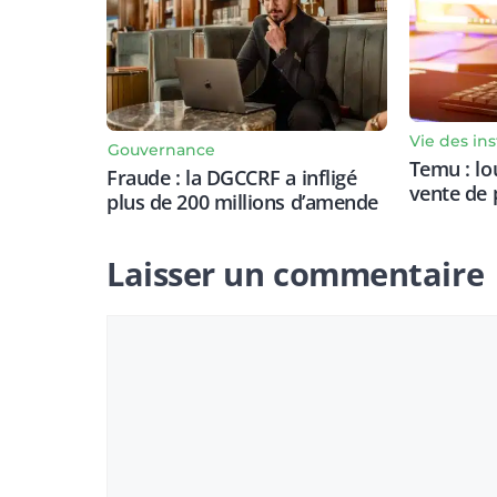
Vie des ins
Gouvernance
Temu : l
Fraude : la DGCCRF a infligé
vente de 
plus de 200 millions d’amende
Laisser un commentaire
Commentaire