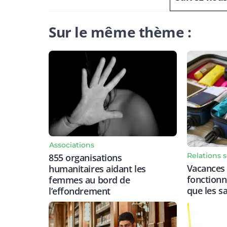
Sur le même thème :
Associations
Relations s
855 organisations
Vacances 
humanitaires aidant les
fonctionn
femmes au bord de
que les sa
l’effondrement