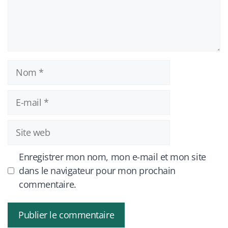
Nom
E-
mail
Site
web
Enregistrer mon nom, mon e-mail et mon site
dans le navigateur pour mon prochain
commentaire.