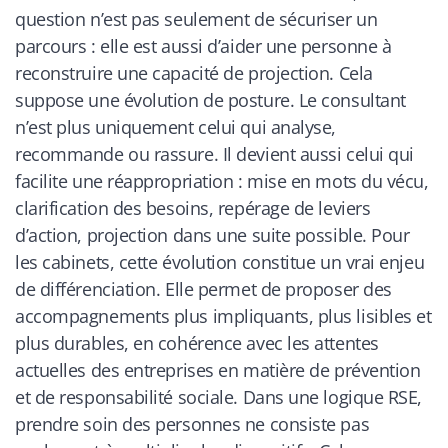
question n’est pas seulement de sécuriser un
parcours : elle est aussi d’aider une personne à
reconstruire une capacité de projection. Cela
suppose une évolution de posture. Le consultant
n’est plus uniquement celui qui analyse,
recommande ou rassure. Il devient aussi celui qui
facilite une réappropriation : mise en mots du vécu,
clarification des besoins, repérage de leviers
d’action, projection dans une suite possible. Pour
les cabinets, cette évolution constitue un vrai enjeu
de différenciation. Elle permet de proposer des
accompagnements plus impliquants, plus lisibles et
plus durables, en cohérence avec les attentes
actuelles des entreprises en matière de prévention
et de responsabilité sociale. Dans une logique RSE,
prendre soin des personnes ne consiste pas