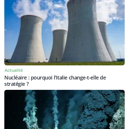
Actualité
Nucléaire : pourquoi l’Italie change-t-elle de
stratégie ?