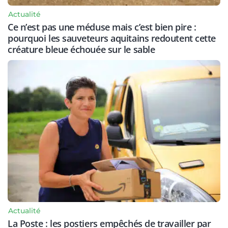
Actualité
Ce n’est pas une méduse mais c’est bien pire :
pourquoi les sauveteurs aquitains redoutent cette
créature bleue échouée sur le sable
Actualité
La Poste : les postiers empêchés de travailler par