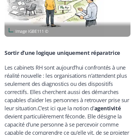
Image IGBE111 ©
Sortir d’une logique uniquement réparatrice
Les cabinets RH sont aujourd’hui confrontés à une
réalité nouvelle : les organisations n’attendent plus
seulement des diagnostics ou des dispositifs
correctifs. Elles cherchent aussi des démarches
capables d’aider les personnes à retrouver prise sur
leur situation.C’est ici que la notion d’
agentivité
devient particulièrement féconde. Elle désigne la
capacité d’une personne à se percevoir comme
capable de comprendre ce qu’elle vit, de se projeter