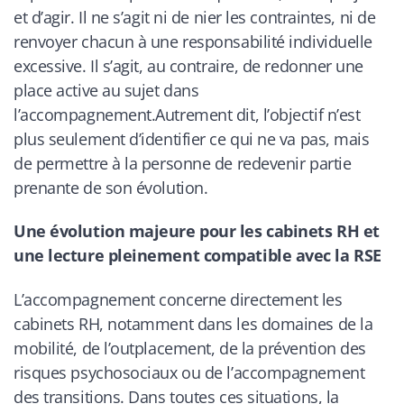
et d’agir. Il ne s’agit ni de nier les contraintes, ni de
renvoyer chacun à une responsabilité individuelle
excessive. Il s’agit, au contraire, de redonner une
place active au sujet dans
l’accompagnement.Autrement dit, l’objectif n’est
plus seulement d’identifier ce qui ne va pas, mais
de permettre à la personne de redevenir partie
prenante de son évolution.
Une évolution majeure pour les cabinets RH et
une lecture pleinement compatible avec la RSE
L’accompagnement concerne directement les
cabinets RH, notamment dans les domaines de la
mobilité, de l’outplacement, de la prévention des
risques psychosociaux ou de l’accompagnement
des transitions. Dans toutes ces situations, la