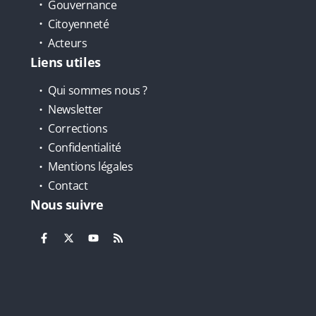
Gouvernance
Citoyenneté
Acteurs
Liens utiles
Qui sommes nous ?
Newsletter
Corrections
Confidentialité
Mentions légales
Contact
Nous suivre