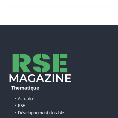
Thematique
Actualité
RSE
Développement durable