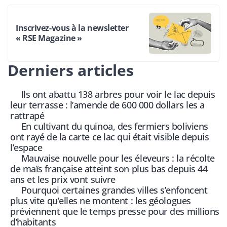
Inscrivez-vous à la newsletter
« RSE Magazine »
Derniers articles
Ils ont abattu 138 arbres pour voir le lac depuis
leur terrasse : l’amende de 600 000 dollars les a
rattrapé
En cultivant du quinoa, des fermiers boliviens
ont rayé de la carte ce lac qui était visible depuis
l’espace
Mauvaise nouvelle pour les éleveurs : la récolte
de maïs française atteint son plus bas depuis 44
ans et les prix vont suivre
Pourquoi certaines grandes villes s’enfoncent
plus vite qu’elles ne montent : les géologues
préviennent que le temps presse pour des millions
d’habitants