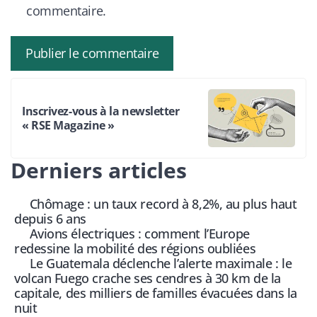
commentaire.
Inscrivez-vous à la newsletter
« RSE Magazine »
Derniers articles
Chômage : un taux record à 8,2%, au plus haut
depuis 6 ans
Avions électriques : comment l’Europe
redessine la mobilité des régions oubliées
Le Guatemala déclenche l’alerte maximale : le
volcan Fuego crache ses cendres à 30 km de la
capitale, des milliers de familles évacuées dans la
nuit