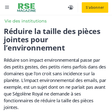
Aller
MENU
S'abonner
au
contenu
Vie des institutions
​Réduire la taille des pièces
jointes pour
l’environnement
Réduire son impact environnemental passe par
des petits gestes, des petits riens parfois dans des
domaines que l’on croit sans incidence sur la
planète. L’impact environnemental des emails, par
exemple, est un sujet dont on ne parlait pas avant
que Ségolène Royal ne demande à ses
fonctionnaires de réduire la taille des pièces
jointes.