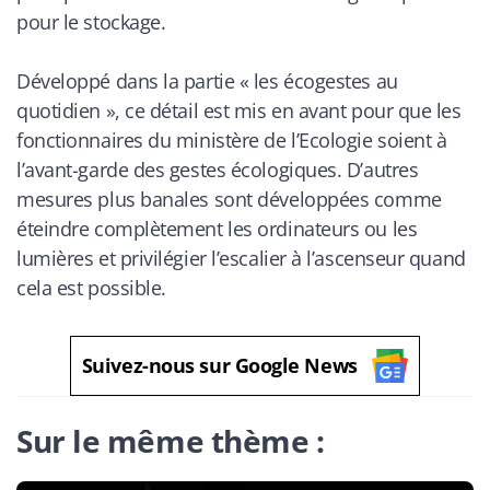
pour le stockage.
Développé dans la partie « les écogestes au
quotidien », ce détail est mis en avant pour que les
fonctionnaires du ministère de l’Ecologie soient à
l’avant-garde des gestes écologiques. D’autres
mesures plus banales sont développées comme
éteindre complètement les ordinateurs ou les
lumières et privilégier l’escalier à l’ascenseur quand
cela est possible.
Suivez-nous sur Google News
Sur le même thème :