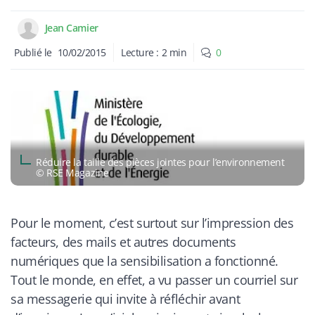
Jean Camier
Publié le
10/02/2015
Lecture :
2
min
0
​Réduire la taille des pièces jointes pour l’environnement
© RSE Magazine
Pour le moment, c’est surtout sur l’impression des
facteurs, des mails et autres documents
numériques que la sensibilisation a fonctionné.
Tout le monde, en effet, a vu passer un courriel sur
sa messagerie qui invite à réfléchir avant