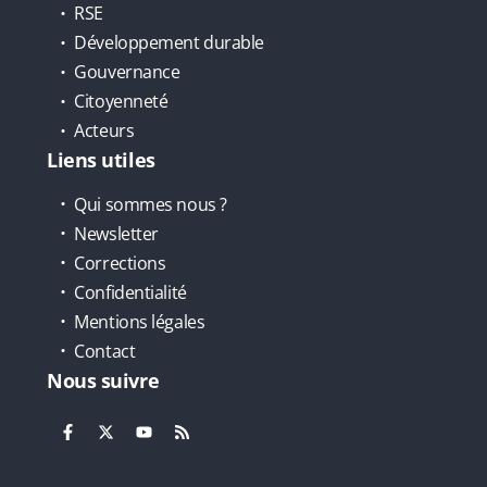
RSE
Développement durable
Gouvernance
Citoyenneté
Acteurs
Liens utiles
Qui sommes nous ?
Newsletter
Corrections
Confidentialité
Mentions légales
Contact
Nous suivre