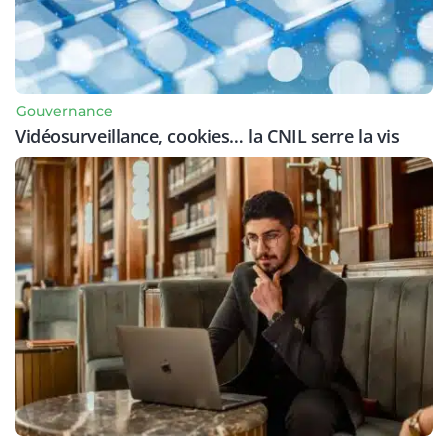
Gouvernance
Vidéosurveillance, cookies… la CNIL serre la vis