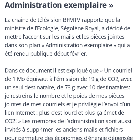
Administration exemplaire »
La chaine de télévision
BFMTV
rapporte que la
ministre de l’Ecologie, Ségolène Royal, a décidé de
mettre l’accent sur les mails et les pièces jointes
dans son plan « Administration exemplaire » qui a
été rendu publique début février.
Dans ce document il est expliqué que «
Un courriel
de 1 Mo équivaut à l’émission de 19 g de CO2, avec
un seul destinataire, de 73 g avec 10 destinataires:
je restreins le nombre et le poids de mes pièces
jointes de mes courriels et je privilégie l’envoi d’un
lien Internet : plus c’est lourd et plus ça émet de
CO2!
» Les membres de l’administration sont aussi
invités à supprimer les anciens mails et fichiers
pour permettre des économies d’énergie dépensée