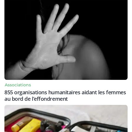
Associations
855 organisations humanitaires aidant les femmes
au bord de l’effondrement