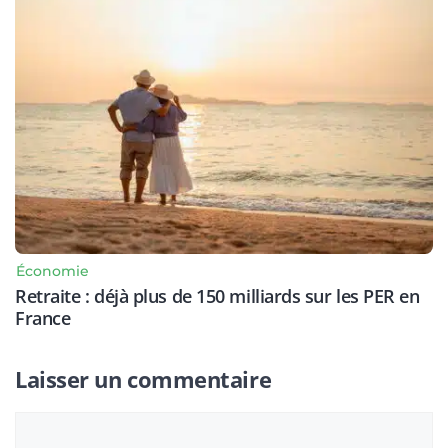
Économie
Retraite : déjà plus de 150 milliards sur les PER en
France
Laisser un commentaire
Commentaire