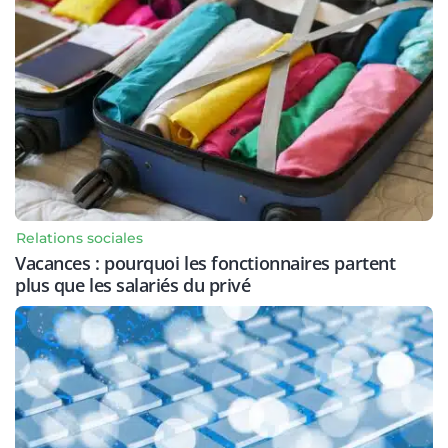
Relations sociales
Vacances : pourquoi les fonctionnaires partent
plus que les salariés du privé