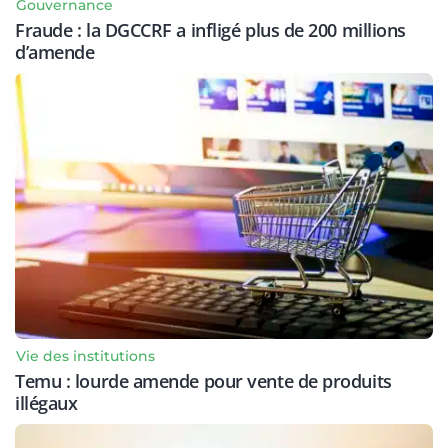
Gouvernance
Fraude : la DGCCRF a infligé plus de 200 millions
d’amende
Vie des institutions
Temu : lourde amende pour vente de produits
illégaux