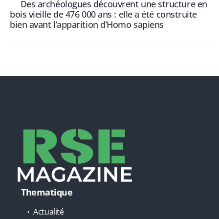
Des archéologues découvrent une structure en
bois vieille de 476 000 ans : elle a été construite
bien avant l’apparition d’Homo sapiens
Thematique
Actualité