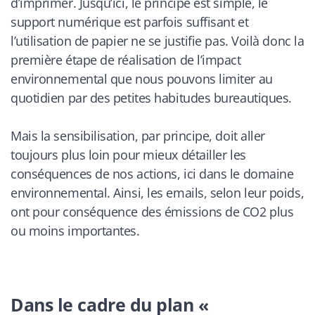
d’imprimer. Jusqu’ici, le principe est simple, le
support numérique est parfois suffisant et
l’utilisation de papier ne se justifie pas. Voilà donc la
première étape de réalisation de l’impact
environnemental que nous pouvons limiter au
quotidien par des petites habitudes bureautiques.
Mais la sensibilisation, par principe, doit aller
toujours plus loin pour mieux détailler les
conséquences de nos actions, ici dans le domaine
environnemental. Ainsi, les emails, selon leur poids,
ont pour conséquence des émissions de CO2 plus
ou moins importantes.
Dans le cadre du plan «