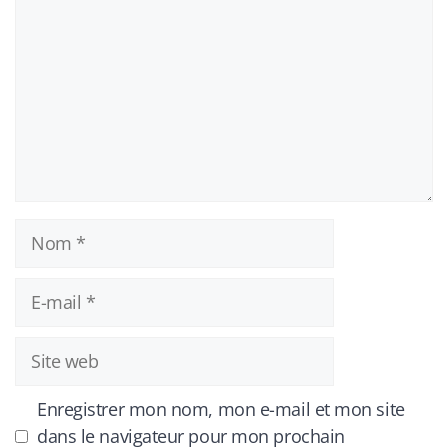
Nom
E-
mail
Site
web
Enregistrer mon nom, mon e-mail et mon site
dans le navigateur pour mon prochain