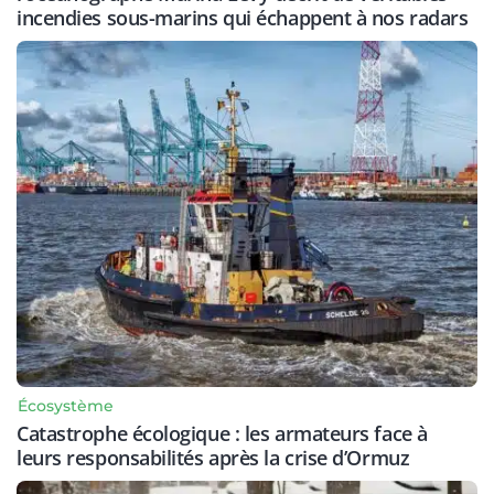
incendies sous-marins qui échappent à nos radars
Écosystème
Catastrophe écologique : les armateurs face à
leurs responsabilités après la crise d’Ormuz