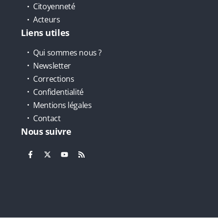
Citoyenneté
Acteurs
Liens utiles
Qui sommes nous ?
Newsletter
Corrections
Confidentialité
Mentions légales
Contact
Nous suivre