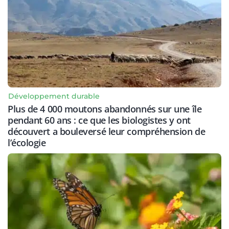
Développement durable
Plus de 4 000 moutons abandonnés sur une île
pendant 60 ans : ce que les biologistes y ont
découvert a bouleversé leur compréhension de
l’écologie