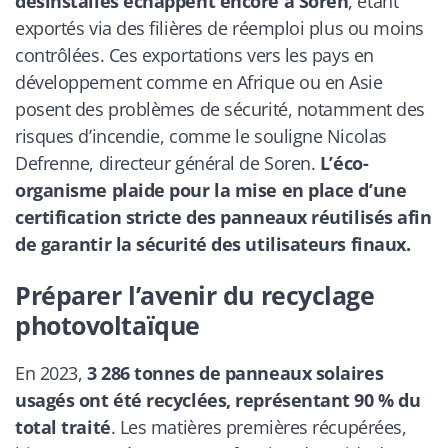
désinstallés échappent encore à Soren
, étant
exportés via des filières de réemploi plus ou moins
contrôlées. Ces exportations vers les pays en
développement comme en Afrique ou en Asie
posent des problèmes de sécurité, notamment des
risques d’incendie, comme le souligne Nicolas
Defrenne, directeur général de Soren.
L’éco-
organisme plaide pour la mise en place d’une
certification stricte des panneaux réutilisés afin
de garantir la sécurité des utilisateurs finaux.
Préparer l’avenir du recyclage
photovoltaïque
En 2023,
3 286 tonnes de panneaux solaires
usagés ont été recyclées, représentant 90 % du
total traité
. Les matières premières récupérées,