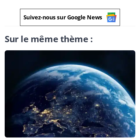
Suivez-nous sur Google News
Sur le même thème :