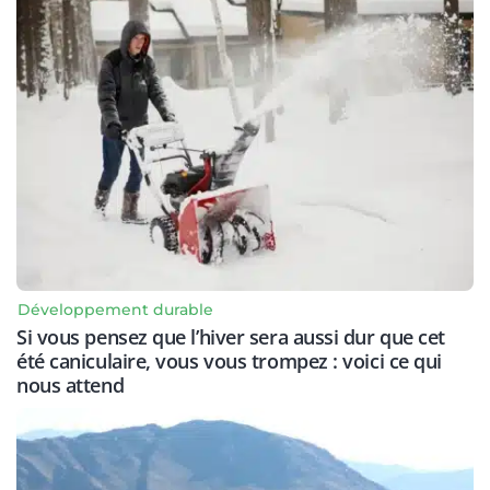
Développement durable
Si vous pensez que l’hiver sera aussi dur que cet
été caniculaire, vous vous trompez : voici ce qui
nous attend