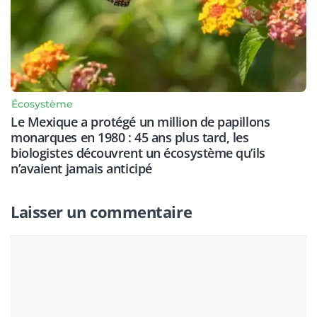
Écosystème
Le Mexique a protégé un million de papillons
monarques en 1980 : 45 ans plus tard, les
biologistes découvrent un écosystème qu’ils
n’avaient jamais anticipé
Laisser un commentaire
Commentaire