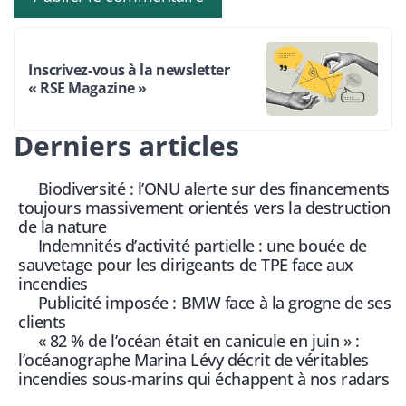
Inscrivez-vous à la newsletter
« RSE Magazine »
Derniers articles
Biodiversité : l’ONU alerte sur des financements
toujours massivement orientés vers la destruction
de la nature
Indemnités d’activité partielle : une bouée de
sauvetage pour les dirigeants de TPE face aux
incendies
Publicité imposée : BMW face à la grogne de ses
clients
« 82 % de l’océan était en canicule en juin » :
l’océanographe Marina Lévy décrit de véritables
incendies sous-marins qui échappent à nos radars