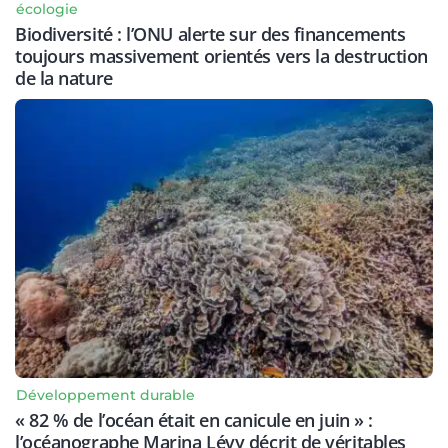
écologie
Biodiversité : l’ONU alerte sur des financements
toujours massivement orientés vers la destruction
de la nature
Développement durable
« 82 % de l’océan était en canicule en juin » :
l’océanographe Marina Lévy décrit de véritables