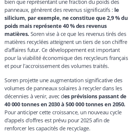
bien que représentant une fraction du poids des
panneaux, génèrent des revenus significatifs :
le
silicium, par exemple, ne constitue que 2,9 % du
poids mais représente 40 % des revenus
matières.
Soren vise à ce que les revenus tirés des
matières recyclées atteignent un tiers de son chiffre
d’affaires futur. Ce développement est important
pour la viabilité économique des recycleurs français
et pour l’accroissement des volumes traités.
Soren projette une augmentation significative des
volumes de panneaux solaires à recycler dans les
décennies à venir, avec d
es prévisions passant de
40 000 tonnes en 2030 à 500 000 tonnes en 2050.
Pour anticiper cette croissance, un nouveau cycle
d’appels d’offres est prévu pour 2025 afin de
renforcer les capacités de recyclage.