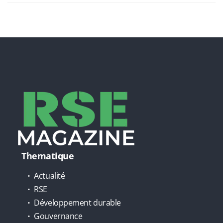
Thematique
Actualité
RSE
Développement durable
Gouvernance