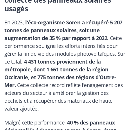
usagés
En 2023,
l’éco-organisme Soren a récupéré 5 207
tonnes de panneaux solaires, soit une
augmentation de 35 % par rapport à 2022.
Cette
performance souligne les efforts intensifiés pour
gérer la fin de vie des modules photovoltaïques. Sur
ce total,
4 431 tonnes proviennent de la
métropole, dont 1 661 tonnes de la région
Occitanie, et 775 tonnes des régions d’Outre-
Mer.
Cette collecte record reflète l’engagement des
acteurs du secteur à améliorer la gestion des
déchets et à récupérer des matériaux de haute
valeur ajoutée.
Malgré cette performance,
40 % des panneaux