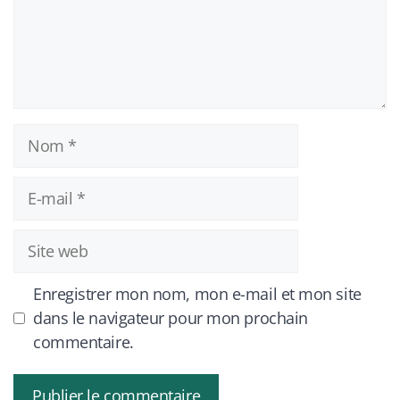
Nom
E-
mail
Site
web
Enregistrer mon nom, mon e-mail et mon site
dans le navigateur pour mon prochain
commentaire.