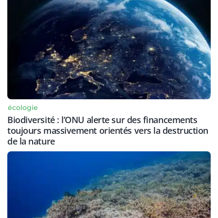
écologie
Biodiversité : l’ONU alerte sur des financements
toujours massivement orientés vers la destruction
de la nature