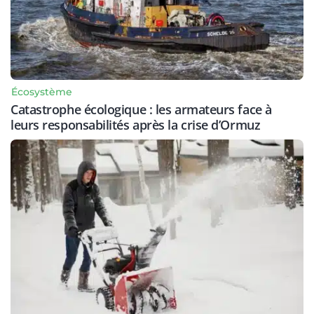
Écosystème
Catastrophe écologique : les armateurs face à
leurs responsabilités après la crise d’Ormuz