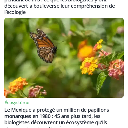
découvert a bouleversé leur compréhension de
l’écologie
Écosystème
Le Mexique a protégé un million de papillons
monarques en 1980 : 45 ans plus tard, les
biologistes découvrent un écosystème qu’ils