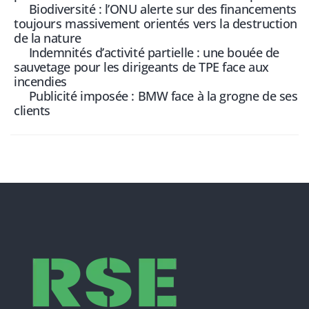
Biodiversité : l’ONU alerte sur des financements
toujours massivement orientés vers la destruction
de la nature
Indemnités d’activité partielle : une bouée de
sauvetage pour les dirigeants de TPE face aux
incendies
Publicité imposée : BMW face à la grogne de ses
clients