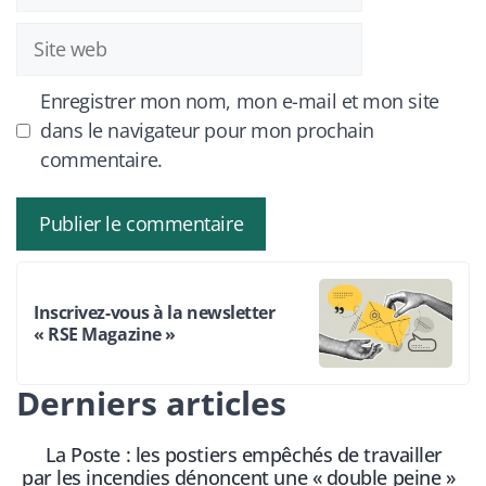
mail
Site
web
Enregistrer mon nom, mon e-mail et mon site
dans le navigateur pour mon prochain
commentaire.
Inscrivez-vous à la newsletter
« RSE Magazine »
Derniers articles
La Poste : les postiers empêchés de travailler
par les incendies dénoncent une « double peine »