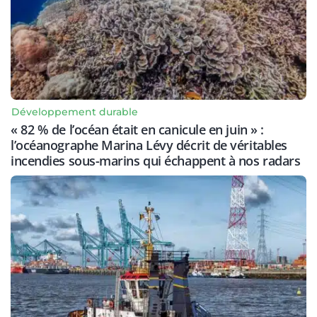
Développement durable
« 82 % de l’océan était en canicule en juin » :
l’océanographe Marina Lévy décrit de véritables
incendies sous-marins qui échappent à nos radars