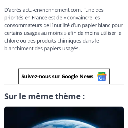
D’après
actu-envrionnement.com
, l’une des
priorités en France est de «
convaincre les
consommateurs de l’inutilité d’un papier blanc pour
certains usages au moins
» afin de moins utiliser le
chlore ou des produits chimiques dans le
blanchiment des papiers usagés.
Suivez-nous sur Google News
Sur le même thème :