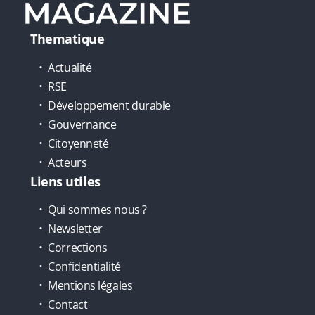
Thematique
Actualité
RSE
Développement durable
Gouvernance
Citoyenneté
Acteurs
Liens utiles
Qui sommes nous ?
Newsletter
Corrections
Confidentialité
Mentions légales
Contact