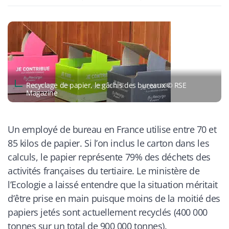
Recyclage de papier, le gâchis des bureaux © RSE
Magazine
Un employé de bureau en France utilise entre 70 et
85 kilos de papier. Si l’on inclus le carton dans les
calculs, le papier représente 79% des déchets des
activités françaises du tertiaire. Le ministère de
l’Ecologie a laissé entendre que la situation méritait
d’être prise en main puisque moins de la moitié des
papiers jetés sont actuellement recyclés (400 000
tonnes sur un total de 900 000 tonnes).