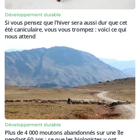
Développement durable
Si vous pensez que l’hiver sera aussi dur que cet
été caniculaire, vous vous trompez : voici ce qui
nous attend
Développement durable
Plus de 4 000 moutons abandonnés sur une île
pendant 60 ans : ce que les biologistes y ont