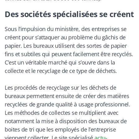
Des sociétés spécialisées se créent
Sous l’impulsion du ministère, des entreprises se
créent pour s’attaquer au problème du gâchis de
papier. Les bureaux utilisent des sortes de papier
fins et subtiles qui peuvent facilement être recyclés.
C’est un véritable marché qui s’ouvre dans la
collecte et le recyclage de ce type de déchets.
Les procédés de recyclage sur les déchets de
bureaux permettent ensuite de créer des matières
recyclées de grande qualité à usage professionnel.
Les méthodes de collectes se multiplient avec
notamment la mise à disposition des bureaux de
boites de tri que les employés de l’entreprise
viennent collecter. Le site spécialisé
actu-