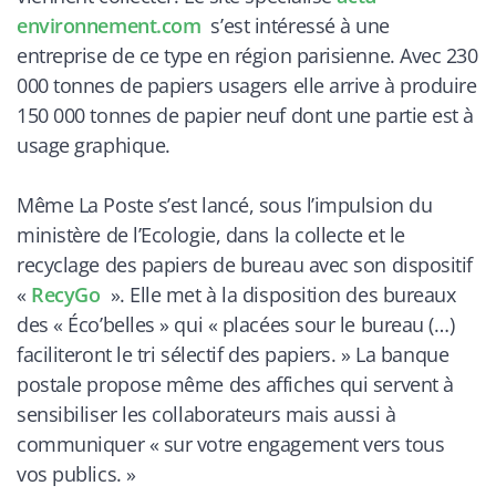
environnement.com
s’est intéressé à une
entreprise de ce type en région parisienne. Avec 230
000 tonnes de papiers usagers elle arrive à produire
150 000 tonnes de papier neuf dont une partie est à
usage graphique.
Même La Poste s’est lancé, sous l’impulsion du
ministère de l’Ecologie, dans la collecte et le
recyclage des papiers de bureau avec son dispositif
«
RecyGo
». Elle met à la disposition des bureaux
des « Éco’belles » qui «
placées sour le bureau (…)
faciliteront le tri sélectif des papiers.
» La banque
postale propose même des affiches qui servent à
sensibiliser les collaborateurs mais aussi à
communiquer «
sur votre engagement vers tous
vos publics.
»