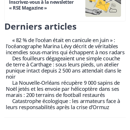
Inscrivez-vous à la newsletter
« RSE Magazine »
Derniers articles
« 82 % de l’océan était en canicule en juin » :
l’océanographe Marina Lévy décrit de véritables
incendies sous-marins qui échappent à nos radars
Des fouilleurs dégageaient une simple couche
de terre à Carthage : sous leurs pieds, un atelier
punique intact depuis 2 500 ans attendait dans le
noir
La Nouvelle-Orléans récupère 9 000 sapins de
Noël jetés et les envoie par hélicoptère dans ses
marais : 200 terrains de football restaurés
Catastrophe écologique : les armateurs face à
leurs responsabilités après la crise d’Ormuz