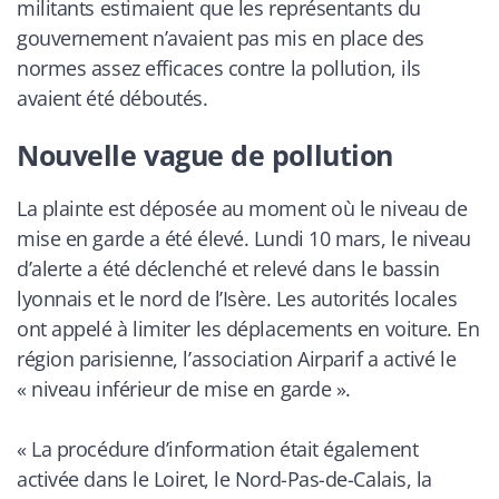
militants estimaient que les représentants du
gouvernement n’avaient pas mis en place des
normes assez efficaces contre la pollution, ils
avaient été déboutés.
Nouvelle vague de pollution
La plainte est déposée au moment où le niveau de
mise en garde a été élevé. Lundi 10 mars, le niveau
d’alerte a été déclenché et relevé dans le bassin
lyonnais et le nord de l’Isère. Les autorités locales
ont appelé à limiter les déplacements en voiture. En
région parisienne, l’association Airparif a activé le
«
niveau inférieur de mise en garde
».
«
La procédure d’information était également
activée dans le Loiret, le Nord-Pas-de-Calais, la