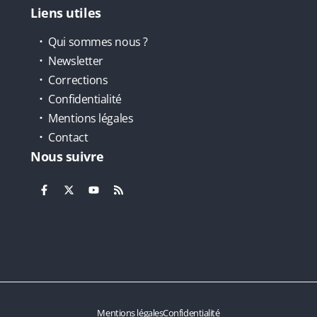
Liens utiles
Qui sommes nous ?
Newsletter
Corrections
Confidentialité
Mentions légales
Contact
Nous suivre
Mentions légales
Confidentialité