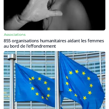
Associations
855 organisations humanitaires aidant les femmes
au bord de l’effondrement