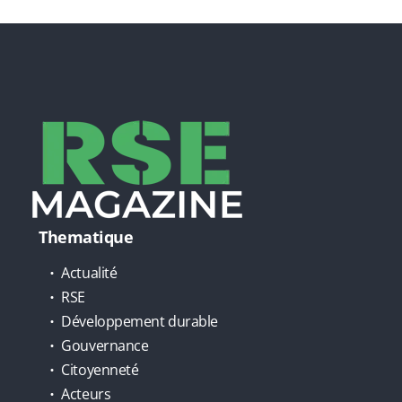
Thematique
Actualité
RSE
Développement durable
Gouvernance
Citoyenneté
Acteurs