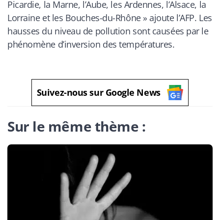
Picardie, la Marne, l’Aube, les Ardennes, l’Alsace, la
Lorraine et les Bouches-du-Rhône
» ajoute l’AFP. Les
hausses du niveau de pollution sont causées par le
phénomène d’inversion des températures.
Suivez-nous sur Google News
Sur le même thème :