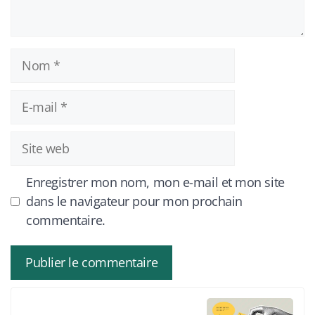
Nom
E-
mail
Site
web
Enregistrer mon nom, mon e-mail et mon site
dans le navigateur pour mon prochain
commentaire.