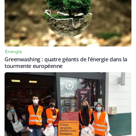
Énergie
Greenwashing : quatre géants de l’énergie dans la
tourmente européenne