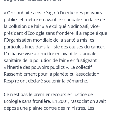
«
On souhaite ainsi réagir à l’inertie des pouvoirs
publics et mettre en avant le scandale sanitaire de
la pollution de l’air
» a expliqué Nadir Saïfi, vice-
président d’Ecologie sans frontière. Il a rappelé que
l’Organisation mondiale de la santé a mis les
particules fines dans la liste des causes du cancer.
L’initiative vise à «
mettre en avant le scandale
sanitaire de la pollution de l’air
» en fustigeant
«
l’inertie des pouvoirs publics
». Le collectif
Rassemblement pour la planète et l’association
Respire ont déclaré soutenir la démarche.
Ce n’est pas le premier recours en justice de
Ecologie sans frontière. En 2001, l’association avait
déposé une plainte contre des ministres. Les