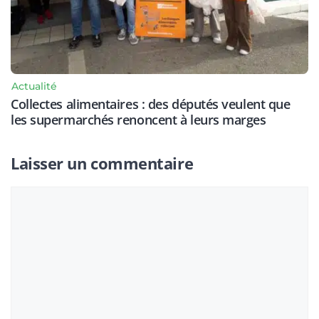
Actualité
Collectes alimentaires : des députés veulent que
les supermarchés renoncent à leurs marges
Laisser un commentaire
Commentaire