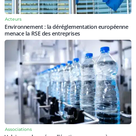
Acteurs
Environnement : la déréglementation européenne
menace la RSE des entreprises
Associations