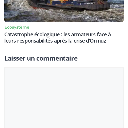
Écosystème
Catastrophe écologique : les armateurs face à
leurs responsabilités après la crise d’Ormuz
Laisser un commentaire
Commentaire