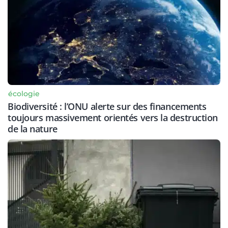
écologie
Biodiversité : l’ONU alerte sur des financements
toujours massivement orientés vers la destruction
de la nature