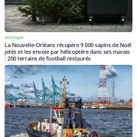
écologie
La Nouvelle-Orléans récupère 9 000 sapins de Noël
jetés et les envoie par hélicoptère dans ses marais
: 200 terrains de football restaurés