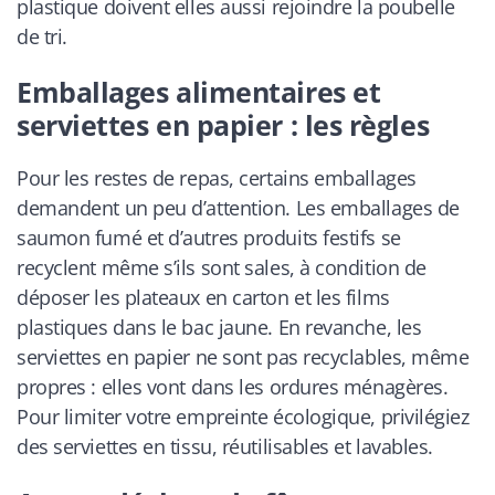
plastique doivent elles aussi rejoindre la poubelle
de tri.
Emballages alimentaires et
serviettes en papier : les règles
Pour les restes de repas, certains emballages
demandent un peu d’attention. Les emballages de
saumon fumé et d’autres produits festifs se
recyclent même s’ils sont sales, à condition de
déposer les plateaux en carton et les films
plastiques dans le bac jaune. En revanche, les
serviettes en papier ne sont pas recyclables, même
propres : elles vont dans les ordures ménagères.
Pour limiter votre empreinte écologique, privilégiez
des serviettes en tissu, réutilisables et lavables.