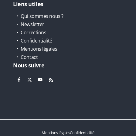
Liens utiles
Qui sommes nous ?
Newsletter
Corrections
Confidentialité
Mentions légales
Contact
Nous suivre
Mentions légales
Confidentialité