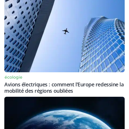
écologie
Avions électriques : comment l’Europe redessine la
mobilité des régions oubliées