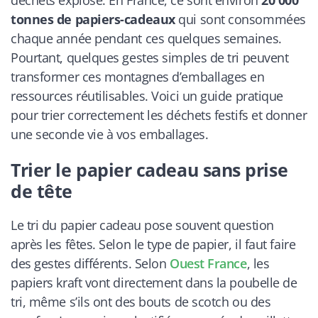
tonnes de papiers-cadeaux
qui sont consommées
chaque année pendant ces quelques semaines.
Pourtant, quelques gestes simples de tri peuvent
transformer ces montagnes d’emballages en
ressources réutilisables. Voici un guide pratique
pour trier correctement les déchets festifs et donner
une seconde vie à vos emballages.
Trier le papier cadeau sans prise
de tête
Le tri du papier cadeau pose souvent question
après les fêtes. Selon le type de papier, il faut faire
des gestes différents. Selon
Ouest France
, les
papiers kraft vont directement dans la poubelle de
tri, même s’ils ont des bouts de scotch ou des