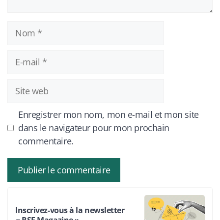
Nom
E-
mail
Site
web
Enregistrer mon nom, mon e-mail et mon site
dans le navigateur pour mon prochain
commentaire.
Inscrivez-vous à la newsletter