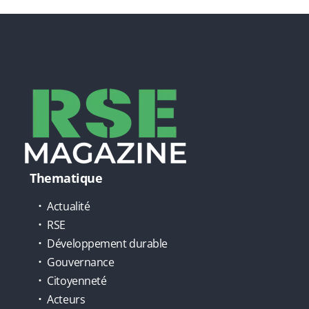
Thematique
Actualité
RSE
Développement durable
Gouvernance
Citoyenneté
Acteurs