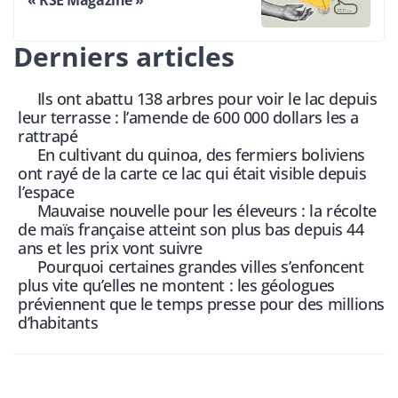
« RSE Magazine »
Derniers articles
Ils ont abattu 138 arbres pour voir le lac depuis
leur terrasse : l’amende de 600 000 dollars les a
rattrapé
En cultivant du quinoa, des fermiers boliviens
ont rayé de la carte ce lac qui était visible depuis
l’espace
Mauvaise nouvelle pour les éleveurs : la récolte
de maïs française atteint son plus bas depuis 44
ans et les prix vont suivre
Pourquoi certaines grandes villes s’enfoncent
plus vite qu’elles ne montent : les géologues
préviennent que le temps presse pour des millions
d’habitants