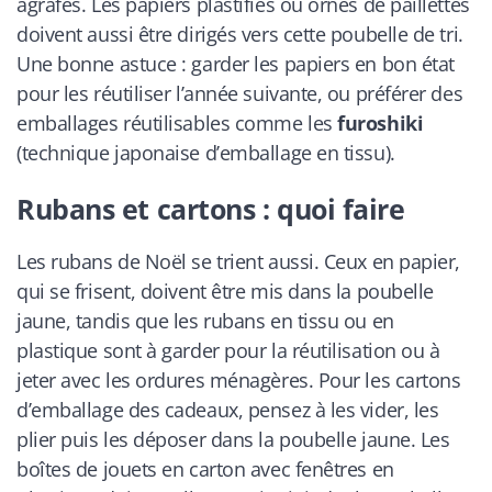
agrafes. Les papiers plastifiés ou ornés de paillettes
doivent aussi être dirigés vers cette poubelle de tri.
Une bonne astuce : garder les papiers en bon état
pour les réutiliser l’année suivante, ou préférer des
emballages réutilisables comme les
furoshiki
(technique japonaise d’emballage en tissu).
Rubans et cartons : quoi faire
Les rubans de Noël se trient aussi. Ceux en papier,
qui se frisent, doivent être mis dans la poubelle
jaune, tandis que les rubans en tissu ou en
plastique sont à garder pour la réutilisation ou à
jeter avec les ordures ménagères. Pour les cartons
d’emballage des cadeaux, pensez à les vider, les
plier puis les déposer dans la poubelle jaune. Les
boîtes de jouets en carton avec fenêtres en