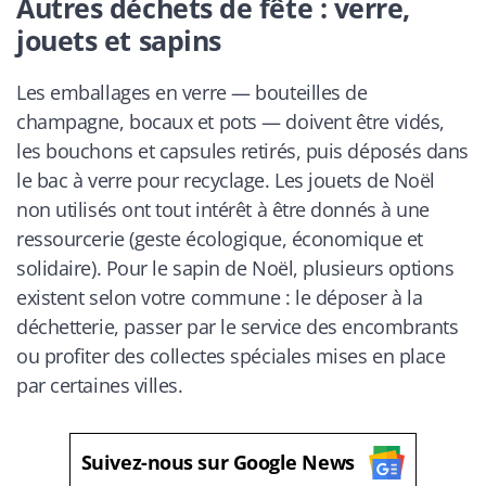
Autres déchets de fête : verre,
jouets et sapins
Les emballages en verre — bouteilles de
champagne, bocaux et pots — doivent être vidés,
les bouchons et capsules retirés, puis déposés dans
le bac à verre pour recyclage. Les jouets de Noël
non utilisés ont tout intérêt à être donnés à une
ressourcerie (geste écologique, économique et
solidaire). Pour le sapin de Noël, plusieurs options
existent selon votre commune : le déposer à la
déchetterie, passer par le service des encombrants
ou profiter des collectes spéciales mises en place
par certaines villes.
Suivez-nous sur Google News