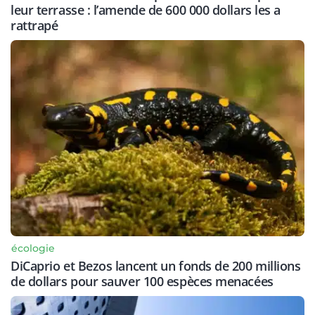
leur terrasse : l’amende de 600 000 dollars les a
rattrapé
écologie
DiCaprio et Bezos lancent un fonds de 200 millions
de dollars pour sauver 100 espèces menacées