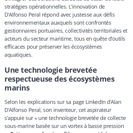
stratégies opérationnelles. L’innovation de
D’Alfonso Peral répond avec justesse aux défis
environnementaux auxquels sont confrontés
gestionnaires portuaires, collectivités territoriales et
acteurs du secteur maritime, tous en quête d’outils
efficaces pour préserver les écosystèmes
aquatiques.
Une technologie brevetée
respectueuse des écosystèmes
marins
Selon les explications sur sa page LinkedIn d’Alan
D’Alfonso Peral, son inventeur, cet aspirateur
s’appuie sur «
une technologie brevetée de collecte
sous-marine basée sur un vortex à basse pression