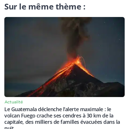
Sur le même thème :
Actualité
Le Guatemala déclenche l’alerte maximale : le
volcan Fuego crache ses cendres à 30 km de la
capitale, des milliers de familles évacuées dans la
nuit