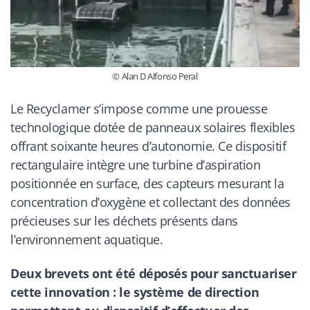
© Alan D Alfonso Peral
Le Recyclamer s’impose comme une prouesse
technologique dotée de panneaux solaires flexibles
offrant soixante heures d’autonomie. Ce dispositif
rectangulaire intègre une turbine d’aspiration
positionnée en surface, des capteurs mesurant la
concentration d’oxygène et collectant des données
précieuses sur les déchets présents dans
l’environnement aquatique.
Deux brevets ont été déposés pour sanctuariser
cette innovation : le système de direction