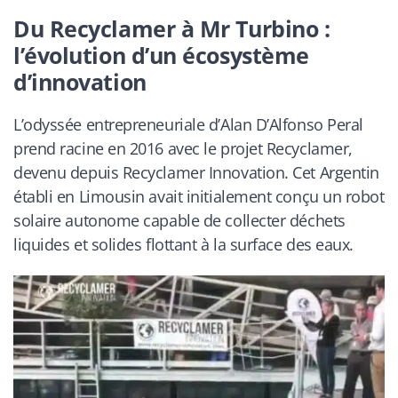
Du Recyclamer à Mr Turbino :
l’évolution d’un écosystème
d’innovation
L’odyssée entrepreneuriale d’Alan D’Alfonso Peral
prend racine en 2016 avec le projet Recyclamer,
devenu depuis Recyclamer Innovation. Cet Argentin
établi en Limousin avait initialement conçu un robot
solaire autonome capable de collecter déchets
liquides et solides flottant à la surface des eaux.