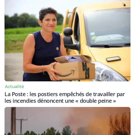
Actualité
La Poste : les postiers empêchés de travailler par
les incendies dénoncent une « double peine »