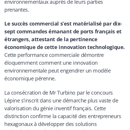
environnementaux auprès de leurs parties
prenantes.
Le succès commercial s’est matérialisé par dix-
sept commandes émanant de ports français et
étrangers, attestant de la pertinence
économique de cette innovation technologique.
Cette performance commerciale démontre
éloquemment comment une innovation
environnementale peut engendrer un modèle
économique pérenne.
La consécration de Mr Turbino par le concours
Lépine s’inscrit dans une démarche plus vaste de
valorisation du génie inventif français. Cette
distinction confirme la capacité des entrepreneurs
hexagonaux à développer des solutions