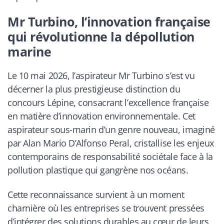
Mr Turbino, l’innovation française
qui révolutionne la dépollution
marine
Le 10 mai 2026, l’aspirateur Mr Turbino s’est vu
décerner la plus prestigieuse distinction du
concours Lépine, consacrant l’excellence française
en matière d’innovation environnementale. Cet
aspirateur sous-marin d’un genre nouveau, imaginé
par Alan Mario D’Alfonso Peral, cristallise les enjeux
contemporains de responsabilité sociétale face à la
pollution plastique qui gangrène nos océans.
Cette reconnaissance survient à un moment
charnière où les entreprises se trouvent pressées
d’intégrer des solutions durables au cœur de leurs