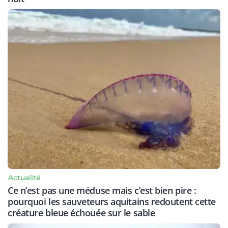
Actualité
Ce n’est pas une méduse mais c’est bien pire :
pourquoi les sauveteurs aquitains redoutent cette
créature bleue échouée sur le sable