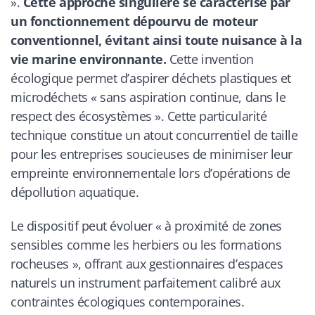
».
Cette approche singulière se caractérise par
un fonctionnement dépourvu de moteur
conventionnel, évitant ainsi toute nuisance à la
vie marine environnante.
Cette invention
écologique permet d’aspirer déchets plastiques et
microdéchets «
sans aspiration continue, dans le
respect des écosystèmes
». Cette particularité
technique constitue un atout concurrentiel de taille
pour les entreprises soucieuses de minimiser leur
empreinte environnementale lors d’opérations de
dépollution aquatique.
Le dispositif peut évoluer « à proximité de zones
sensibles comme les herbiers ou les formations
rocheuses », offrant aux gestionnaires d’espaces
naturels un instrument parfaitement calibré aux
contraintes écologiques contemporaines.