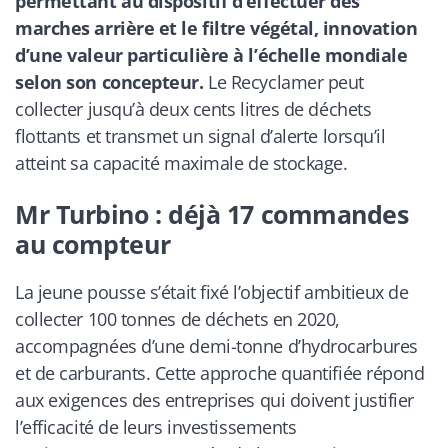
permettant au dispositif d’effectuer des
marches arrière et le filtre végétal, innovation
d’une valeur particulière à l’échelle mondiale
selon son concepteur.
Le Recyclamer peut
collecter jusqu’à deux cents litres de déchets
flottants et transmet un signal d’alerte lorsqu’il
atteint sa capacité maximale de stockage.
Mr Turbino : déjà 17 commandes
au compteur
La jeune pousse s’était fixé l’objectif ambitieux de
collecter 100 tonnes de déchets en 2020,
accompagnées d’une demi-tonne d’hydrocarbures
et de carburants. Cette approche quantifiée répond
aux exigences des entreprises qui doivent justifier
l’efficacité de leurs investissements