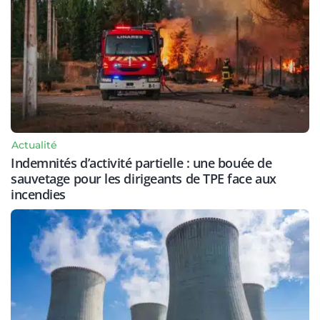
Actualité
Indemnités d’activité partielle : une bouée de
sauvetage pour les dirigeants de TPE face aux
incendies