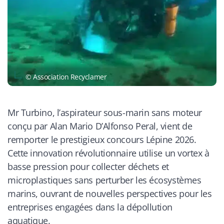
© Association Recyclamer
Mr Turbino, l’aspirateur sous-marin sans moteur
conçu par Alan Mario D’Alfonso Peral, vient de
remporter le prestigieux concours Lépine 2026.
Cette innovation révolutionnaire utilise un vortex à
basse pression pour collecter déchets et
microplastiques sans perturber les écosystèmes
marins, ouvrant de nouvelles perspectives pour les
entreprises engagées dans la dépollution
aquatique.