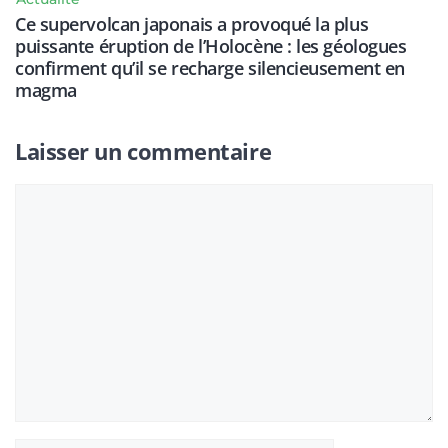
Ce supervolcan japonais a provoqué la plus
puissante éruption de l’Holocène : les géologues
confirment qu’il se recharge silencieusement en
magma
Laisser un commentaire
Commentaire