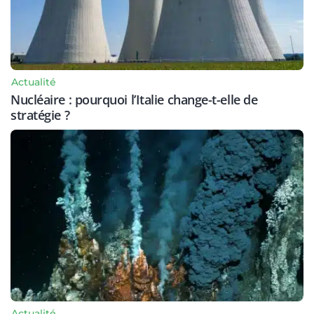
Actualité
Nucléaire : pourquoi l’Italie change-t-elle de
stratégie ?
Actualité