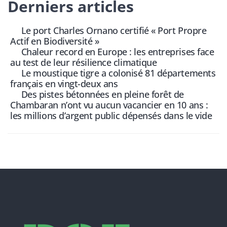
Derniers articles
Le port Charles Ornano certifié « Port Propre
Actif en Biodiversité »
Chaleur record en Europe : les entreprises face
au test de leur résilience climatique
Le moustique tigre a colonisé 81 départements
français en vingt-deux ans
Des pistes bétonnées en pleine forêt de
Chambaran n’ont vu aucun vacancier en 10 ans :
les millions d’argent public dépensés dans le vide