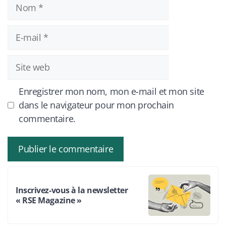
Nom
E-
mail
Site
web
Enregistrer mon nom, mon e-mail et mon site
dans le navigateur pour mon prochain
commentaire.
Inscrivez-vous à la newsletter
« RSE Magazine »