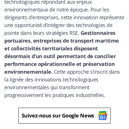
technologiques répondant aux enjeux
environnementaux de notre époque. Pour les
dirigeants d’entreprises, cette innovation représente
une opportunité d’intégrer des technologies de
pointe dans leurs stratégies RSE.
Gestionnaires
portuaires, entreprises de transport maritime
et collectivités territoriales disposent
désormais d’un outil permettant de concilier
performance opérationnelle et préservation
environnementale.
Cette approche s’inscrit dans
la lignée des innovations technologiques
environnementales qui transforment
progressivement les pratiques industrielles.
Suivez-nous sur Google News