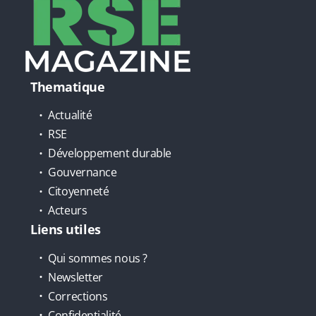
Thematique
Actualité
RSE
Développement durable
Gouvernance
Citoyenneté
Acteurs
Liens utiles
Qui sommes nous ?
Newsletter
Corrections
Confidentialité