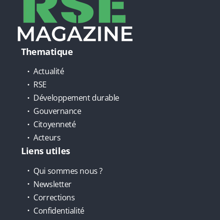
Thematique
Actualité
RSE
Développement durable
Gouvernance
Citoyenneté
Acteurs
Liens utiles
Qui sommes nous ?
Newsletter
Corrections
Confidentialité