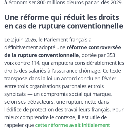
à économiser 800 millions d’euros par an dès 2029.
Une réforme qui réduit les droits
en cas de rupture conventionnelle
Le 2 juin 2026, le Parlement français a
définitivement adopté une
réforme controversée
de la rupture conventionnelle
, portée par 353
voix contre 114, qui amputera considérablement les
droits des salariés à l’assurance chômage. Ce texte
transpose dans la loi un accord conclu en février
entre trois organisations patronales et trois
syndicats — un compromis social qui marque,
selon ses détracteurs, une rupture nette dans
l’édifice de protection des travailleurs français. Pour
mieux comprendre le contexte, il est utile de
rappeler que
cette réforme avait initialement