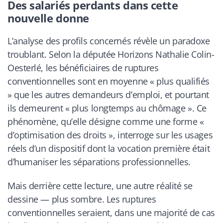
Des salariés perdants dans cette
nouvelle donne
L’analyse des profils concernés révèle un paradoxe
troublant. Selon la députée Horizons Nathalie Colin-
Oesterlé, les bénéficiaires de ruptures
conventionnelles sont en moyenne « plus qualifiés
» que les autres demandeurs d’emploi, et pourtant
ils demeurent « plus longtemps au chômage ». Ce
phénomène, qu’elle désigne comme une forme «
d’optimisation des droits », interroge sur les usages
réels d’un dispositif dont la vocation première était
d’humaniser les séparations professionnelles.
Mais derrière cette lecture, une autre réalité se
dessine — plus sombre. Les ruptures
conventionnelles seraient, dans une majorité de cas