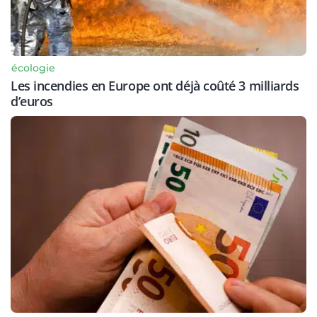
écologie
Les incendies en Europe ont déjà coûté 3 milliards
d’euros