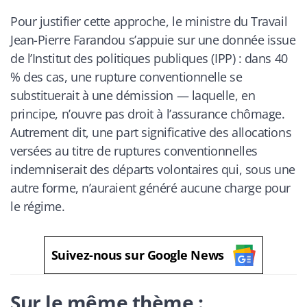
Pour justifier cette approche, le ministre du Travail
Jean-Pierre Farandou s’appuie sur une donnée issue
de l’Institut des politiques publiques (IPP) : dans 40
% des cas, une rupture conventionnelle se
substituerait à une démission — laquelle, en
principe, n’ouvre pas droit à l’assurance chômage.
Autrement dit, une part significative des allocations
versées au titre de ruptures conventionnelles
indemniserait des départs volontaires qui, sous une
autre forme, n’auraient généré aucune charge pour
le régime.
Suivez-nous sur Google News
Sur le même thème :