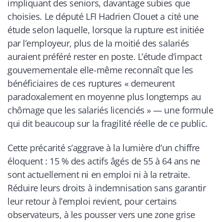
impliquant des seniors, davantage subies que
choisies. Le député LFI Hadrien Clouet a cité une
étude selon laquelle, lorsque la rupture est initiée
par l’employeur, plus de la moitié des salariés
auraient préféré rester en poste. L’étude d’impact
gouvernementale elle-même reconnaît que les
bénéficiaires de ces ruptures « demeurent
paradoxalement en moyenne plus longtemps au
chômage que les salariés licenciés » — une formule
qui dit beaucoup sur la fragilité réelle de ce public.
Cette précarité s’aggrave à la lumière d’un chiffre
éloquent : 15 % des actifs âgés de 55 à 64 ans ne
sont actuellement ni en emploi ni à la retraite.
Réduire leurs droits à indemnisation sans garantir
leur retour à l’emploi revient, pour certains
observateurs, à les pousser vers une zone grise