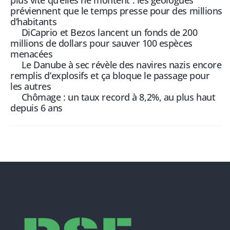
préviennent que le temps presse pour des millions
d’habitants
DiCaprio et Bezos lancent un fonds de 200
millions de dollars pour sauver 100 espèces
menacées
Le Danube à sec révèle des navires nazis encore
remplis d’explosifs et ça bloque le passage pour
les autres
Chômage : un taux record à 8,2%, au plus haut
depuis 6 ans