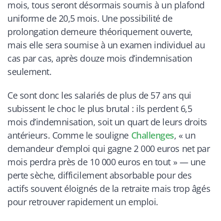
mois, tous seront désormais soumis à un plafond
uniforme de 20,5 mois. Une possibilité de
prolongation demeure théoriquement ouverte,
mais elle sera soumise à un examen individuel au
cas par cas, après douze mois d’indemnisation
seulement.
Ce sont donc les salariés de plus de 57 ans qui
subissent le choc le plus brutal : ils perdent 6,5
mois d’indemnisation, soit un quart de leurs droits
antérieurs. Comme le souligne
Challenges
, « un
demandeur d’emploi qui gagne 2 000 euros net par
mois perdra près de 10 000 euros en tout » — une
perte sèche, difficilement absorbable pour des
actifs souvent éloignés de la retraite mais trop âgés
pour retrouver rapidement un emploi.