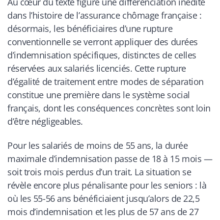
Au cœur du texte figure une différenciation inédite
dans l’histoire de l’assurance chômage française :
désormais, les bénéficiaires d’une rupture
conventionnelle se verront appliquer des durées
d’indemnisation spécifiques, distinctes de celles
réservées aux salariés licenciés. Cette rupture
d’égalité de traitement entre modes de séparation
constitue une première dans le système social
français, dont les conséquences concrètes sont loin
d’être négligeables.
Pour les salariés de moins de 55 ans, la durée
maximale d’indemnisation passe de 18 à 15 mois —
soit trois mois perdus d’un trait. La situation se
révèle encore plus pénalisante pour les seniors : là
où les 55-56 ans bénéficiaient jusqu’alors de 22,5
mois d’indemnisation et les plus de 57 ans de 27