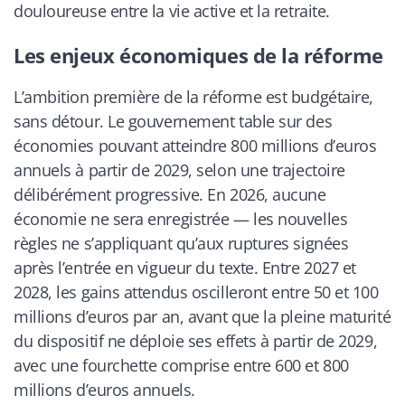
douloureuse entre la vie active et la retraite.
Les enjeux économiques de la réforme
L’ambition première de la réforme est budgétaire,
sans détour. Le gouvernement table sur des
économies pouvant atteindre 800 millions d’euros
annuels à partir de 2029, selon une trajectoire
délibérément progressive. En 2026, aucune
économie ne sera enregistrée — les nouvelles
règles ne s’appliquant qu’aux ruptures signées
après l’entrée en vigueur du texte. Entre 2027 et
2028, les gains attendus oscilleront entre 50 et 100
millions d’euros par an, avant que la pleine maturité
du dispositif ne déploie ses effets à partir de 2029,
avec une fourchette comprise entre 600 et 800
millions d’euros annuels.