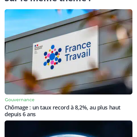
Gouvernance
Chômage : un taux record à 8,2%, au plus haut
depuis 6 ans