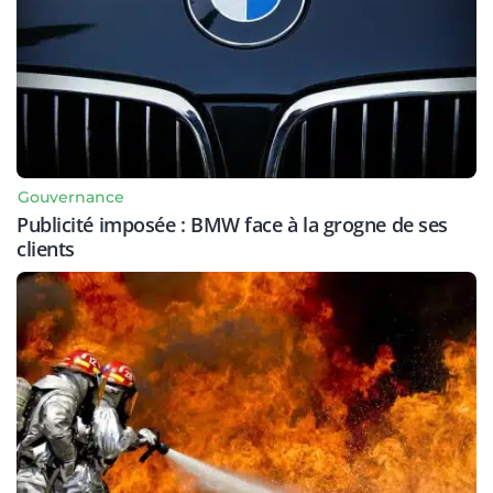
Gouvernance
Publicité imposée : BMW face à la grogne de ses
clients