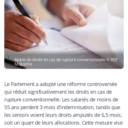
Moins de droits en cas de rupture conventionnelle © RSE
Magazine
Le Parlement a adopté une réforme controversée
qui réduit significativement les droits en cas de
rupture conventionnelle. Les salariés de moins de
55 ans perdent 3 mois d’indemnisation, tandis que
les seniors voient leurs droits amputés de 6,5 mois,
soit un quart de leurs allocations. Cette mesure vise