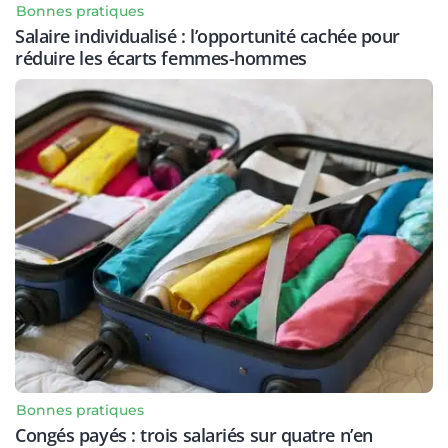
Bonnes pratiques
Salaire individualisé : l’opportunité cachée pour
réduire les écarts femmes-hommes
Bonnes pratiques
Congés payés : trois salariés sur quatre n’en