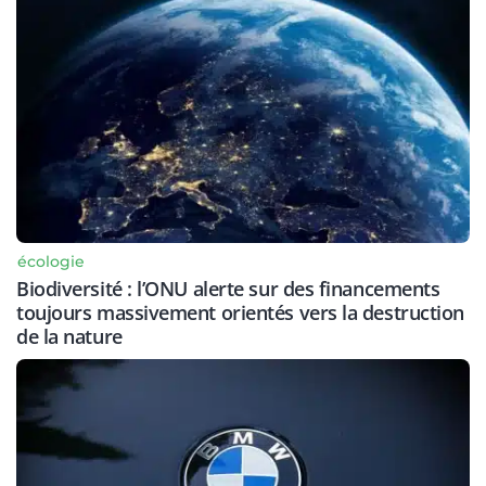
écologie
Biodiversité : l’ONU alerte sur des financements
toujours massivement orientés vers la destruction
de la nature