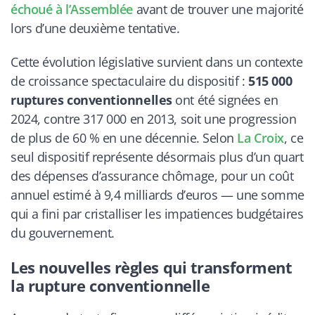
échoué à l’Assemblée
avant de trouver une majorité
lors d’une deuxième tentative.
Cette évolution législative survient dans un contexte
de croissance spectaculaire du dispositif :
515 000
ruptures conventionnelles
ont été signées en
2024, contre 317 000 en 2013, soit une progression
de plus de 60 % en une décennie. Selon
La Croix
, ce
seul dispositif représente désormais plus d’un quart
des dépenses d’assurance chômage, pour un coût
annuel estimé à 9,4 milliards d’euros — une somme
qui a fini par cristalliser les impatiences budgétaires
du gouvernement.
Les nouvelles règles qui transforment
la rupture conventionnelle