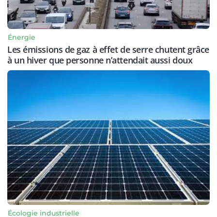
Énergie
Les émissions de gaz à effet de serre chutent grâce
à un hiver que personne n’attendait aussi doux
Écologie industrielle