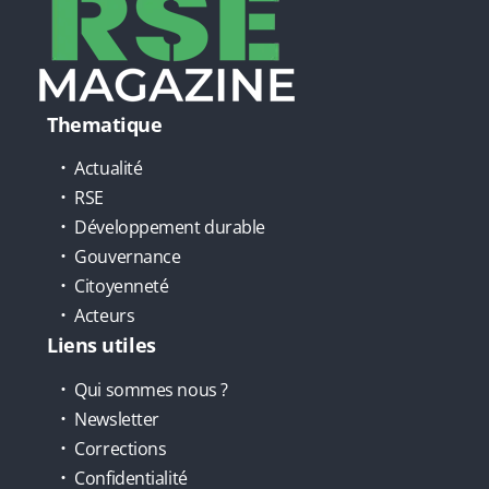
Thematique
Actualité
RSE
Développement durable
Gouvernance
Citoyenneté
Acteurs
Liens utiles
Qui sommes nous ?
Newsletter
Corrections
Confidentialité