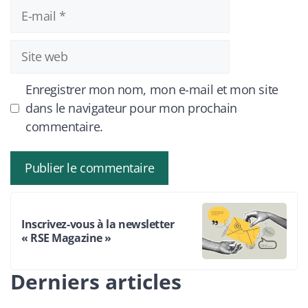
E-
mail
Site
web
Enregistrer mon nom, mon e-mail et mon site
dans le navigateur pour mon prochain
commentaire.
Inscrivez-vous à la newsletter
« RSE Magazine »
Derniers articles