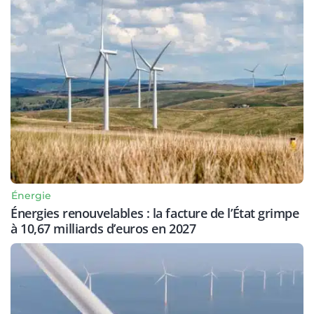
Énergie
Énergies renouvelables : la facture de l’État grimpe
à 10,67 milliards d’euros en 2027