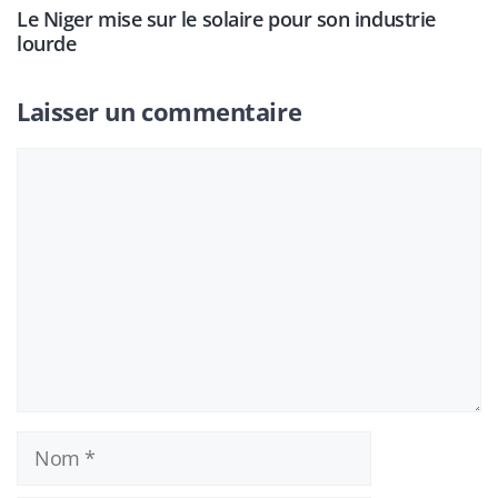
Le Niger mise sur le solaire pour son industrie
lourde
Laisser un commentaire
Commentaire
Nom