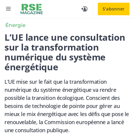
Aller
MENU
S'abonner
au
contenu
Énergie
L’UE lance une consultation
sur la transformation
numérique du système
énergétique
L’UE mise sur le fait que la transformation
numérique du système énergétique va rendre
possible la transition écologique. Conscient des
besoins de technologie de pointe pour gérer au
mieux le mix énergétique avec les défis que pose le
renouvelable, la Commission européenne a lancé
une consultation publique.