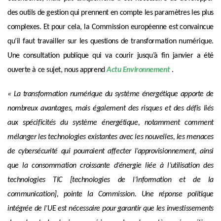
des outils de gestion qui prennent en compte les paramètres les plus
complexes. Et pour cela, la Commission européenne est convaincue
qu’il faut travailler sur les questions de transformation numérique.
Une consultation publique qui va courir jusqu’à fin janvier a été
ouverte à ce sujet, nous apprend
Actu Environnement
.
«
La transformation numérique du système énergétique apporte de
nombreux avantages, mais également des risques et des défis liés
aux spécificités du système énergétique, notamment comment
mélanger les technologies existantes avec les nouvelles, les menaces
de cybersécurité qui pourraient affecter l’approvisionnement, ainsi
que la consommation croissante d’énergie liée à l’utilisation des
technologies TIC [technologies de l’information et de la
communication],
pointe la Commission.
Une réponse politique
intégrée de l’UE est nécessaire pour garantir que les investissements