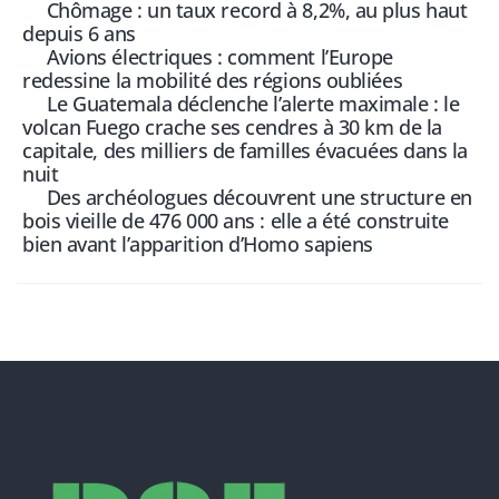
Chômage : un taux record à 8,2%, au plus haut
depuis 6 ans
Avions électriques : comment l’Europe
redessine la mobilité des régions oubliées
Le Guatemala déclenche l’alerte maximale : le
volcan Fuego crache ses cendres à 30 km de la
capitale, des milliers de familles évacuées dans la
nuit
Des archéologues découvrent une structure en
bois vieille de 476 000 ans : elle a été construite
bien avant l’apparition d’Homo sapiens