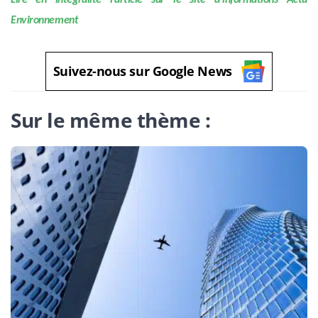
Environnement
Suivez-nous sur Google News
Sur le même thème :