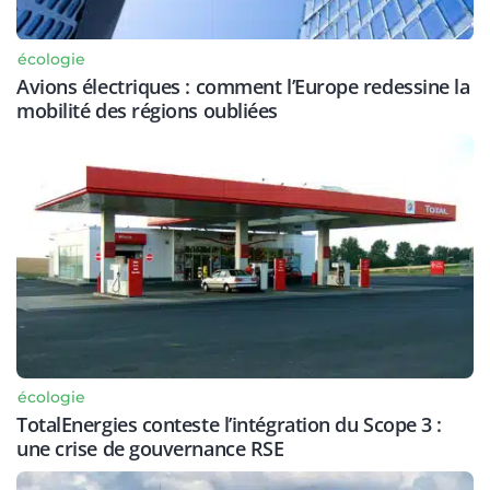
écologie
Avions électriques : comment l’Europe redessine la
mobilité des régions oubliées
écologie
TotalEnergies conteste l’intégration du Scope 3 :
une crise de gouvernance RSE