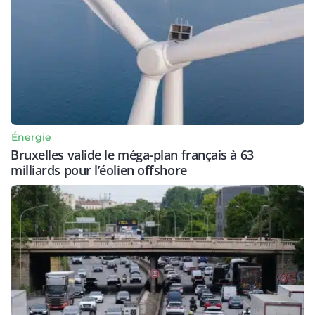
Énergie
Bruxelles valide le méga-plan français à 63
milliards pour l’éolien offshore