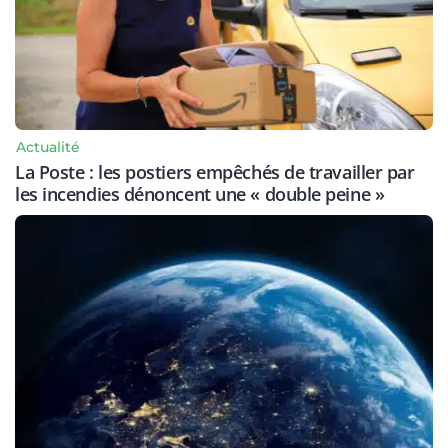
Actualité
La Poste : les postiers empêchés de travailler par
les incendies dénoncent une « double peine »