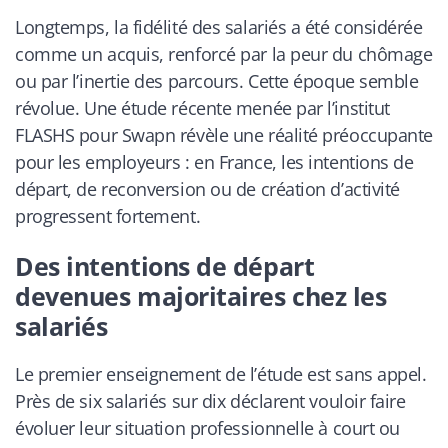
Longtemps, la fidélité des salariés a été considérée
comme un acquis, renforcé par la peur du chômage
ou par l’inertie des parcours. Cette époque semble
révolue. Une étude récente menée par l’institut
FLASHS pour Swapn révèle une réalité préoccupante
pour les employeurs : en France, les intentions de
départ, de reconversion ou de création d’activité
progressent fortement.
Des intentions de départ
devenues majoritaires chez les
salariés
Le premier enseignement de l’étude est sans appel.
Près de six salariés sur dix déclarent vouloir faire
évoluer leur situation professionnelle à court ou