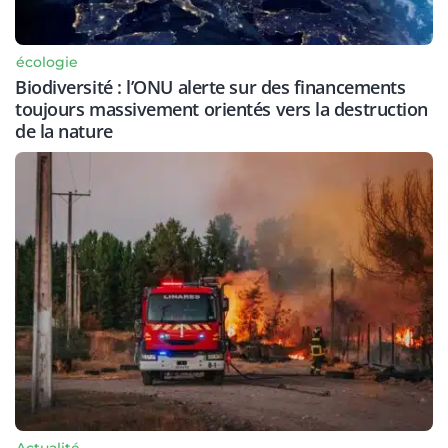
écologie
Biodiversité : l’ONU alerte sur des financements
toujours massivement orientés vers la destruction
de la nature