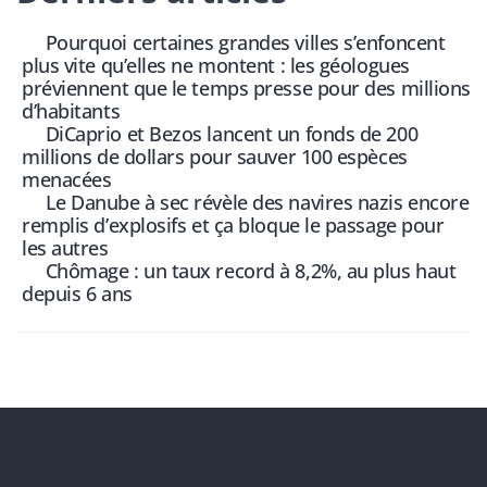
Pourquoi certaines grandes villes s’enfoncent
plus vite qu’elles ne montent : les géologues
préviennent que le temps presse pour des millions
d’habitants
DiCaprio et Bezos lancent un fonds de 200
millions de dollars pour sauver 100 espèces
menacées
Le Danube à sec révèle des navires nazis encore
remplis d’explosifs et ça bloque le passage pour
les autres
Chômage : un taux record à 8,2%, au plus haut
depuis 6 ans