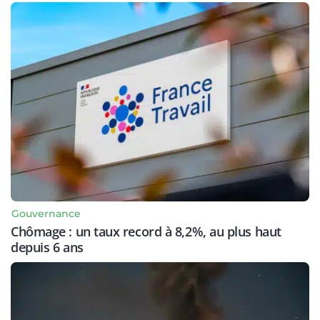
Gouvernance
Chômage : un taux record à 8,2%, au plus haut
depuis 6 ans