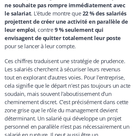
ne souhaite pas rompre immédiatement avec
le salariat
. L’étude montre que
22 % des salariés
projettent de créer une activité en parallèle de
leur emploi
, contre
9 % seulement qui
envisagent de quitter totalement leur poste
pour se lancer à leur compte.
Ces chiffres traduisent une stratégie de prudence.
Les salariés cherchent à sécuriser leurs revenus
tout en explorant d’autres voies. Pour l’entreprise,
cela signifie que le départ n’est pas toujours un acte
soudain, mais souvent l’aboutissement d’un
cheminement discret. C’est précisément dans cette
zone grise que le rôle du management devient
déterminant. Un salarié qui développe un projet
personnel en parallèle n’est pas nécessairement un
salarié en rupture. Il peut aussi être un