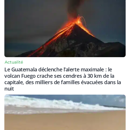
Actualité
Le Guatemala déclenche l’alerte maximale : le
volcan Fuego crache ses cendres à 30 km de la
capitale, des milliers de familles évacuées dans la
nuit