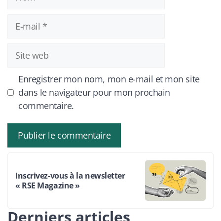
E-
mail
Site
web
Enregistrer mon nom, mon e-mail et mon site
dans le navigateur pour mon prochain
commentaire.
Inscrivez-vous à la newsletter
« RSE Magazine »
Derniers articles