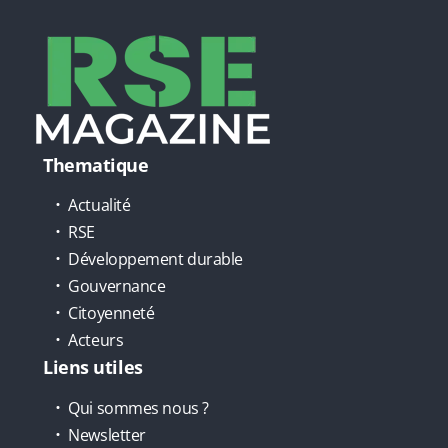
Thematique
Actualité
RSE
Développement durable
Gouvernance
Citoyenneté
Acteurs
Liens utiles
Qui sommes nous ?
Newsletter