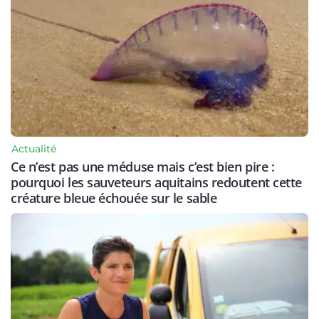
Actualité
Ce n’est pas une méduse mais c’est bien pire :
pourquoi les sauveteurs aquitains redoutent cette
créature bleue échouée sur le sable