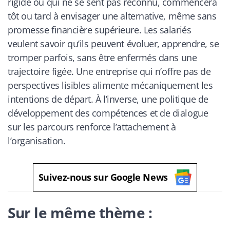
rigide ou qui ne se sent pas reconnu, commencera
tôt ou tard à envisager une alternative, même sans
promesse financière supérieure. Les salariés
veulent savoir qu’ils peuvent évoluer, apprendre, se
tromper parfois, sans être enfermés dans une
trajectoire figée. Une entreprise qui n’offre pas de
perspectives lisibles alimente mécaniquement les
intentions de départ. À l’inverse, une politique de
développement des compétences et de dialogue
sur les parcours renforce l’attachement à
l’organisation.
Suivez-nous sur Google News
Sur le même thème :