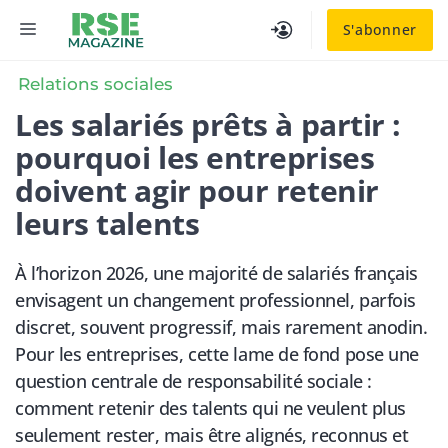
Aller
MENU
S'abonner
au
contenu
Relations sociales
Les salariés prêts à partir :
pourquoi les entreprises
doivent agir pour retenir
leurs talents
À l’horizon 2026, une majorité de salariés français
envisagent un changement professionnel, parfois
discret, souvent progressif, mais rarement anodin.
Pour les entreprises, cette lame de fond pose une
question centrale de responsabilité sociale :
comment retenir des talents qui ne veulent plus
seulement rester, mais être alignés, reconnus et