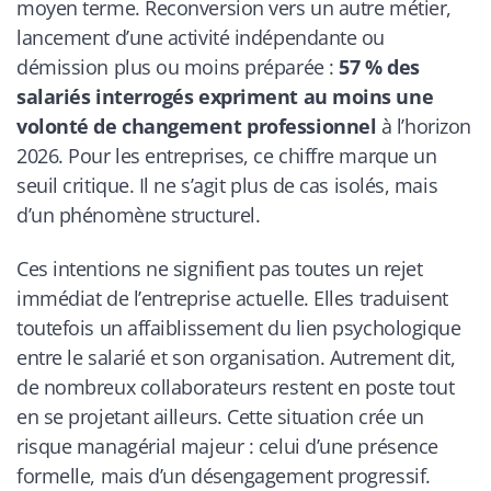
moyen terme. Reconversion vers un autre métier,
lancement d’une activité indépendante ou
démission plus ou moins préparée :
57 % des
salariés interrogés expriment au moins une
volonté de changement professionnel
à l’horizon
2026. Pour les entreprises, ce chiffre marque un
seuil critique. Il ne s’agit plus de cas isolés, mais
d’un phénomène structurel.
Ces intentions ne signifient pas toutes un rejet
immédiat de l’entreprise actuelle. Elles traduisent
toutefois un affaiblissement du lien psychologique
entre le salarié et son organisation. Autrement dit,
de nombreux collaborateurs restent en poste tout
en se projetant ailleurs. Cette situation crée un
risque managérial majeur : celui d’une présence
formelle, mais d’un désengagement progressif.