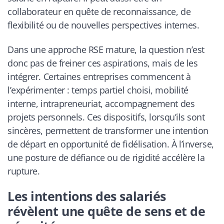
collaborateur en quête de reconnaissance, de
flexibilité ou de nouvelles perspectives internes.
Dans une approche RSE mature, la question n’est
donc pas de freiner ces aspirations, mais de les
intégrer. Certaines entreprises commencent à
l’expérimenter : temps partiel choisi, mobilité
interne, intrapreneuriat, accompagnement des
projets personnels. Ces dispositifs, lorsqu’ils sont
sincères, permettent de transformer une intention
de départ en opportunité de fidélisation. À l’inverse,
une posture de défiance ou de rigidité accélère la
rupture.
Les intentions des salariés
révèlent une quête de sens et de