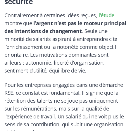
sécurité
Contrairement à certaines idées reçues,
l’étude
montre que
l’argent n’est pas le moteur principal
des intentions de changement
. Seule une
minorité de salariés aspirant à entreprendre cite
l’enrichissement ou la notoriété comme objectif
prioritaire. Les motivations dominantes sont
ailleurs : autonomie, liberté d’organisation,
sentiment d’utilité, équilibre de vie.
Pour les entreprises engagées dans une démarche
RSE, ce constat est fondamental. Il signifie que la
rétention des talents ne se joue pas uniquement
sur les rémunérations, mais sur la qualité de
l’expérience de travail. Un salarié qui ne voit plus le
sens de sa contribution, qui subit une organisation