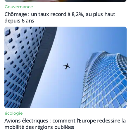
Gouvernance
Chômage : un taux record à 8,2%, au plus haut
depuis 6 ans
écologie
Avions électriques : comment l’Europe redessine la
mobilité des régions oubliées