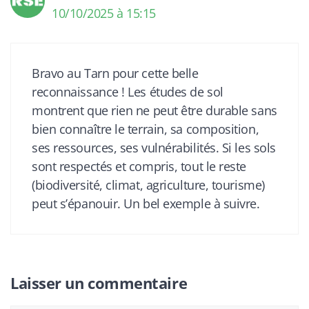
10/10/2025 à 15:15
Bravo au Tarn pour cette belle
reconnaissance ! Les études de sol
montrent que rien ne peut être durable sans
bien connaître le terrain, sa composition,
ses ressources, ses vulnérabilités. Si les sols
sont respectés et compris, tout le reste
(biodiversité, climat, agriculture, tourisme)
peut s’épanouir. Un bel exemple à suivre.
Laisser un commentaire