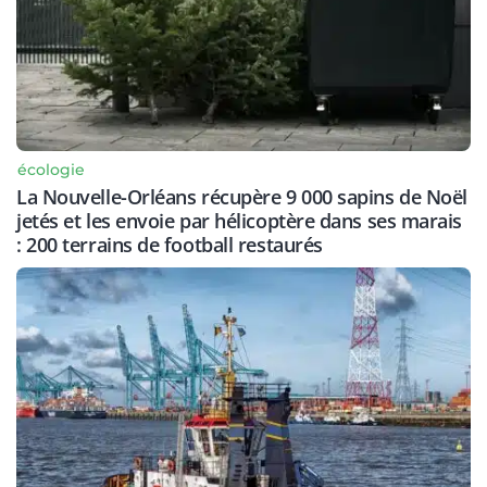
écologie
La Nouvelle-Orléans récupère 9 000 sapins de Noël
jetés et les envoie par hélicoptère dans ses marais
: 200 terrains de football restaurés