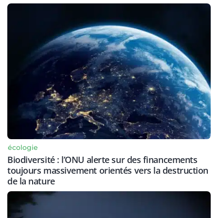
écologie
Biodiversité : l’ONU alerte sur des financements
toujours massivement orientés vers la destruction
de la nature