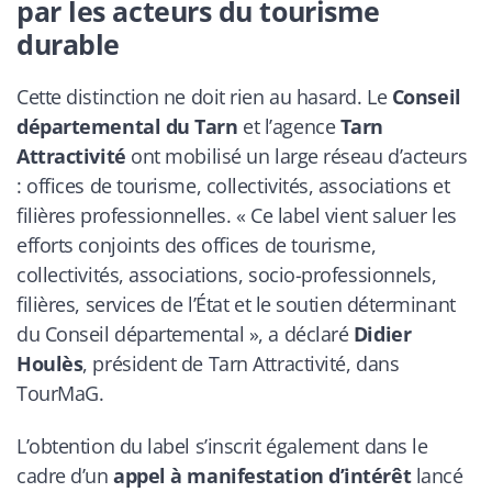
par les acteurs du tourisme
durable
Cette distinction ne doit rien au hasard. Le
Conseil
départemental du Tarn
et l’agence
Tarn
Attractivité
ont mobilisé un large réseau d’acteurs
: offices de tourisme, collectivités, associations et
filières professionnelles. « Ce label vient saluer les
efforts conjoints des offices de tourisme,
collectivités, associations, socio-professionnels,
filières, services de l’État et le soutien déterminant
du Conseil départemental », a déclaré
Didier
Houlès
, président de Tarn Attractivité, dans
TourMaG
.
L’obtention du label s’inscrit également dans le
cadre d’un
appel à manifestation d’intérêt
lancé