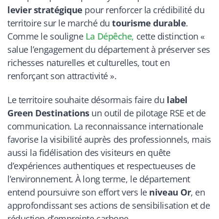
levier stratégique
pour renforcer la crédibilité du
territoire sur le marché du
tourisme durable
.
Comme le souligne
La Dépêche
,
cette distinction «
salue l’engagement du département à préserver ses
richesses naturelles et culturelles, tout en
renforçant son attractivité ».
Le territoire souhaite désormais faire du
label
Green Destinations
un outil de pilotage RSE et de
communication. La reconnaissance internationale
favorise la visibilité auprès des professionnels, mais
aussi la fidélisation des visiteurs en quête
d’expériences authentiques et respectueuses de
l’environnement. À long terme, le département
entend poursuivre son effort vers le
niveau Or
, en
approfondissant ses actions de sensibilisation et de
réduction d’empreinte carbone.