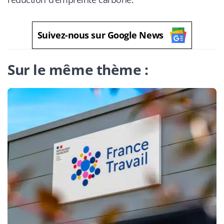
Suivez-nous sur Google News
Sur le même thème :