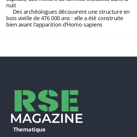
nuit
Des archéologues découvrent une structure en
bois vieille de 476 000 ans : elle a été construite
bien avant l’apparition d’Homo sapiens
Thematique