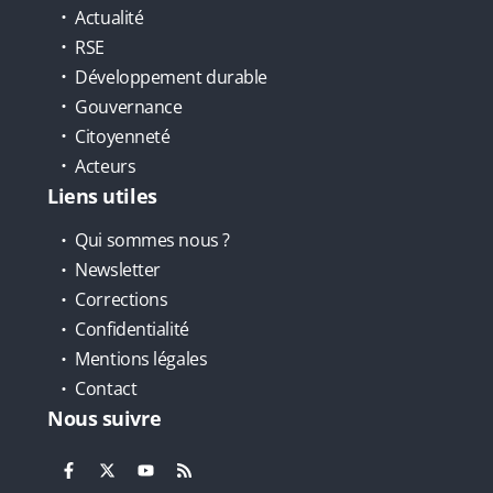
Actualité
RSE
Développement durable
Gouvernance
Citoyenneté
Acteurs
Liens utiles
Qui sommes nous ?
Newsletter
Corrections
Confidentialité
Mentions légales
Contact
Nous suivre