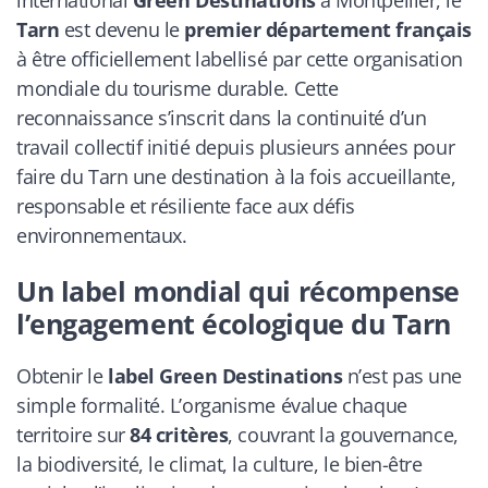
international
Green Destinations
à Montpellier, le
Tarn
est devenu le
premier département français
à être officiellement labellisé par cette organisation
mondiale du tourisme durable. Cette
reconnaissance s’inscrit dans la continuité d’un
travail collectif initié depuis plusieurs années pour
faire du Tarn une destination à la fois accueillante,
responsable et résiliente face aux défis
environnementaux.
Un label mondial qui récompense
l’engagement écologique du Tarn
Obtenir le
label Green Destinations
n’est pas une
simple formalité. L’organisme évalue chaque
territoire sur
84 critères
, couvrant la gouvernance,
la biodiversité, le climat, la culture, le bien-être