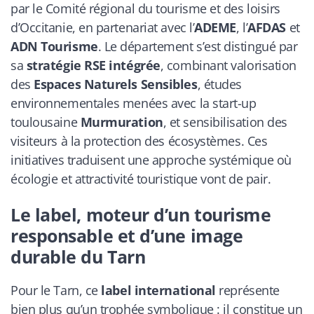
par le Comité régional du tourisme et des loisirs
d’Occitanie, en partenariat avec l’
ADEME
, l’
AFDAS
et
ADN Tourisme
. Le département s’est distingué par
sa
stratégie RSE intégrée
, combinant valorisation
des
Espaces Naturels Sensibles
, études
environnementales menées avec la start-up
toulousaine
Murmuration
, et sensibilisation des
visiteurs à la protection des écosystèmes. Ces
initiatives traduisent une approche systémique où
écologie et attractivité touristique vont de pair.
Le label, moteur d’un tourisme
responsable et d’une image
durable du Tarn
Pour le Tarn, ce
label international
représente
bien plus qu’un trophée symbolique : il constitue un