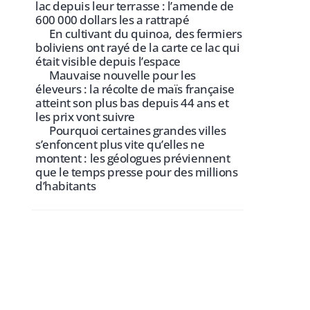
lac depuis leur terrasse : l’amende de
600 000 dollars les a rattrapé
En cultivant du quinoa, des fermiers
boliviens ont rayé de la carte ce lac qui
était visible depuis l’espace
Mauvaise nouvelle pour les
éleveurs : la récolte de maïs française
atteint son plus bas depuis 44 ans et
les prix vont suivre
Pourquoi certaines grandes villes
s’enfoncent plus vite qu’elles ne
montent : les géologues préviennent
que le temps presse pour des millions
d’habitants