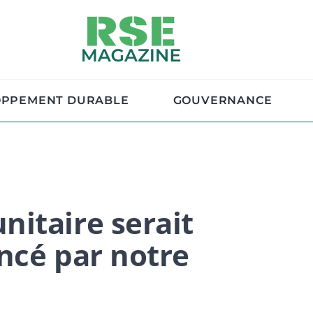
OPPEMENT DURABLE
GOUVERNANCE
itaire serait
ncé par notre