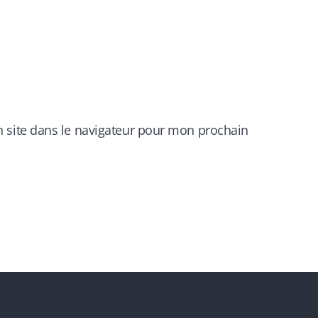
 site dans le navigateur pour mon prochain