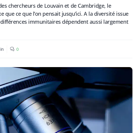
 des chercheurs de Louvain et de Cambridge, le
que ce que l’on pensait jusqu’ici. A la diversité issue
s différences immunitaires dépendent aussi largement
in
0