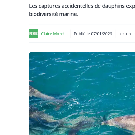
Les captures accidentelles de dauphins exp
biodiversité marine.
Claire Morel
Publié le
07/01/2026
Lecture 