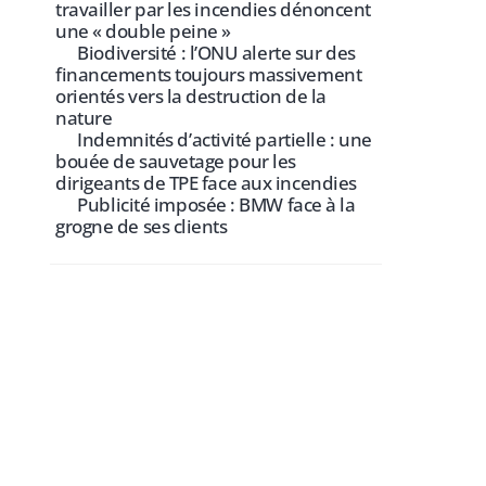
travailler par les incendies dénoncent
une « double peine »
Biodiversité : l’ONU alerte sur des
financements toujours massivement
orientés vers la destruction de la
nature
Indemnités d’activité partielle : une
bouée de sauvetage pour les
dirigeants de TPE face aux incendies
Publicité imposée : BMW face à la
grogne de ses clients