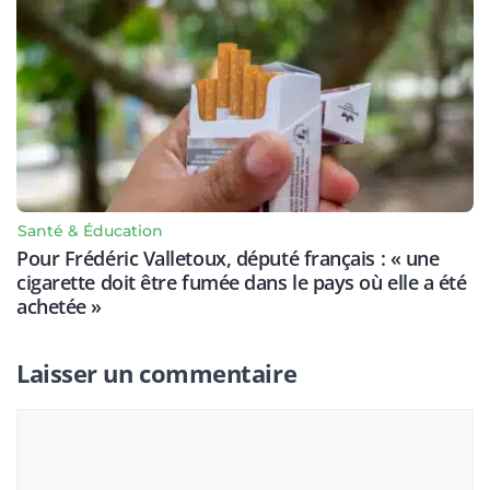
Santé & Éducation
Pour Frédéric Valletoux, député français : « une
cigarette doit être fumée dans le pays où elle a été
achetée »
Laisser un commentaire
Commentaire