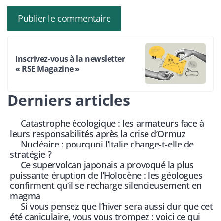
Inscrivez-vous à la newsletter
« RSE Magazine »
Derniers articles
Catastrophe écologique : les armateurs face à
leurs responsabilités après la crise d’Ormuz
Nucléaire : pourquoi l’Italie change-t-elle de
stratégie ?
Ce supervolcan japonais a provoqué la plus
puissante éruption de l’Holocène : les géologues
confirment qu’il se recharge silencieusement en
magma
Si vous pensez que l’hiver sera aussi dur que cet
été caniculaire, vous vous trompez : voici ce qui