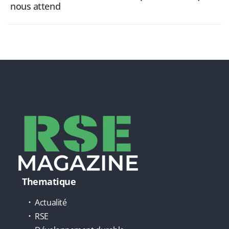
nous attend
Thematique
Actualité
RSE