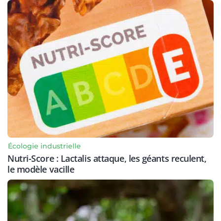
Écologie industrielle
Nutri-Score : Lactalis attaque, les géants reculent,
le modèle vacille