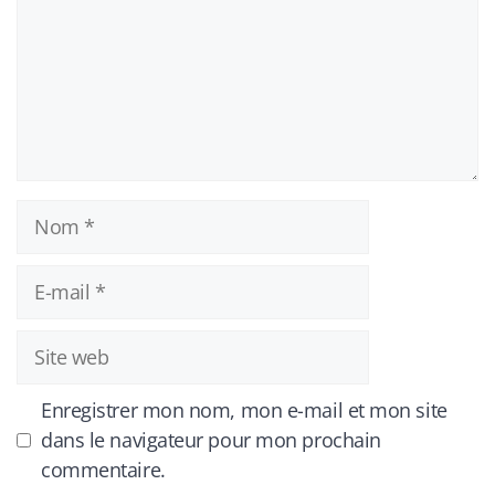
Nom
E-
mail
Site
web
Enregistrer mon nom, mon e-mail et mon site
dans le navigateur pour mon prochain
commentaire.