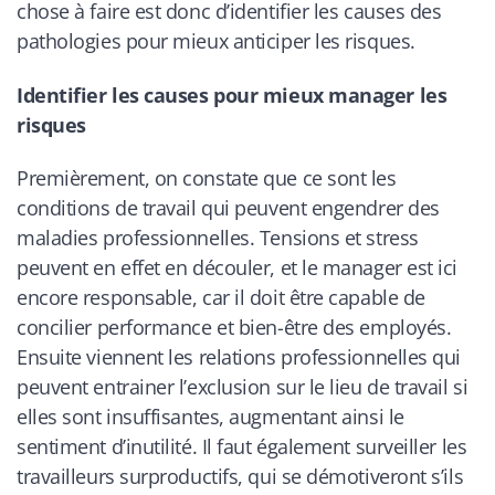
chose à faire est donc d’identifier les causes des
pathologies pour mieux anticiper les risques.
Identifier les causes pour mieux manager les
risques
Premièrement, on constate que ce sont les
conditions de travail qui peuvent engendrer des
maladies professionnelles. Tensions et stress
peuvent en effet en découler, et le manager est ici
encore responsable, car il doit être capable de
concilier performance et bien-être des employés.
Ensuite viennent les relations professionnelles qui
peuvent entrainer l’exclusion sur le lieu de travail si
elles sont insuffisantes, augmentant ainsi le
sentiment d’inutilité. Il faut également surveiller les
travailleurs surproductifs, qui se démotiveront s’ils