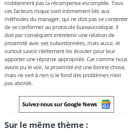
n’obtiennent pas la récompense escomptée. Tous
ces facteurs risque sont intimement liés aux
méthodes du manager, qui ne doit pas se contenter
de se conformer au protocole bureaucratique. Il
doit par conséquent entretenir une relation de
proximité avec ses subordonnées, mais aussi, et
surtout savoir réellement les écouter pour leur
apporter une réponse appropriée. Car comme nous
avons pu le voir, la proximité est une bonne chose,
mais ne sert à rien si le fond des problèmes n’est
pas abordé.
Suivez-nous sur Google News
Sur le même thème :