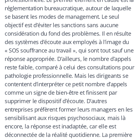
réglementation bureaucratique, autour de laquelle
se basent les modes de management. Le seul
objectif est d’éviter les sanctions sans aucune
considération du fond des problèmes. Il en résulte
des systèmes d’écoute aux employés à l’image du
« SOS souffrance au travail », qui sont tout sauf une
réponse appropriée. D’ailleurs, le nombre d’appels
reste faible, comparé à celui des consultations pour
pathologie professionnelle. Mais les dirigeants se
contentent d’interpréter ce petit nombre d’appels
comme un signe de bien-être et finissent par
supprimer le dispositif d’écoute. D’autres
entreprises préfèrent former leurs managers en les
sensibilisant aux risques psychosociaux, mais là
encore, la réponse est inadaptée, car elle est
déconnectée de la réalité quotidienne. La première