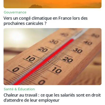
Gouvernance
Vers un congé climatique en France lors des
prochaines canicules ?
Santé & Éducation
Chaleur au travail : ce que les salariés sont en droit
d’attendre de leur employeur