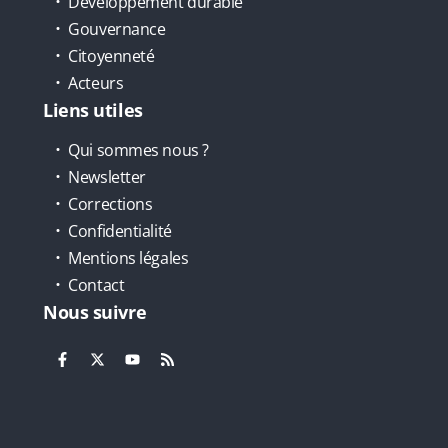
Développement durable
Gouvernance
Citoyenneté
Acteurs
Liens utiles
Qui sommes nous ?
Newsletter
Corrections
Confidentialité
Mentions légales
Contact
Nous suivre