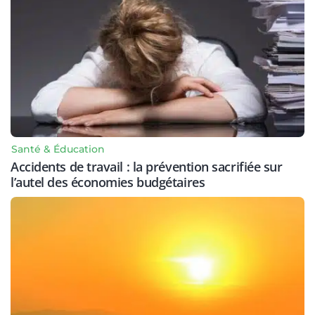
Santé & Éducation
Accidents de travail : la prévention sacrifiée sur
l’autel des économies budgétaires