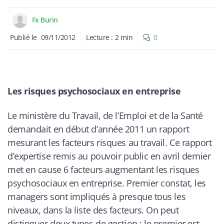
Fx Burin
Publié le
09/11/2012
Lecture :
2
min
0
Les risques psychosociaux en entreprise
Le ministère du Travail, de l’Emploi et de la Santé
demandait en début d’année 2011 un rapport
mesurant les facteurs risques au travail. Ce rapport
d’expertise remis au pouvoir public en avril dernier
met en cause 6 facteurs augmentant les risques
psychosociaux en entreprise. Premier constat, les
managers sont impliqués à presque tous les
niveaux, dans la liste des facteurs. On peut
distinguer deux types de gestion : le premier est