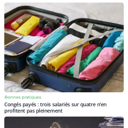
Bonnes pratiques
Congés payés : trois salariés sur quatre n’en
profitent pas pleinement