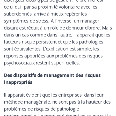
celui qui, par sa proximité volontaire avec les
subordonnés, arrive à mieux repérer les
symptômes de stress. À l’inverse, un manager
distant est réduit à un rôle de donneur d’ordre. Mais
dans un cas comme dans l’autre, il apparait que les
facteurs risque persistent et que les pathologies
sont équivalentes. L’explication est simple, les
réponses apportées aux problèmes des risques
psychosociaux restent superficielles.
Des dispositifs de management des risques
inappropriés
Il apparait évident que les entreprises, dans leur
méthode managériale, ne sont pas à la hauteur des
problèmes de risques de pathologie
professionnelle. Le premier élément en cause est la