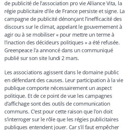
de publicité de l’association pro vie Alliance Vita, la
régie publicitaire d’ile de France persiste et signe. La
campagne de publicité dénonçant l’inefficacité des
discours sur le climat, appelant le gouvernement à
agir ou à se mobiliser « pour mettre un terme à
l’inaction des décideurs politiques » a été refusée.
Greenpeace l’a annoncé dans un communiqué
publié sur son site lundi 2 mars.
Les associations agissent dans le domaine public
en défendant des causes. Leur participation à la vie
publique comporte nécessairement un aspect
politique. Et de ce point de vue les campagnes
d’affichage sont des outils de communication
communs. C’est pour cette raison que l’on doit
s’interroger sur le rôle que les régies publicitaires
publiques entendent jouer. Car s’il faut empêcher