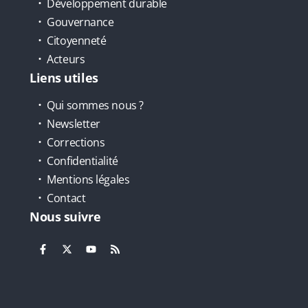
Développement durable
Gouvernance
Citoyenneté
Acteurs
Liens utiles
Qui sommes nous ?
Newsletter
Corrections
Confidentialité
Mentions légales
Contact
Nous suivre