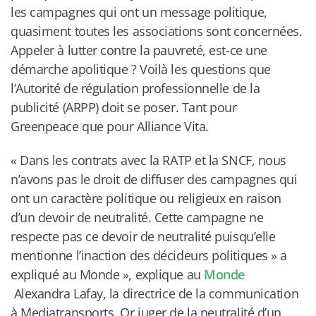
les campagnes qui ont un message politique,
quasiment toutes les associations sont concernées.
Appeler à lutter contre la pauvreté, est-ce une
démarche apolitique ? Voilà les questions que
l’Autorité de régulation professionnelle de la
publicité (ARPP) doit se poser. Tant pour
Greenpeace que pour Alliance Vita.
« Dans les contrats avec la RATP et la SNCF, nous
n’avons pas le droit de diffuser des campagnes qui
ont un caractère politique ou religieux en raison
d’un devoir de neutralité. Cette campagne ne
respecte pas ce devoir de neutralité puisqu’elle
mentionne l’inaction des décideurs politiques »
a
expliqué au
Monde
»,
explique au
Monde
Alexandra Lafay, la directrice de la communication
à Mediatransports. Or juger de la neutralité d’un