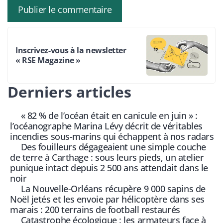
Inscrivez-vous à la newsletter
« RSE Magazine »
Derniers articles
« 82 % de l’océan était en canicule en juin » :
l’océanographe Marina Lévy décrit de véritables
incendies sous-marins qui échappent à nos radars
Des fouilleurs dégageaient une simple couche
de terre à Carthage : sous leurs pieds, un atelier
punique intact depuis 2 500 ans attendait dans le
noir
La Nouvelle-Orléans récupère 9 000 sapins de
Noël jetés et les envoie par hélicoptère dans ses
marais : 200 terrains de football restaurés
Catastrophe écologique : les armateurs face à