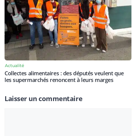
Actualité
Collectes alimentaires : des députés veulent que
les supermarchés renoncent à leurs marges
Laisser un commentaire
Commentaire