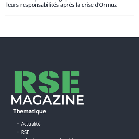
leurs responsabilités après la crise d’Ormuz
Thematique
Actualité
RSE