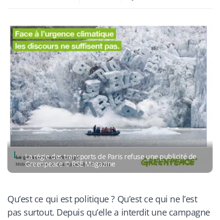
La régie des transports de Paris refuse une publicité de
Greenpeace © RSE Magazine
Qu’est ce qui est politique ? Qu’est ce qui ne l’est
pas surtout. Depuis qu’elle a interdit une campagne