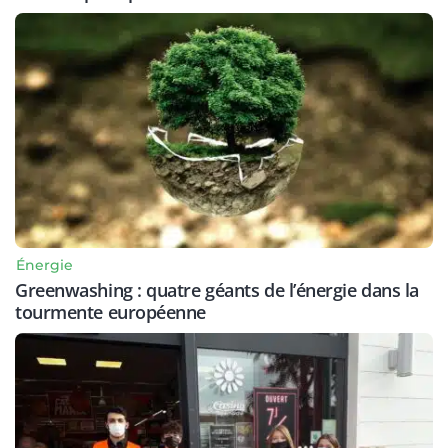
Énergie
Greenwashing : quatre géants de l’énergie dans la
tourmente européenne