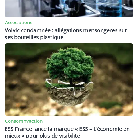
Associations
Volvic condamnée : allégations mensongères sur
ses bouteilles plastique
Consomm'action
ESS France lance la marque « ESS – L’économie en
mieux » pour plus de visibilité