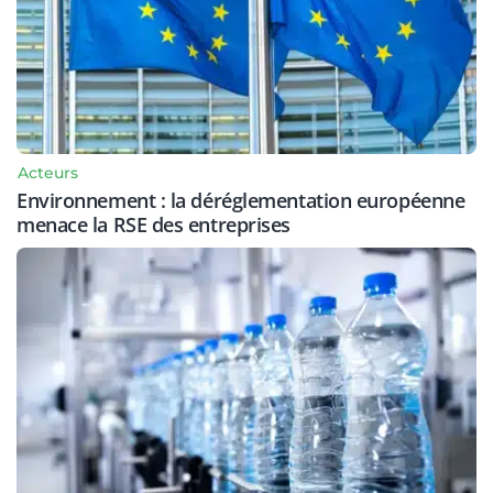
Acteurs
Environnement : la déréglementation européenne
menace la RSE des entreprises