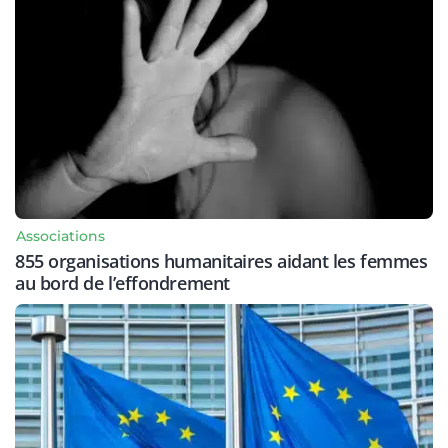
Associations
855 organisations humanitaires aidant les femmes
au bord de l’effondrement