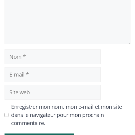
Nom
E-
mail
Site
web
Enregistrer mon nom, mon e-mail et mon site
dans le navigateur pour mon prochain
commentaire.