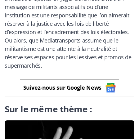
message de militants associatifs ou d’une
institution est une responsabilité que l’on aimerait
réserver à la justice avec les lois de liberté
d’expression et l’encadrement des lois électorales.
Ou alors, que Mediatransports assume que le
militantisme est une atteinte à la neutralité et
réserve ses espaces pour les lessives et promos de
supermarchés.
Suivez-nous sur Google News
Sur le même thème :