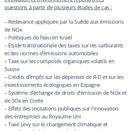
questions à partir de plusieurs études de cas :
– Redevance appliquée par la Suède aux émissions
de NOx
– Politiques de l’eau en Israël
– Étude transnationale des taxes sur les carburants
et des normes d’émissions automobiles
– Taxe sur les composés organiques volatils en
Suisse
– Crédits d’impôt sur les dépenses de R-D et sur les
investissements écologiques en Espagne
– Système d’échange de droits d’émission de NOx et
de SOx en Corée
– Effets des incitations publiques sur l’innovation
des entreprises au Royaume-Uni
– Taxe Levy sur le changement climatique et