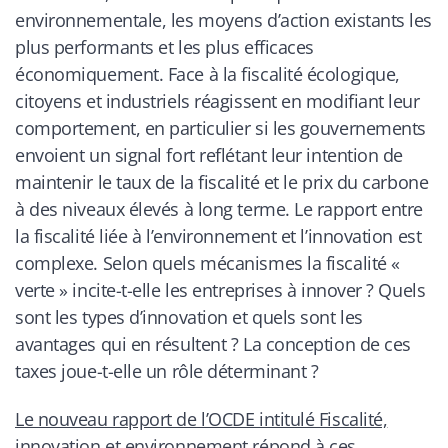
environnementale, les moyens d’action existants les
plus performants et les plus efficaces
économiquement. Face à la fiscalité écologique,
citoyens et industriels réagissent en modifiant leur
comportement, en particulier si les gouvernements
envoient un signal fort reflétant leur intention de
maintenir le taux de la fiscalité et le prix du carbone
à des niveaux élevés à long terme. Le rapport entre
la fiscalité liée à l’environnement et l’innovation est
complexe. Selon quels mécanismes la fiscalité «
verte » incite-t-elle les entreprises à innover ? Quels
sont les types d’innovation et quels sont les
avantages qui en résultent ? La conception de ces
taxes joue-t-elle un rôle déterminant ?
Le nouveau rapport de l’OCDE intitulé Fiscalité,
innovation et environnement répond à ces