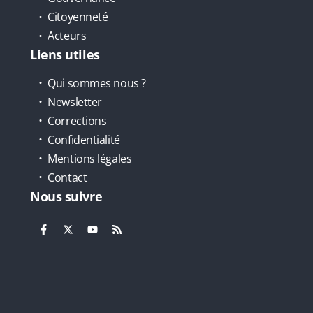
Citoyenneté
Acteurs
Liens utiles
Qui sommes nous ?
Newsletter
Corrections
Confidentialité
Mentions légales
Contact
Nous suivre