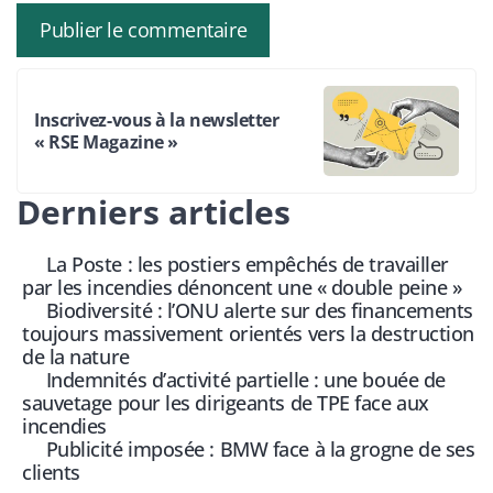
Inscrivez-vous à la newsletter
« RSE Magazine »
Derniers articles
La Poste : les postiers empêchés de travailler
par les incendies dénoncent une « double peine »
Biodiversité : l’ONU alerte sur des financements
toujours massivement orientés vers la destruction
de la nature
Indemnités d’activité partielle : une bouée de
sauvetage pour les dirigeants de TPE face aux
incendies
Publicité imposée : BMW face à la grogne de ses
clients