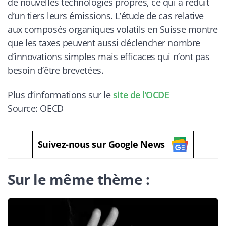
de nouvelles technologies propres, ce qui a réduit
d’un tiers leurs émissions. L’étude de cas relative
aux composés organiques volatils en Suisse montre
que les taxes peuvent aussi déclencher nombre
d’innovations simples mais efficaces qui n’ont pas
besoin d’être brevetées.
Plus d’informations sur le
site de l’OCDE
Source: OECD
Suivez-nous sur Google News
Sur le même thème :