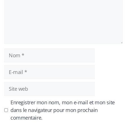
Nom
E-
mail
Site
web
Enregistrer mon nom, mon e-mail et mon site
dans le navigateur pour mon prochain
commentaire.