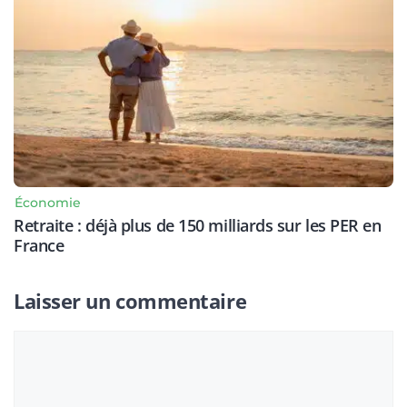
Économie
Retraite : déjà plus de 150 milliards sur les PER en
France
Laisser un commentaire
Commentaire