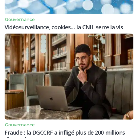
Gouvernance
Vidéosurveillance, cookies… la CNIL serre la vis
Gouvernance
Fraude : la DGCCRF a infligé plus de 200 millions