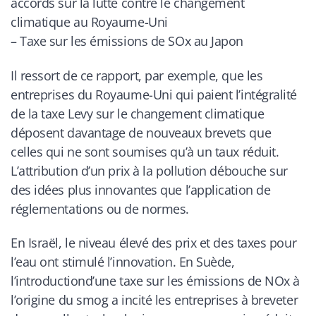
accords sur la lutte contre le changement
climatique au Royaume-Uni
– Taxe sur les émissions de SOx au Japon
Il ressort de ce rapport, par exemple, que les
entreprises du Royaume-Uni qui paient l’intégralité
de la taxe Levy sur le changement climatique
déposent davantage de nouveaux brevets que
celles qui ne sont soumises qu’à un taux réduit.
L’attribution d’un prix à la pollution débouche sur
des idées plus innovantes que l’application de
réglementations ou de normes.
En Israël, le niveau élevé des prix et des taxes pour
l’eau ont stimulé l’innovation. En Suède,
l’introductiond’une taxe sur les émissions de NOx à
l’origine du smog a incité les entreprises à breveter