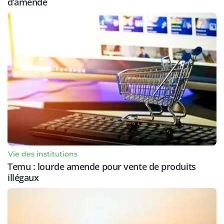
d’amende
Vie des institutions
Temu : lourde amende pour vente de produits
illégaux