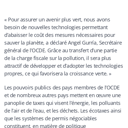
« Pour assurer un avenir plus vert, nous avons
besoin de nouvelles technologies permettant
d’abaisser le coût des mesures nécessaires pour
sauver la planète, a déclaré Angel Gurría, Secrétaire
général de l’OCDE. Grâce au transfert d’une partie
de la charge fiscale sur la pollution, il sera plus
attractif de développer et d’adopter les technologies
propres, ce qui favorisera la croissance verte. »
Les pouvoirs publics des pays membres de l’OCDE
et de nombreux autres pays mettent en œuvre une
panoplie de taxes qui visent l’énergie, les polluants
de l’air et de l’eau, et les déchets. Les écotaxes ainsi
que les systèmes de permis négociables
constituent, en matière de politique