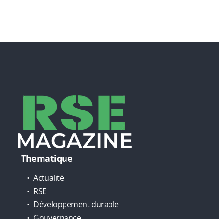
Thematique
Actualité
RSE
Développement durable
Gouvernance