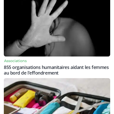
Associations
855 organisations humanitaires aidant les femmes
au bord de l’effondrement