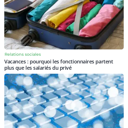
Relations sociales
Vacances : pourquoi les fonctionnaires partent
plus que les salariés du privé