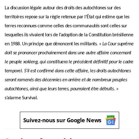
La discussion légale autour des droits des autochtones sur des
territoires repose sur la règle retenue par l’État qui estime que les
terres reconnues comme celles des communautés sont celles sur
lesquelles ils vivaient lors de l’adoption de la Constitution brésilienne
en 1988. Un principe que dénoncent les militants.
«
La Cour suprême
doit se prononcer prochainement dans une autre affaire concernant
le peuple xokleng, qui constituera le précédent définitif pour le cadre
temporel. S’il est confirmé dans cette affaire, les droits autochtones
seront ramenés des décennies en arrière et de nombreux peuples
autochtones, ainsi que leurs terres, pourraient être détruits.
»
s’alarme Survival.
Suivez-nous sur Google News