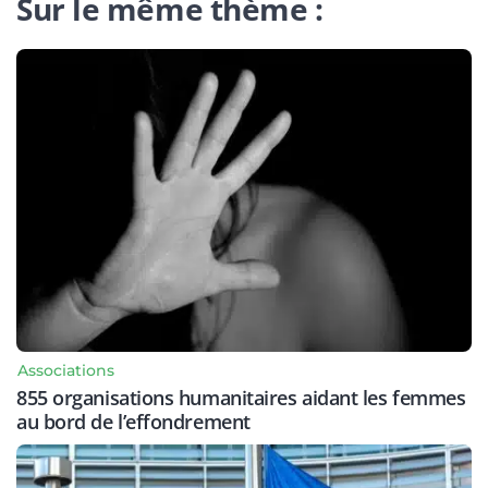
Sur le même thème :
Associations
855 organisations humanitaires aidant les femmes
au bord de l’effondrement