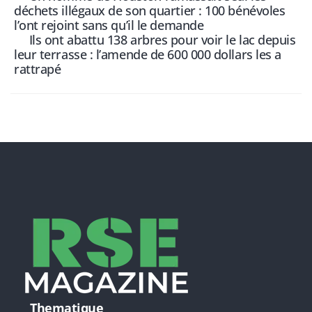
déchets illégaux de son quartier : 100 bénévoles
l’ont rejoint sans qu’il le demande
Ils ont abattu 138 arbres pour voir le lac depuis
leur terrasse : l’amende de 600 000 dollars les a
rattrapé
Thematique