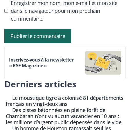
Enregistrer mon nom, mon e-mail et mon site
dans le navigateur pour mon prochain
commentaire.
Inscrivez-vous à la newsletter
« RSE Magazine »
Derniers articles
Le moustique tigre a colonisé 81 départements
français en vingt-deux ans
Des pistes bétonnées en pleine forêt de
Chambaran n’ont vu aucun vacancier en 10 ans :
les millions d’argent public dépensés dans le vide
Un homme de Houston ramassait seul les