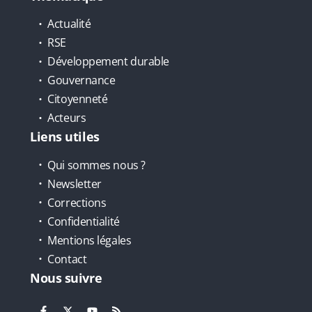
Actualité
RSE
Développement durable
Gouvernance
Citoyenneté
Acteurs
Liens utiles
Qui sommes nous ?
Newsletter
Corrections
Confidentialité
Mentions légales
Contact
Nous suivre