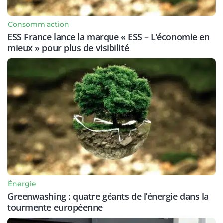
Consomm'action
ESS France lance la marque « ESS – L’économie en
mieux » pour plus de visibilité
Énergie
Greenwashing : quatre géants de l’énergie dans la
tourmente européenne