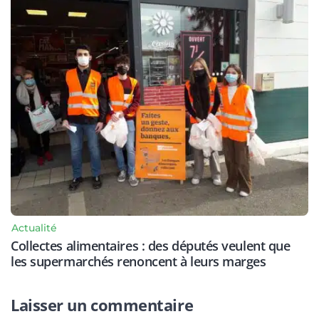
Actualité
Collectes alimentaires : des députés veulent que
les supermarchés renoncent à leurs marges
Laisser un commentaire