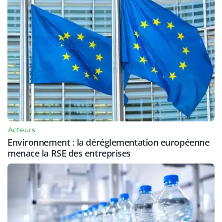
Acteurs
Environnement : la déréglementation européenne
menace la RSE des entreprises