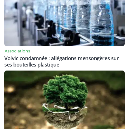
Associations
Volvic condamnée : allégations mensongères sur
ses bouteilles plastique