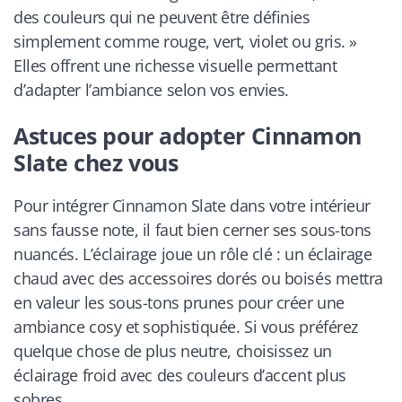
des couleurs qui ne peuvent être définies
simplement comme rouge, vert, violet ou gris. »
Elles offrent une richesse visuelle permettant
d’adapter l’ambiance selon vos envies.
Astuces pour adopter Cinnamon
Slate chez vous
Pour intégrer Cinnamon Slate dans votre intérieur
sans fausse note, il faut bien cerner ses sous-tons
nuancés. L’éclairage joue un rôle clé : un éclairage
chaud avec des accessoires dorés ou boisés mettra
en valeur les sous-tons prunes pour créer une
ambiance cosy et sophistiquée. Si vous préférez
quelque chose de plus neutre, choisissez un
éclairage froid avec des couleurs d’accent plus
sobres.