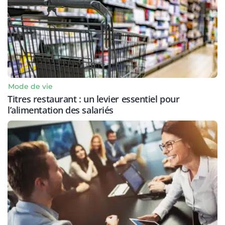
Mode de vie
Titres restaurant : un levier essentiel pour
l’alimentation des salariés