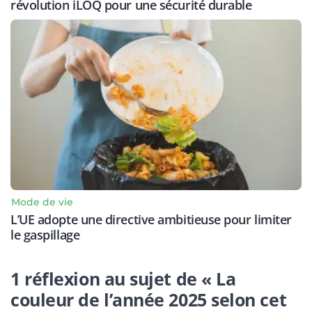
révolution iLOQ pour une sécurité durable
Mode de vie
L’UE adopte une directive ambitieuse pour limiter
le gaspillage
1 réflexion au sujet de « La
couleur de l’année 2025 selon cet