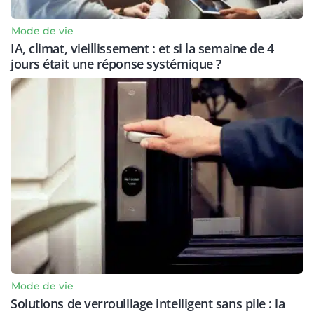
Mode de vie
IA, climat, vieillissement : et si la semaine de 4
jours était une réponse systémique ?
Mode de vie
Solutions de verrouillage intelligent sans pile : la