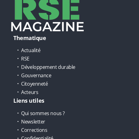
Thematique
Actualité
RSE
Développement durable
Gouvernance
Citoyenneté
Acteurs
Liens utiles
Qui sommes nous ?
Newsletter
Corrections
Confidentialité