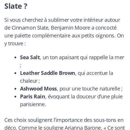
Slate ?
Si vous cherchez à sublimer votre intérieur autour
de Cinnamon Slate, Benjamin Moore a concocté
une palette complémentaire aux petits oignons. On
y trouve :
Sea Salt
, un ton apaisant qui rappelle la mer
;
Leather Saddle Brown
, qui accentue la
chaleur ;
Ashwood Moss
, pour une touche naturelle ;
Paris Rain
, évoquant la douceur d’une pluie
parisienne.
Ces choix soulignent l’importance des sous-tons en
déco. Comme le souligne Arianna Barone, « Ce sont