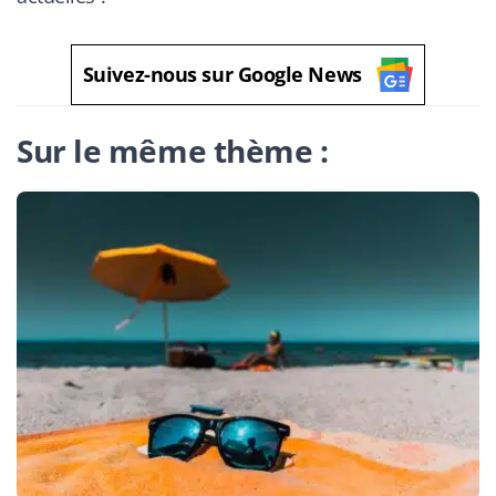
Suivez-nous sur Google News
Sur le même thème :