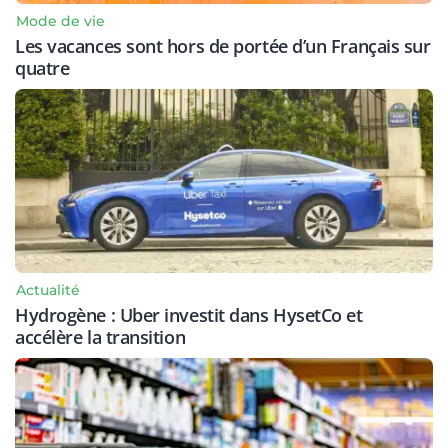
Mode de vie
Les vacances sont hors de portée d’un Français sur
quatre
Actualité
Hydrogène : Uber investit dans HysetCo et
accélère la transition