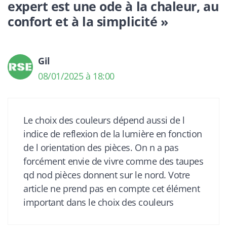
expert est une ode à la chaleur, au
confort et à la simplicité »
Gil
08/01/2025 à 18:00
Le choix des couleurs dépend aussi de l
indice de reflexion de la lumière en fonction
de l orientation des pièces. On n a pas
forcément envie de vivre comme des taupes
qd nod pièces donnent sur le nord. Votre
article ne prend pas en compte cet élément
important dans le choix des couleurs