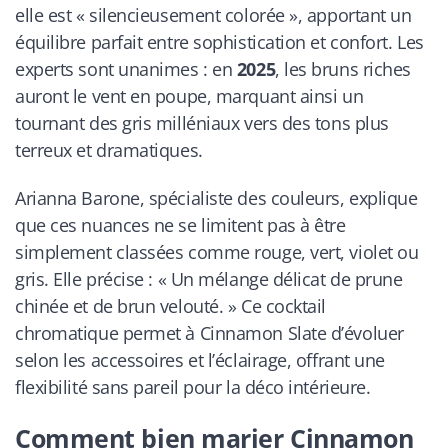
elle est « silencieusement colorée », apportant un
équilibre parfait entre sophistication et confort. Les
experts sont unanimes : en
2025
, les bruns riches
auront le vent en poupe, marquant ainsi un
tournant des gris milléniaux vers des tons plus
terreux et dramatiques.
Arianna Barone, spécialiste des couleurs, explique
que ces nuances ne se limitent pas à être
simplement classées comme rouge, vert, violet ou
gris. Elle précise : « Un mélange délicat de prune
chinée et de brun velouté. » Ce cocktail
chromatique permet à Cinnamon Slate d’évoluer
selon les accessoires et l’éclairage, offrant une
flexibilité sans pareil pour la déco intérieure.
Comment bien marier Cinnamon