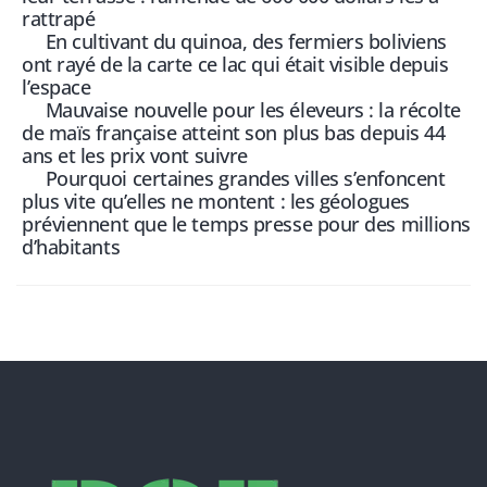
rattrapé
En cultivant du quinoa, des fermiers boliviens
ont rayé de la carte ce lac qui était visible depuis
l’espace
Mauvaise nouvelle pour les éleveurs : la récolte
de maïs française atteint son plus bas depuis 44
ans et les prix vont suivre
Pourquoi certaines grandes villes s’enfoncent
plus vite qu’elles ne montent : les géologues
préviennent que le temps presse pour des millions
d’habitants