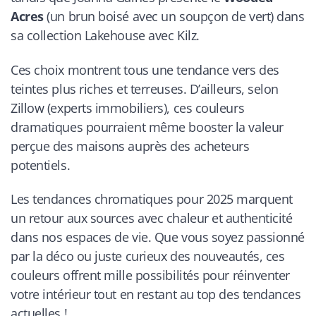
Acres
(un brun boisé avec un soupçon de vert) dans
sa collection Lakehouse avec Kilz.
Ces choix montrent tous une tendance vers des
teintes plus riches et terreuses. D’ailleurs, selon
Zillow (experts immobiliers), ces couleurs
dramatiques pourraient même booster la valeur
perçue des maisons auprès des acheteurs
potentiels.
Les tendances chromatiques pour 2025 marquent
un retour aux sources avec chaleur et authenticité
dans nos espaces de vie. Que vous soyez passionné
par la déco ou juste curieux des nouveautés, ces
couleurs offrent mille possibilités pour réinventer
votre intérieur tout en restant au top des tendances
actuelles !