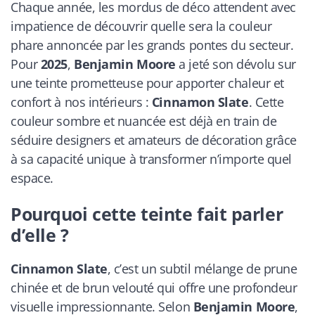
Chaque année, les mordus de déco attendent avec
impatience de découvrir quelle sera la couleur
phare annoncée par les grands pontes du secteur.
Pour
2025
,
Benjamin Moore
a jeté son dévolu sur
une teinte prometteuse pour apporter chaleur et
confort à nos intérieurs :
Cinnamon Slate
. Cette
couleur sombre et nuancée est déjà en train de
séduire designers et amateurs de décoration grâce
à sa capacité unique à transformer n’importe quel
espace.
Pourquoi cette teinte fait parler
d’elle ?
Cinnamon Slate
, c’est un subtil mélange de prune
chinée et de brun velouté qui offre une profondeur
visuelle impressionnante. Selon
Benjamin Moore
,