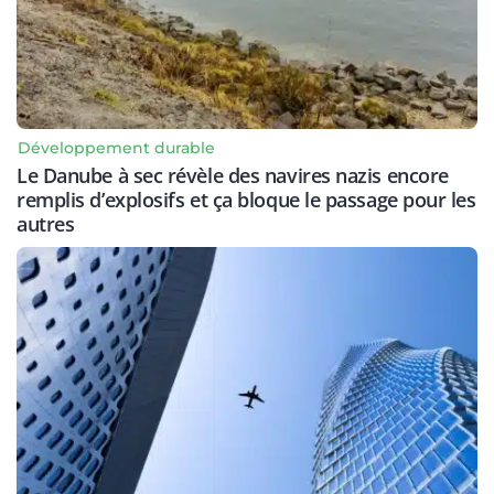
Développement durable
Le Danube à sec révèle des navires nazis encore
remplis d’explosifs et ça bloque le passage pour les
autres