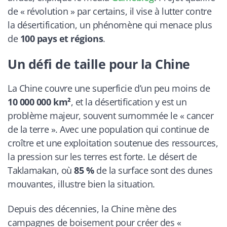
de « révolution » par certains, il vise à lutter contre
la désertification, un phénomène qui menace plus
de
100 pays et régions
.
Un défi de taille pour la Chine
La Chine couvre une superficie d’un peu moins de
10 000 000 km²
, et la désertification y est un
problème majeur, souvent surnommée le « cancer
de la terre ». Avec une population qui continue de
croître et une exploitation soutenue des ressources,
la pression sur les terres est forte. Le désert de
Taklamakan, où
85 %
de la surface sont des dunes
mouvantes, illustre bien la situation.
Depuis des décennies, la Chine mène des
campagnes de boisement pour créer des «