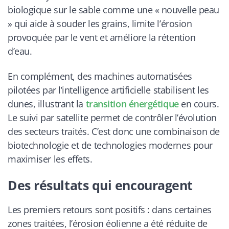
biologique sur le sable comme une « nouvelle peau
» qui aide à souder les grains, limite l’érosion
provoquée par le vent et améliore la rétention
d’eau.
En complément, des machines automatisées
pilotées par l’intelligence artificielle stabilisent les
dunes, illustrant la
transition énergétique
en cours.
Le suivi par satellite permet de contrôler l’évolution
des secteurs traités. C’est donc une combinaison de
biotechnologie et de technologies modernes pour
maximiser les effets.
Des résultats qui encouragent
Les premiers retours sont positifs : dans certaines
zones traitées, l’érosion éolienne a été réduite de