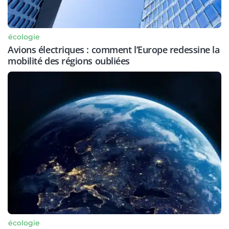
écologie
Avions électriques : comment l’Europe redessine la
mobilité des régions oubliées
écologie