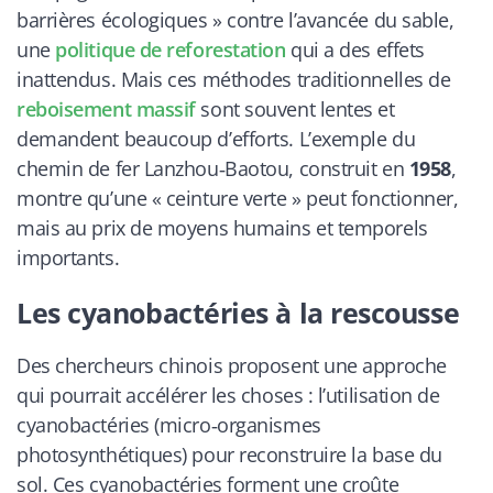
barrières écologiques » contre l’avancée du sable,
une
politique de reforestation
qui a des effets
inattendus. Mais ces méthodes traditionnelles de
reboisement massif
sont souvent lentes et
demandent beaucoup d’efforts. L’exemple du
chemin de fer Lanzhou‑Baotou, construit en
1958
,
montre qu’une « ceinture verte » peut fonctionner,
mais au prix de moyens humains et temporels
importants.
Les cyanobactéries à la rescousse
Des chercheurs chinois proposent une approche
qui pourrait accélérer les choses : l’utilisation de
cyanobactéries (micro‑organismes
photosynthétiques) pour reconstruire la base du
sol. Ces cyanobactéries forment une croûte