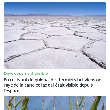
Développement durable
En cultivant du quinoa, des fermiers boliviens ont
rayé de la carte ce lac qui était visible depuis
l’espace