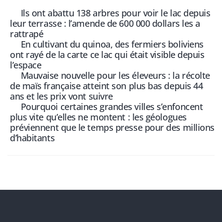
Ils ont abattu 138 arbres pour voir le lac depuis
leur terrasse : l’amende de 600 000 dollars les a
rattrapé
En cultivant du quinoa, des fermiers boliviens
ont rayé de la carte ce lac qui était visible depuis
l’espace
Mauvaise nouvelle pour les éleveurs : la récolte
de maïs française atteint son plus bas depuis 44
ans et les prix vont suivre
Pourquoi certaines grandes villes s’enfoncent
plus vite qu’elles ne montent : les géologues
préviennent que le temps presse pour des millions
d’habitants