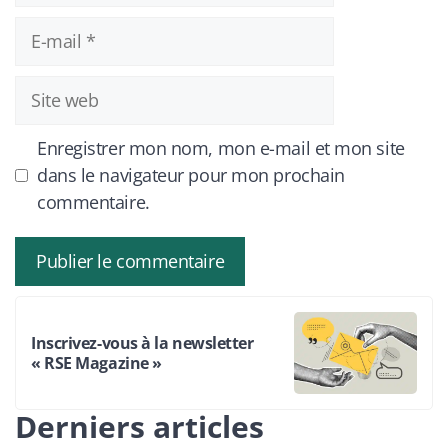
E-
mail
Site
web
Enregistrer mon nom, mon e-mail et mon site
dans le navigateur pour mon prochain
commentaire.
Inscrivez-vous à la newsletter
« RSE Magazine »
Derniers articles