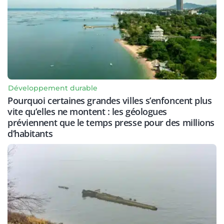
Développement durable
Pourquoi certaines grandes villes s’enfoncent plus
vite qu’elles ne montent : les géologues
préviennent que le temps presse pour des millions
d’habitants