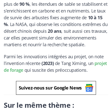
plus de
90 %
, les étendues de sable se stabilisent et
s’enrichissent en carbone et en nutriments. Le taux
de survie des arbustes fixes augmente de
10 à 15
%
. La NASA, qui observe les conditions extrêmes du
désert chinois depuis
20 ans
, suit aussi ces travaux,
car elles peuvent simuler des environnements
martiens et nourrir la recherche spatiale.
Parmi les innovations intégrées au projet, on note
l’invention récente
(2023)
de Tang Ximing, un
projet
de forage
qui suscite des préoccupations.
Suivez-nous sur Google News
Sur le même thème :