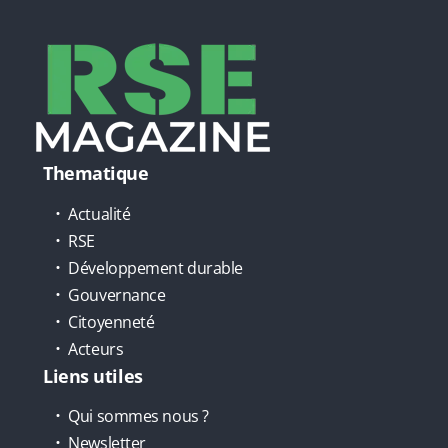
Thematique
Actualité
RSE
Développement durable
Gouvernance
Citoyenneté
Acteurs
Liens utiles
Qui sommes nous ?
Newsletter