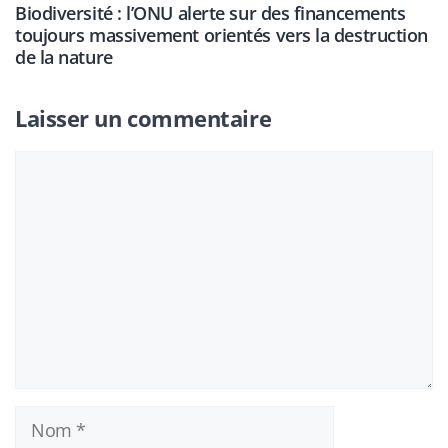
Biodiversité : l’ONU alerte sur des financements
toujours massivement orientés vers la destruction
de la nature
Laisser un commentaire
Commentaire
Nom