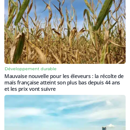
Développement durable
Mauvaise nouvelle pour les éleveurs : la récolte de
maïs française atteint son plus bas depuis 44 ans
et les prix vont suivre