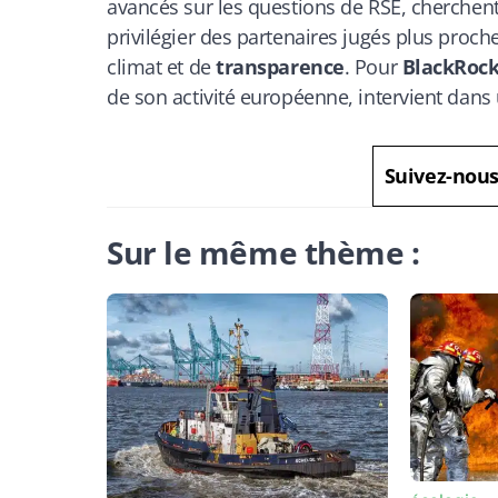
avancés sur les questions de RSE, cherchent
privilégier des partenaires jugés plus proc
climat et de
transparence
. Pour
BlackRoc
de son activité européenne, intervient dans
Suivez-nou
Sur le même thème :