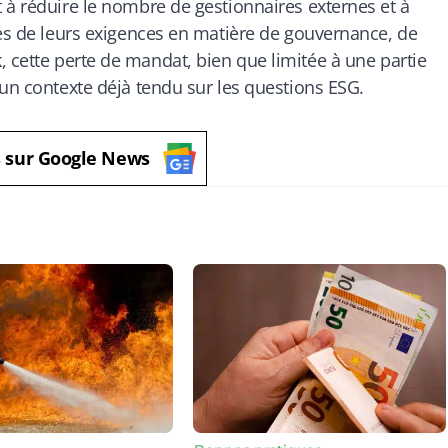
 à réduire le nombre de gestionnaires externes et à
hes de leurs exigences en matière de gouvernance, de
k
, cette perte de mandat, bien que limitée à une partie
 un contexte déjà tendu sur les questions ESG.
s sur Google News