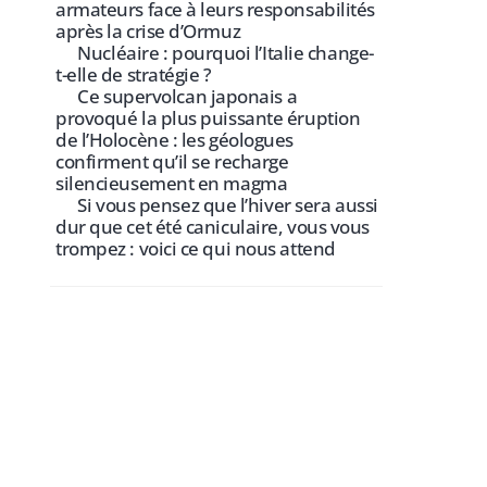
armateurs face à leurs responsabilités
après la crise d’Ormuz
Nucléaire : pourquoi l’Italie change-
t-elle de stratégie ?
Ce supervolcan japonais a
provoqué la plus puissante éruption
de l’Holocène : les géologues
confirment qu’il se recharge
silencieusement en magma
Si vous pensez que l’hiver sera aussi
dur que cet été caniculaire, vous vous
trompez : voici ce qui nous attend